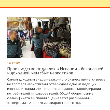
19.12.2015
Производство подделок в Испании – безопасней
и доходней, чем сбыт наркотиков
Самым доходным видом незаконного бизнеса является вовсе
не торговля наркотиками, утверждает одно из ведущих
изданий Испании, АВС, опираясь на данные Конфедерации
потребителей и пользователей. Общий оборот рынка
фальсификата в Испании оценивается различными
экспертами в 210 – 270 миллиардов евро в год.