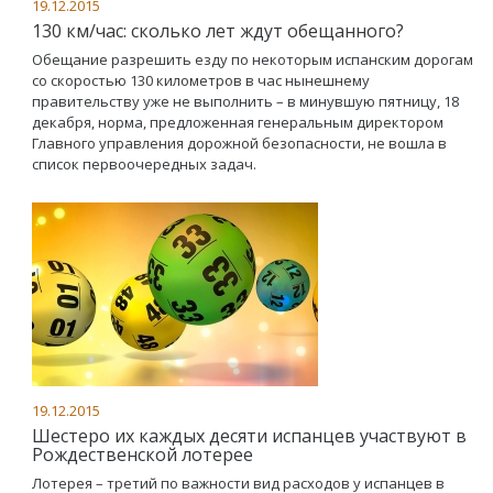
19.12.2015
130 км/час: сколько лет ждут обещанного?
Обещание разрешить езду по некоторым испанским дорогам
со скоростью 130 километров в час нынешнему
правительству уже не выполнить – в минувшую пятницу, 18
декабря, норма, предложенная генеральным директором
Главного управления дорожной безопасности, не вошла в
список первоочередных задач.
19.12.2015
Шестеро их каждых десяти испанцев участвуют в
Рождественской лотерее
Лотерея – третий по важности вид расходов у испанцев в