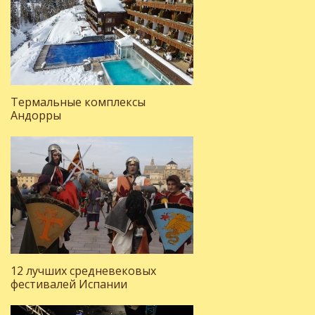
Термальные комплексы
Андорры
12 лучших средневековых
фестивалей Испании