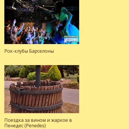
Рок-клубы Барселоны
Поездка за вином и жаркое в
Пенедес (Penedes)