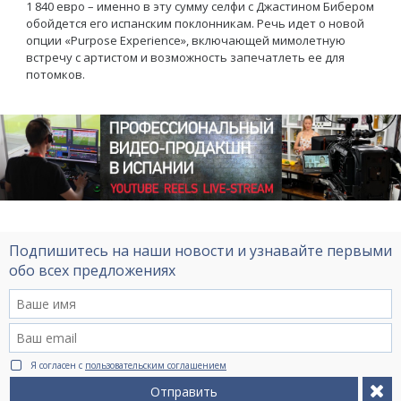
1 840 евро – именно в эту сумму селфи с Джастином Бибером
обойдется его испанским поклонникам. Речь идет о новой
опции «Purpose Experience», включающей мимолетную
встречу с артистом и возможность запечатлеть ее для
потомков.
Подпишитесь на наши новости и узнавайте первыми
обо всех предложениях
Я согласен с
пользовательским соглашением
Отправить