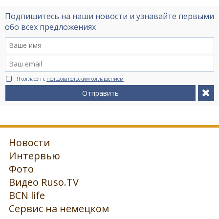
Подпишитесь на наши новости и узнавайте первыми
обо всех предложениях
Я согласен с
пользовательским соглашением
Отправить
Новости
Интервью
Фото
Видео Ruso.TV
BCN life
Сервис на немецком