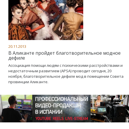
20.11.2013
В Аликанте пройдет благотворительное модное
дефиле
Ассоциация помощи людям с психическими расстройствами и
недостаточным развитием (APSA) проводит сегодня, 20
ноября, благотворительное дефиле мод в помещении Совета
провинции Аликанте.