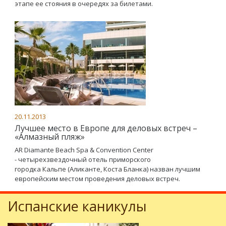
этапе ее стояния в очередях за билетами.
20.11.2013
Лучшее место в Европе для деловых встреч –
«Алмазный пляж»
AR Diamante Beach Spa & Convention Center
- четырехзвездочный отель приморского
городка Кальпе (Аликанте, Коста Бланка) назван лучшим
европейским местом проведения деловых встреч.
Испанские каникулы