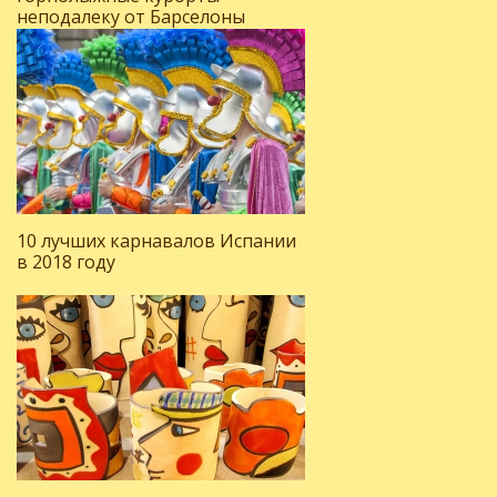
неподалеку от Барселоны
10 лучших карнавалов Испании
в 2018 году