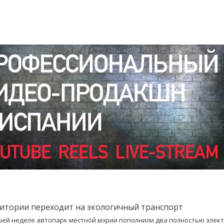
итории переходит на экологичный транспорт
ей неделе автопарк местной мэрии пополнили два полностью элек