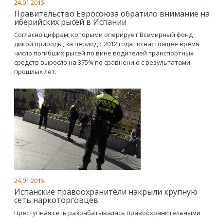
24.01.2015
Правительство Евросоюза обратило внимание на
иберийских рысей в Испании
Согласно цифрам, которыми оперирует Всемирный фонд
дикой природы, за период с 2012 года по настоящее время
число погибших рысей по вине водителей транспортных
средств выросло на 375% по сравнению с результатами
прошлых лет.
24.01.2015
Испанские правоохранители накрыли крупную
сеть наркоторговцев
Преступная сеть разрабатывалась правоохранительными