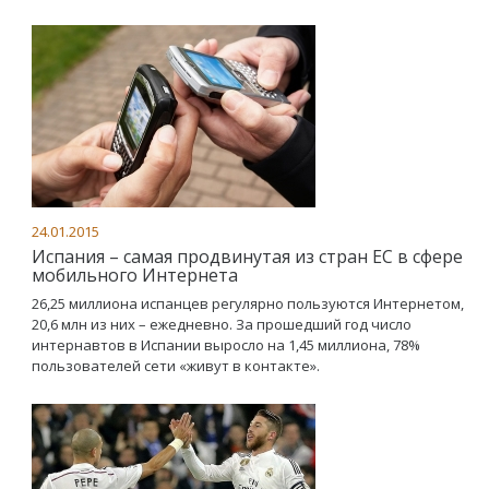
24.01.2015
Испания – самая продвинутая из стран ЕС в сфере
мобильного Интернета
26,25 миллиона испанцев регулярно пользуются Интернетом,
20,6 млн из них – ежедневно. За прошедший год число
интернавтов в Испании выросло на 1,45 миллиона, 78%
пользователей сети «живут в контакте».