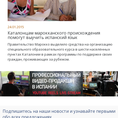
24.01.2015
Каталонцам марокканского происхождения
помогут выучить испанский язык
Правительство Марокко выделило средства на организацию
специального образовательного курса в шести населённых
пунктах Каталонии в рамках программы по поддержке своих
граждан, проживающих за рубежом.
Подпишитесь на наши новости и узнавайте первыми
обо всех предложениях