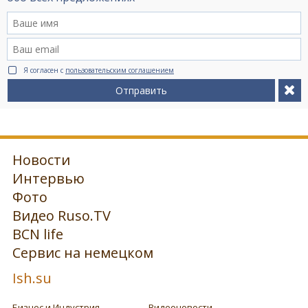
Я согласен с
пользовательским соглашением
Отправить
Новости
Интервью
Фото
Видео Ruso.TV
BCN life
Сервис на немецком
Ish.su
Бизнес и Индустрия
Видеоновости