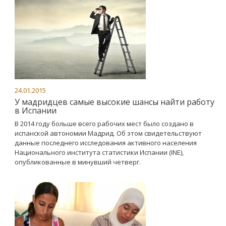
24.01.2015
У мадридцев самые высокие шансы найти работу
в Испании
В 2014 году больше всего рабочих мест было создано в
испанской автономии Мадрид. Об этом свидетельствуют
данные последнего исследования активного населения
Национального института статистики Испании (INE),
опубликованные в минувший четверг.