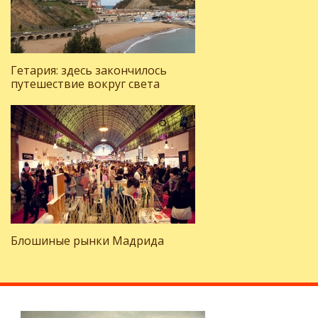
Гетария: здесь закончилось
путешествие вокруг света
Блошиные рынки Мадрида