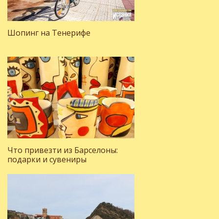
Шопинг на Тенерифе
Что привезти из Барселоны:
подарки и сувениры