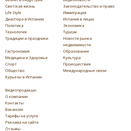
Светская жизнь
Законодательство и право
Life Style
Иммиграция
Диаспора в Испании
Испания в лицах
Политика
Экономика
Технология
Туризм
Традиции и праздники
Новости рынка
недвижимости
Гастрономия
Образование
Медицина и Здоровье
Культура
Спорт
Происшествия
Общество
Международные связи
Курьезы в Испании
Видеопродакшн
О компании
Контакты
Вакансии
Тарифы на услуги
Реклама на сайте
Отзывы