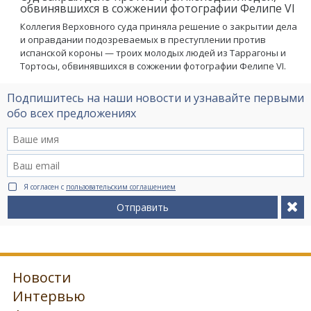
обвинявшихся в сожжении фотографии Фелипе VI
Коллегия Верховного суда приняла решение о закрытии дела
и оправдании подозреваемых в преступлении против
испанской короны — троих молодых людей из Таррагоны и
Тортосы, обвинявшихся в сожжении фотографии Фелипе VI.
Подпишитесь на наши новости и узнавайте первыми
обо всех предложениях
Я согласен с
пользовательским соглашением
Отправить
Новости
Интервью