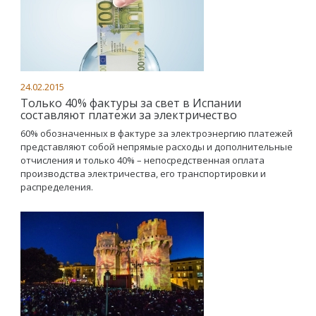
24.02.2015
Только 40% фактуры за свет в Испании
составляют платежи за электричество
60% обозначенных в фактуре за электроэнергию платежей
представляют собой непрямые расходы и дополнительные
отчисления и только 40% – непосредственная оплата
производства электричества, его транспортировки и
распределения.