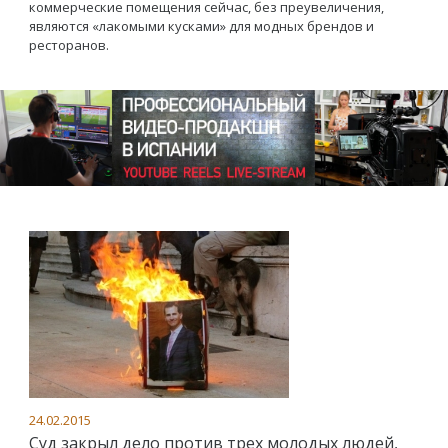
коммерческие помещения сейчас, без преувеличения,
являются «лакомыми кусками» для модных брендов и
ресторанов.
24.02.2015
Суд закрыл дело против трех молодых людей,