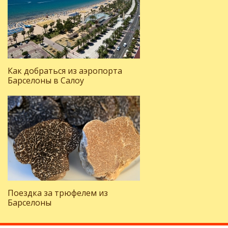
Как добраться из аэропорта
Барселоны в Салоу
Поездка за трюфелем из
Барселоны