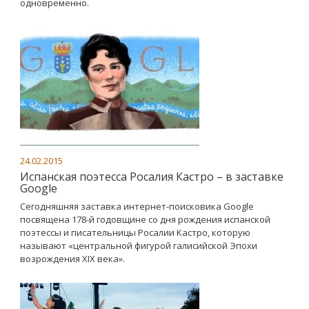
одновременно.
24.02.2015
Испанская поэтесса Росалия Кастро – в заставке
Google
Сегодняшняя заставка интернет-поисковика Google
посвящена 178-й годовщине со дня рождения испанской
поэтессы и писательницы Росалии Кастро, которую
называют «центральной фигурой галисийской Эпохи
возрождения XIX века».