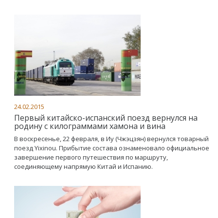
24.02.2015
Первый китайско-испанский поезд вернулся на
родину с килограммами хамона и вина
В воскресенье, 22 февраля, в Иу (Чжэцзян) вернулся товарный
поезд Yixinou. Прибытие состава ознаменовало официальное
завершение первого путешествия по маршруту,
соединяющему напрямую Китай и Испанию.