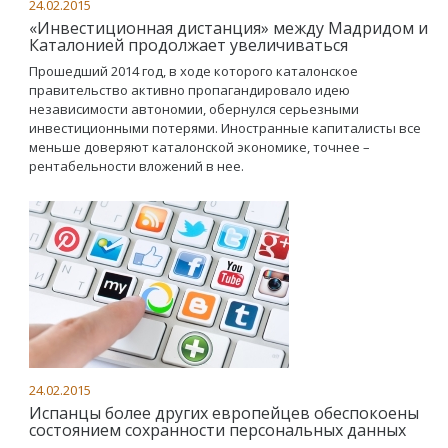
24.02.2015
«Инвестиционная дистанция» между Мадридом и
Каталонией продолжает увеличиваться
Прошедший 2014 год, в ходе которого каталонское
правительство активно пропагандировало идею
независимости автономии, обернулся серьезными
инвестиционными потерями. Иностранные капиталисты все
меньше доверяют каталонской экономике, точнее –
рентабельности вложений в нее.
24.02.2015
Испанцы более других европейцев обеспокоены
состоянием сохранности персональных данных