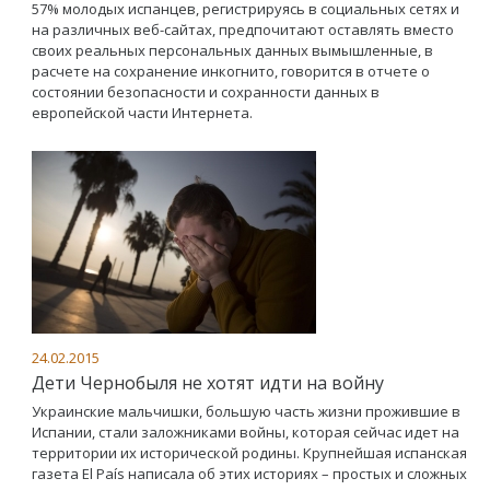
57% молодых испанцев, регистрируясь в социальных сетях и
на различных веб-сайтах, предпочитают оставлять вместо
своих реальных персональных данных вымышленные, в
расчете на сохранение инкогнито, говорится в отчете о
состоянии безопасности и сохранности данных в
европейской части Интернета.
24.02.2015
Дети Чернобыля не хотят идти на войну
Украинские мальчишки, большую часть жизни прожившие в
Испании, стали заложниками войны, которая сейчас идет на
территории их исторической родины. Крупнейшая испанская
газета El País написала об этих историях – простых и сложных