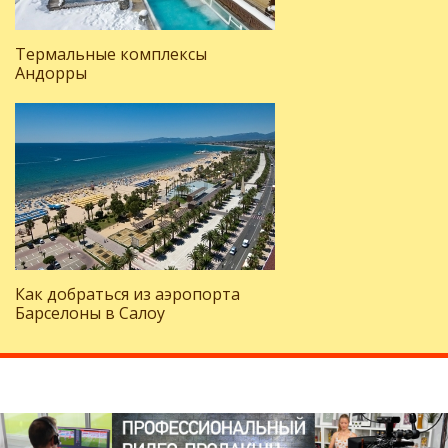
Термальные комплексы
Андорры
Как добраться из аэропорта
Барселоны в Салоу