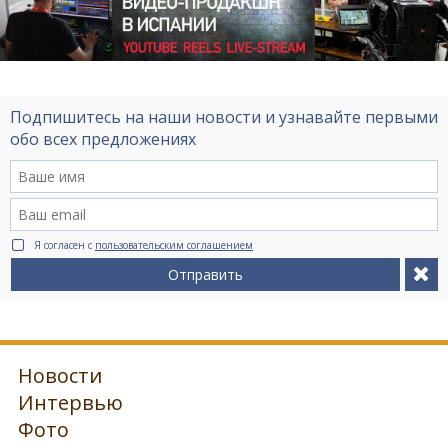
Подпишитесь на наши новости и узнавайте первыми
обо всех предложениях
Я согласен с
пользовательским соглашением
Отправить
Новости
Интервью
Фото