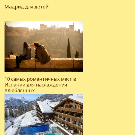
Мадрид для детей
10 самых романтичных мест в
Испании для наслаждения
влюбленных