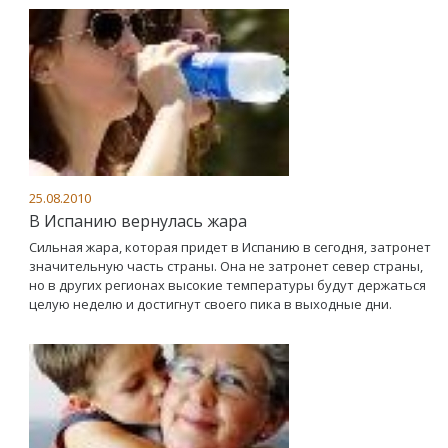
25.08.2010
В Испанию вернулась жара
Сильная жара, которая придет в Испанию в сегодня, затронет
значительную часть страны. Она не затронет север страны,
но в других регионах высокие температуры будут держаться
целую неделю и достигнут своего пика в выходные дни.