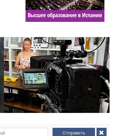
Отправить