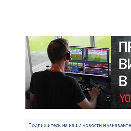
Подпишитесь на наши новости и узнавайт