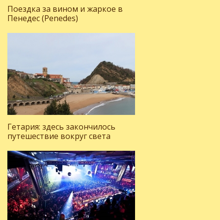
Поездка за вином и жаркое в
Пенедес (Penedes)
Гетария: здесь закончилось
путешествие вокруг света