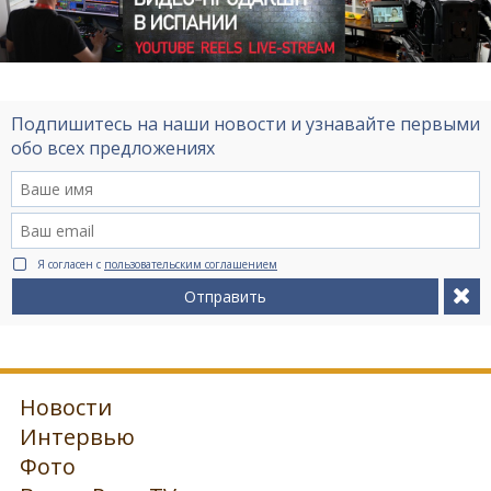
Подпишитесь на наши новости и узнавайте первыми
обо всех предложениях
Я согласен с
пользовательским соглашением
Отправить
Новости
Интервью
Фото