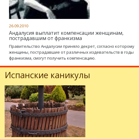
26.09.2010
Андалусия выплатит компенсации женщинам,
пострадавшим от франкизма
Правительство Андалусии приняло декрет, согласно которому
женщины, пострадавшие от различных издевательств в годы
франкизма, смогут получить компенсацию.
Испанские каникулы