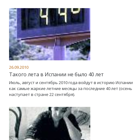
26.09.2010
Такого лета в Испании не было 40 лет
Июль, август и сентябрь 2010 года войдут в историю Испании
как самые жаркие летние месяцы за последние 40 лет (осень
наступает в стране 22 сентября).