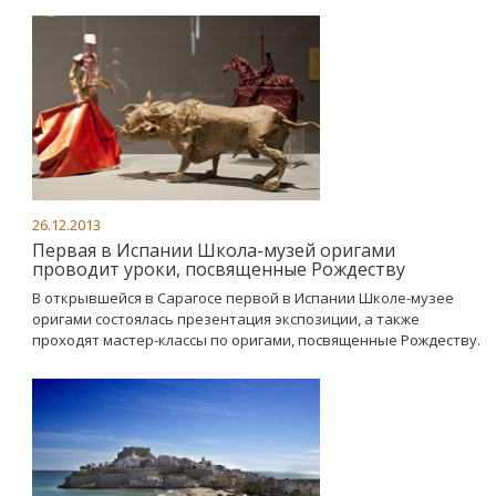
26.12.2013
Первая в Испании Школа-музей оригами
проводит уроки, посвященные Рождеству
В открывшейся в Сарагосе первой в Испании Школе-музее
оригами состоялась презентация экспозиции, а также
проходят мастер-классы по оригами, посвященные Рождеству.