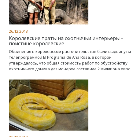
26.12.2013
Королевские траты на охотничьи интерьеры –
поистине королевские
Обвинения в королевском расточительстве были выдвинуты
телепрограммой El Programa de Ana Rosa, в которой
утверждалось, что общая стоимость работ по обустройству
охотничьего домика для монарха составила 2 миллиона евро.