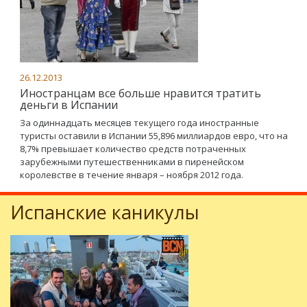
26.12.2013
Иностранцам все больше нравится тратить
деньги в Испании
За одиннадцать месяцев текущего года иностранные
туристы оставили в Испании 55,896 миллиардов евро, что на
8,7% превышает количество средств потраченных
зарубежными путешественниками в пиренейском
королевстве в течение января – ноября 2012 года.
Испанские каникулы