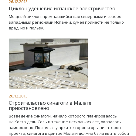
26.12.2013
Циклон удешевил испанское электричество
Мощный циклон, промчавшийся над северными и северо-
западными регионами Испании, сумел принести не только
вред, но и пользу.
26.12.2013
Строительство синагоги в Малаге
приостановлено
Возведение синагоги, начало которого планировалось
на Коста-дель-Соль в течение нескольких лет, оказалось
заморожено. По замыслу архитекторов и организаторов
проекта, синагога в центре Малаги должна была явить собой