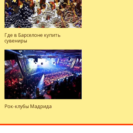
Где в Барселоне купить
сувениры
Рок-клубы Мадрида