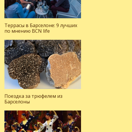
Террасы в Барселоне: 9 лучших
по мнению BCN life
Поездка за трюфелем из
Барселоны