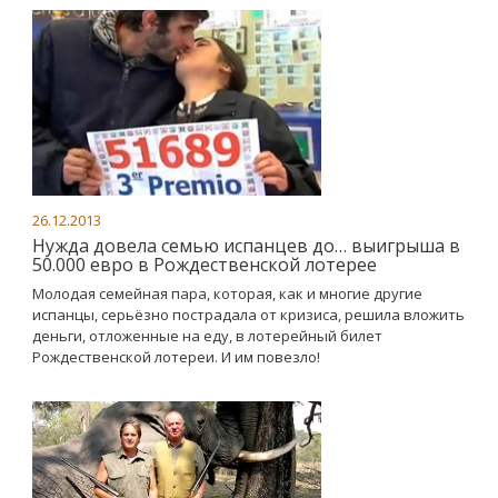
26.12.2013
Нужда довела семью испанцев до… выигрыша в
50.000 евро в Рождественской лотерее
Молодая семейная пара, которая, как и многие другие
испанцы, серьёзно пострадала от кризиса, решила вложить
деньги, отложенные на еду, в лотерейный билет
Рождественской лотереи. И им повезло!