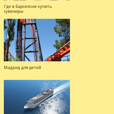
Где в Барселоне купить
сувениры
Мадрид для детей