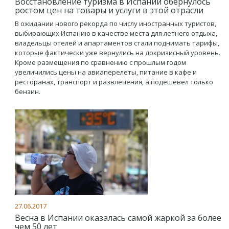
Восстановление туризма в Испании обернулось
ростом цен на товары и услуги в этой отрасли
В ожидании нового рекорда по числу иностранных туристов,
выбирающих Испанию в качестве места для летнего отдыха,
владельцы отелей и апартаментов стали поднимать тарифы,
которые фактически уже вернулись на докризисный уровень.
Кроме размещения по сравнению с прошлым годом
увеличились цены на авиаперелеты, питание в кафе и
ресторанах, транспорт и развлечения, а подешевел только
бензин.
27.06.2017
Весна в Испании оказалась самой жаркой за более
чем 50 лет