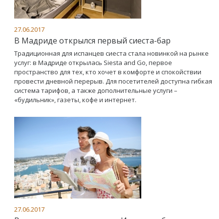
27.06.2017
В Мадриде открылся первый сиеста-бар
Традиционная для испанцев сиеста стала новинкой на рынке
услуг: в Мадриде открылась Siesta and Go, первое
пространство для тех, кто хочет в комфорте и спокойствии
провести дневной перерыв. Для посетителей доступна гибкая
система тарифов, а также дополнительные услуги –
«будильник», газеты, кофе и интернет.
27.06.2017