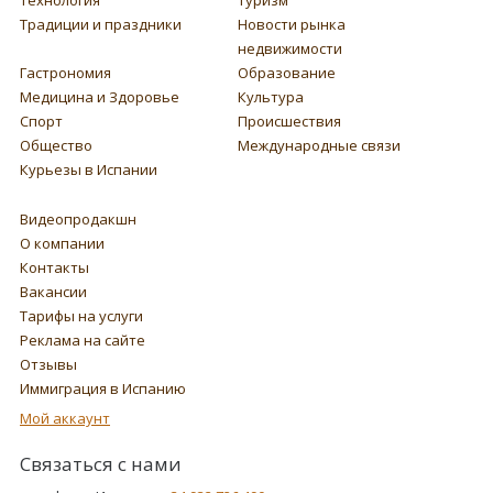
Традиции и праздники
Новости рынка
недвижимости
Гастрономия
Образование
Медицина и Здоровье
Культура
Спорт
Происшествия
Общество
Международные связи
Курьезы в Испании
Видеопродакшн
О компании
Контакты
Вакансии
Тарифы на услуги
Реклама на сайте
Отзывы
Иммиграция в Испанию
Мой аккаунт
Связаться с нами