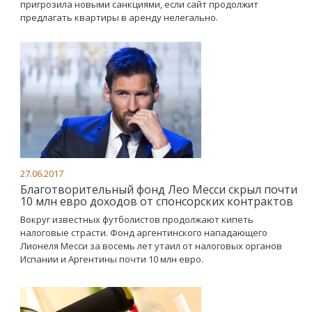
пригрозила новыми санкциями, если сайт продолжит
предлагать квартиры в аренду нелегально.
27.06.2017
Благотворительный фонд Лео Месси скрыл почти
10 млн евро доходов от спонсорских контрактов
Вокруг известных футболистов продолжают кипеть
налоговые страсти. Фонд аргентинского нападающего
Лионеля Месси за восемь лет утаил от налоговых органов
Испании и Аргентины почти 10 млн евро.