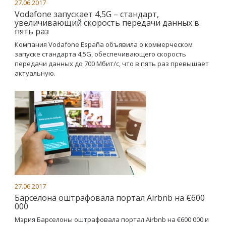
27.06.2017
Vodafone запускает 4,5G – стандарт,
увеличивающий скорость передачи данных в
пять раз
Компания Vodafone España объявила о коммерческом
запуске стандарта 4,5G, обеспечивающего скорость
передачи данных до 700 Мбит/с, что в пять раз превышает
актуальную.
27.06.2017
Барселона оштрафовала портал Airbnb на €600
000
Мэрия Барселоны оштрафовала портал Airbnb на €600 000 и