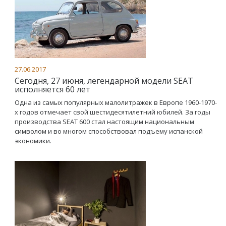
27.06.2017
Сегодня, 27 июня, легендарной модели SEAT
исполняется 60 лет
Одна из самых популярных малолитражек в Европе 1960-1970-
х годов отмечает свой шестидесятилетний юбилей. За годы
производства SEAT 600 стал настоящим национальным
символом и во многом способствовал подъему испанской
экономики.