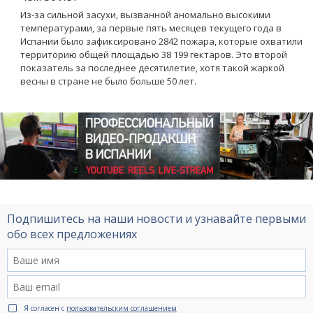
Из-за сильной засухи, вызванной аномально высокими
температурами, за первые пять месяцев текущего года в
Испании было зафиксировано 2842 пожара, которые охватили
территорию общей площадью 38 199 гектаров. Это второй
показатель за последнее десятилетие, хотя такой жаркой
весны в стране не было больше 50 лет.
Подпишитесь на наши новости и узнавайте первыми
обо всех предложениях
Я согласен с
пользовательским соглашением