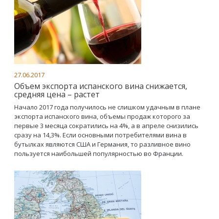
27.06.2017
Объем экспорта испанского вина снижается,
средняя цена – растет
Начало 2017 года получилось не слишком удачным в плане
экспорта испанского вина, объемы продаж которого за
первые 3 месяца сократились на 4%, а в апреле снизились
сразу на 14,3%. Если основными потребителями вина в
бутылках являются США и Германия, то разливное вино
пользуется наибольшей популярностью во Франции.