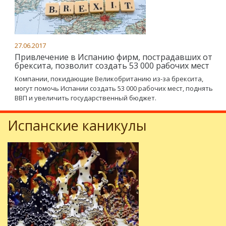
27.06.2017
Привлечение в Испанию фирм, пострадавших от
брексита, позволит создать 53 000 рабочих мест
Компании, покидающие Великобританию из-за брексита,
могут помочь Испании создать 53 000 рабочих мест, поднять
ВВП и увеличить государственный бюджет.
Испанские каникулы