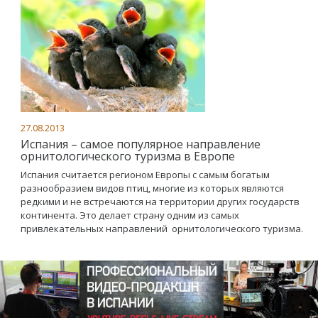
27.08.2013
Испания – самое популярное направление
орнитологического туризма в Европе
Испания считается регионом Европы с самым богатым
разнообразием видов птиц, многие из которых являются
редкими и не встречаются на территории других государств
континента. Это делает страну одним из самых
привлекательных направлений орнитологического туризма.