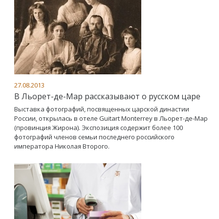
27.08.2013
В Льорет-де-Мар рассказывают о русском царе
Выставка фотографий, посвященных царской династии
России, открылась в отеле Guitart Monterrey в Льорет-де-Мар
(провинция Жирона). Экспозиция содержит более 100
фотографий членов семьи последнего российского
императора Николая Второго.