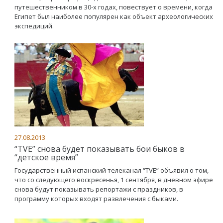
путешественником в 30-х годах, повествует о времени, когда
Египет был наиболее популярен как объект археологических
экспедиций.
27.08.2013
“TVE” снова будет показывать бои быков в
“детское время”
Государственный испанский телеканал “TVE” объявил о том,
что со следующего воскресенья, 1 сентября, в дневном эфире
снова будут показывать репортажи с праздников, в
программу которых входят развлечения с быками.