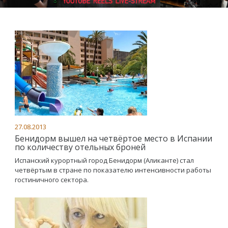
27.08.2013
Бенидорм вышел на четвёртое место в Испании
по количеству отельных броней
Испанский курортный город Бенидорм (Аликанте) стал
четвёртым в стране по показателю интенсивности работы
гостиничного сектора.