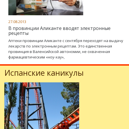
27.08.2013
В провинции Аликанте вводят электронные
рецепты
Аптеки провинции Аликанте с сентября переходят на выдачу
лекарств по электронным рецептам. Это единственная
провинция в Валенсийской автономии, не охваченная
фармацевтическим «ноу-хау»,
Испанские каникулы