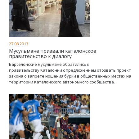
27.08.2013
Мусульмане призвали каталонское
правительство к диалогу
Барселонские мусульмане обратились к
правительству Каталонии с предложением отозвать проект
закона о запрете ношения бурки в общественных местах на
территории Каталонского автономного сообщества.