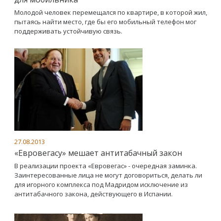
Молодой человек перемещался по квартире, в которой жил,
пытаясь найти место, где бы его мобильный телефон мог
поддерживать устойчивую связь.
27.08.2013
«Евровегасу» мешает антитабачный закон
В реализации проекта «Евровегас» - очередная заминка.
Заинтересованные лица не могут договориться, делать ли
для игорного комплекса под Мадридом исключение из
антитабачного закона, действующего в Испании.