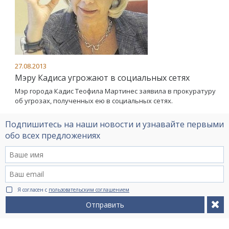
27.08.2013
Мэру Кадиса угрожают в социальных сетях
Мэр города Кадис Теофила Мартинес заявила в прокуратуру
об угрозах, полученных ею в социальных сетях.
Подпишитесь на наши новости и узнавайте первыми
обо всех предложениях
Я согласен с
пользовательским соглашением
Отправить