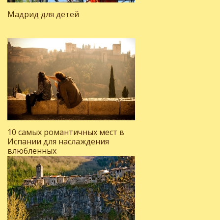
Мадрид для детей
10 самых романтичных мест в
Испании для наслаждения
влюбленных