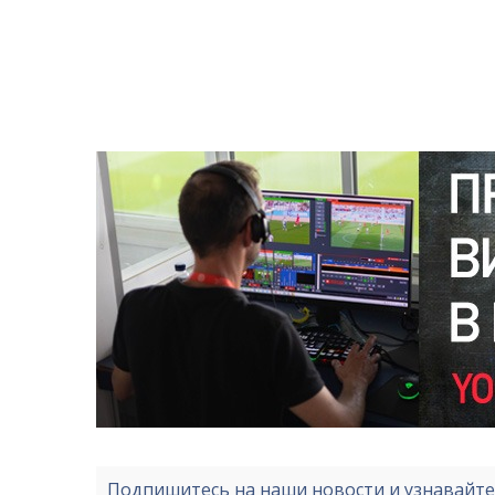
Подпишитесь на наши новости и узнавайт