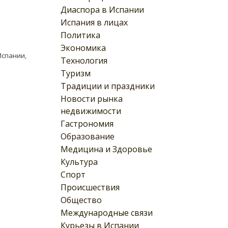
Диаспора в Испании
Испания в лицах
Политика
Экономика
Испании,
Технология
Туризм
Традиции и праздники
Новости рынка
недвижимости
Гастрономия
Образование
Медицина и Здоровье
Культура
Спорт
Происшествия
Общество
Международные связи
Курьезы в Испании