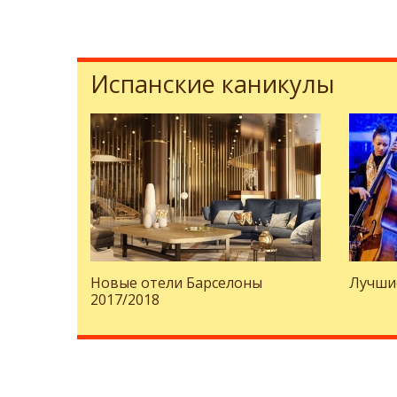
Испанские каникулы
Новые отели Барселоны
Лучши
2017/2018