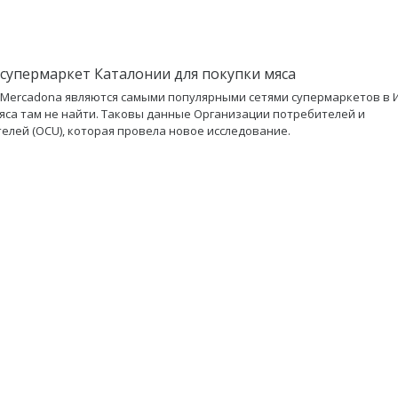
супермаркет Каталонии для покупки мяса
 и Mercadona являются самыми популярными сетями супермаркетов в 
яса там не найти. Таковы данные Организации потребителей и
елей (OCU), которая провела новое исследование.