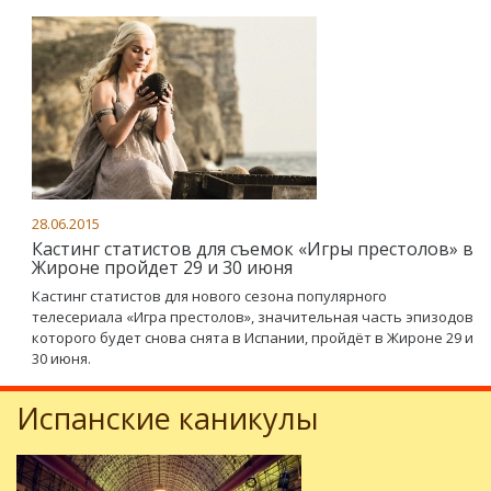
28.06.2015
Кастинг статистов для съемок «Игры престолов» в
Жироне пройдет 29 и 30 июня
Кастинг статистов для нового сезона популярного
телесериала «Игра престолов», значительная часть эпизодов
которого будет снова снята в Испании, пройдёт в Жироне 29 и
30 июня.
Испанские каникулы