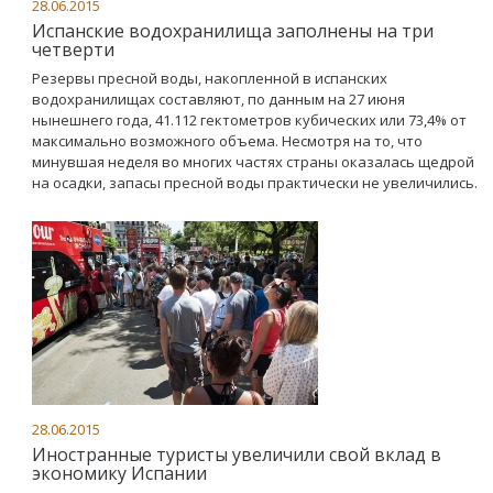
28.06.2015
Испанские водохранилища заполнены на три
четверти
Резервы пресной воды, накопленной в испанских
водохранилищах составляют, по данным на 27 июня
нынешнего года, 41.112 гектометров кубических или 73,4% от
максимально возможного объема. Несмотря на то, что
минувшая неделя во многих частях страны оказалась щедрой
на осадки, запасы пресной воды практически не увеличились.
28.06.2015
Иностранные туристы увеличили свой вклад в
экономику Испании