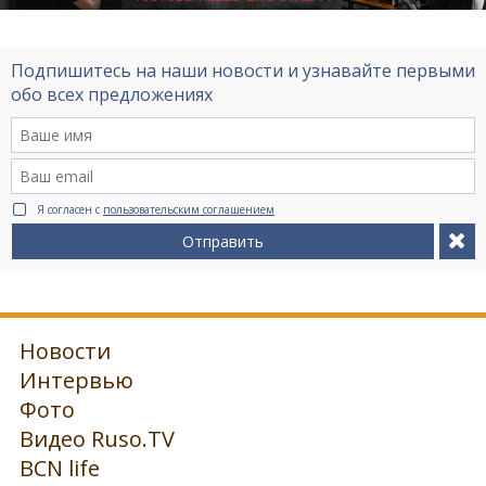
Подпишитесь на наши новости и узнавайте первыми
обо всех предложениях
Я согласен с
пользовательским соглашением
Отправить
Новости
Интервью
Фото
Видео Ruso.TV
BCN life