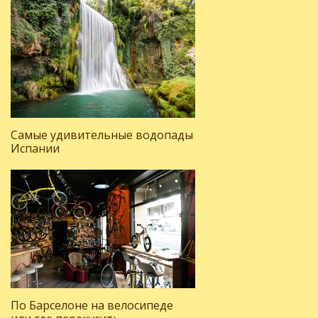
Самые удивительные водопады
Испании
По Барселоне на велосипеде