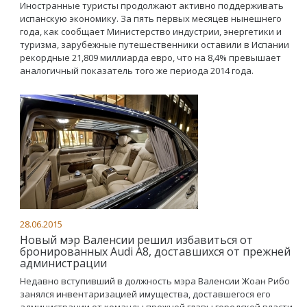
Иностранные туристы продолжают активно поддерживать
испанскую экономику. За пять первых месяцев нынешнего
года, как сообщает Министерство индустрии, энергетики и
туризма, зарубежные путешественники оставили в Испании
рекордные 21,809 миллиарда евро, что на 8,4% превышает
аналогичный показатель того же периода 2014 года.
28.06.2015
Новый мэр Валенсии решил избавиться от
бронированных Audi A8, доставшихся от прежней
администрации
Недавно вступивший в должность мэра Валенсии Жоан Рибо
занялся инвентаризацией имущества, доставшегося его