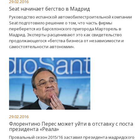
29.02.2016
Seat начинает бегство в Мадрид
Руководство испанской автомобилестроительной компании
Seat подготовило решение о том, что часть фирмы
переберется из барселонского пригорода Марторель в
Мадрид. Эксперты расценивают это как свидетельство
продолжающегося «бегства бизнеса от независимости и
самостоятельности автономии».
29.02.2016
Флорентино Перес может уйти в отставку с поста
президента «Реала»
Провальный сезон 2015/16 заставил президента мадридского