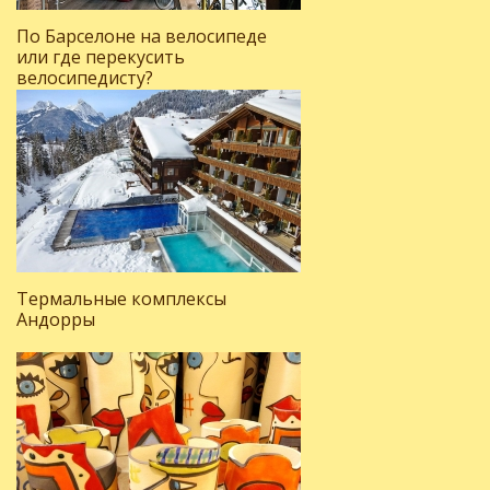
По Барселоне на велосипеде
или где перекусить
велосипедисту?
Термальные комплексы
Андорры