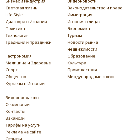
Бизнес и Индустрия
Видеоновости
Светская жизнь
Законодательство и право
Life Style
Иммиграция
Диаспора в Испании
Испания в лицах
Политика
Экономика
Технология
Туризм
Традиции и праздники
Новости рынка
недвижимости
Гастрономия
Образование
Медицина и Здоровье
Культура
Спорт
Происшествия
Общество
Международные связи
Курьезы в Испании
Видеопродакшн
О компании
Контакты
Вакансии
Тарифы на услуги
Реклама на сайте
Отзывы