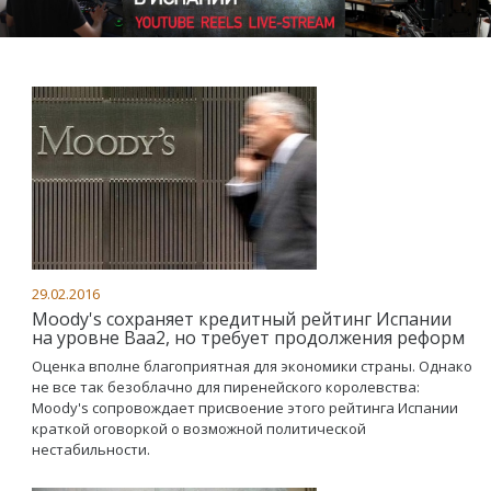
29.02.2016
Moody's сохраняет кредитный рейтинг Испании
на уровне Ваа2, но требует продолжения реформ
Оценка вполне благоприятная для экономики страны. Однако
не все так безоблачно для пиренейского королевства:
Moody's сопровождает присвоение этого рейтинга Испании
краткой оговоркой о возможной политической
нестабильности.