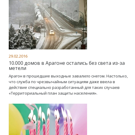
29.02.2016
10.000 домов в Арагоне остались без света из-за
метели
Арагон в прошедшие выходные завалило снегом. Настолько,
что служба по чрезвычайным ситуациям даже ввела в
действие специально разработанный для таких случаев
«Территориальный план защиты населения».