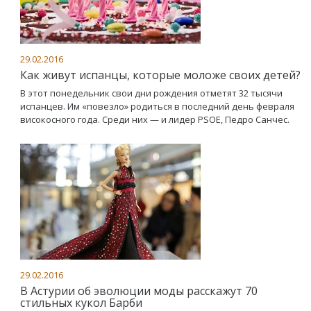
29.02.2016
Как живут испанцы, которые моложе своих детей?
В этот понедельник свои дни рождения отметят 32 тысячи
испанцев. Им «повезло» родиться в последний день февраля
високосного года. Среди них — и лидер PSOE, Педро Санчес.
29.02.2016
В Астурии об эволюции моды расскажут 70
стильных кукол Барби