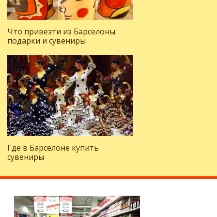
Что привезти из Барселоны:
подарки и сувениры
Где в Барселоне купить
сувениры