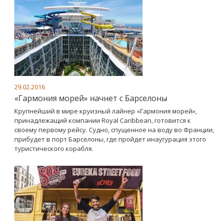
29.02.2016
«Гармония морей» начнет с Барселоны
Крупнейший в мире круизный лайнер «Гармония морей»,
принадлежащий компании Royal Caribbean, готовится к
своему первому рейсу. Судно, спущенное на воду во Франции,
прибудет в порт Барселоны, где пройдет инаугурация этого
туристического корабля.