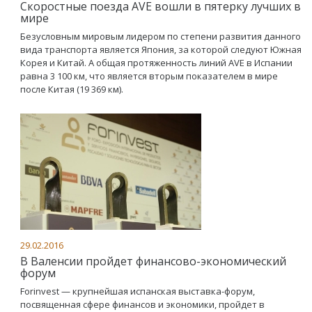
Скоростные поезда AVE вошли в пятерку лучших в
мире
Безусловным мировым лидером по степени развития данного
вида транспорта является Япония, за которой следуют Южная
Корея и Китай. А общая протяженность линий AVE в Испании
равна 3 100 км, что является вторым показателем в мире
после Китая (19 369 км).
29.02.2016
В Валенсии пройдет финансово-экономический
форум
Forinvest — крупнейшая испанская выставка-форум,
посвященная сфере финансов и экономики, пройдет в