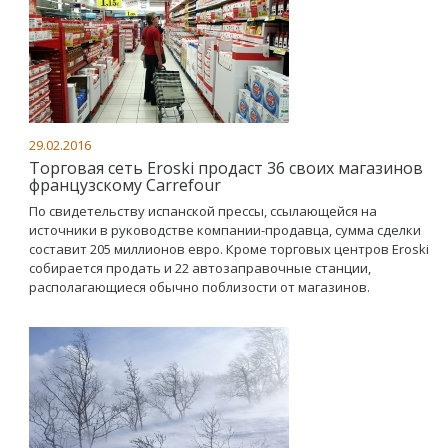
29.02.2016
Торговая сеть Eroski продаст 36 своих магазинов
французскому Carrefour
По свидетельству испанской прессы, ссылающейся на
источники в руководстве компании-продавца, сумма сделки
составит 205 миллионов евро. Кроме торговых центров Еroski
собирается продать и 22 автозаправочные станции,
располагающиеся обычно поблизости от магазинов.