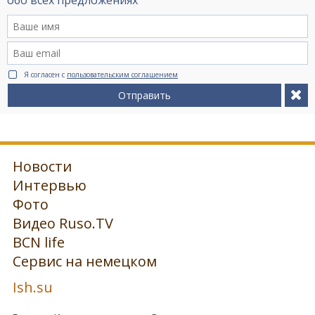
Я согласен с
пользовательским соглашением
Отправить
Новости
Интервью
Фото
Видео Ruso.TV
BCN life
Сервис на немецком
Ish.su