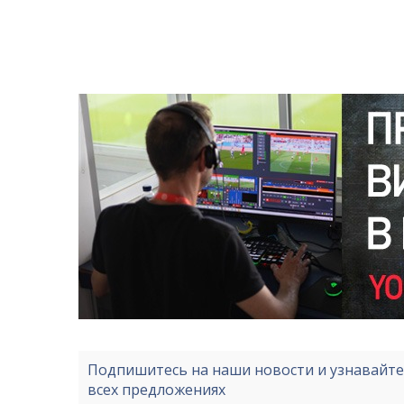
Подпишитесь на наши новости и узнавайт
всех предложениях