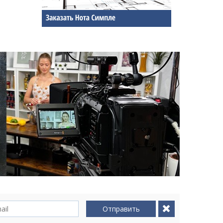
Отправить