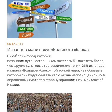
06.12.2013
Испанцев манит вкус «Большого яблока»
Нью-Йорк – город, который
испанским путешественникам хотелось бы посетить более,
чем другие культовые географические точки. 26% испанцев
назвали «Большое яблоко» той точкой мира, не побывав в
которой они будут считать свою жизнь неполноценной. 22%
опрошенных смотрят в сторону Франции; 11% - мечтают об
Италии.