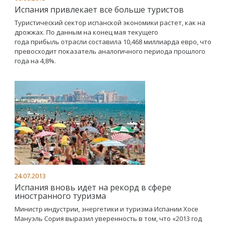
Испания привлекает все больше туристов
Туристический сектор испанской экономики растет, как на
дрожжах. По данным на конец мая текущего
года прибыль отрасли составила 10,468 миллиарда евро, что
превосходит показатель аналогичного периода прошлого
года на 4,8%.
24.07.2013
Испания вновь идет на рекорд в сфере
иностранного туризма
Министр индустрии, энергетики и туризма Испании Хосе
Мануэль Сория выразил уверенность в том, что «2013 год