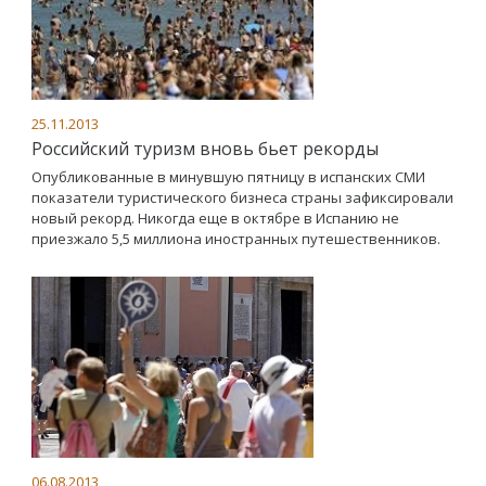
25.11.2013
Российский туризм вновь бьет рекорды
Опубликованные в минувшую пятницу в испанских СМИ
показатели туристического бизнеса страны зафиксировали
новый рекорд. Никогда еще в октябре в Испанию не
приезжало 5,5 миллиона иностранных путешественников.
06.08.2013