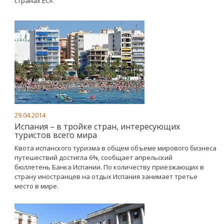
странах ЕС».
29.04.2014
Испания – в тройке стран, интересующих
туристов всего мира
Квота испанского туризма в общем объеме мирового бизнеса
путешествий достигла 6%, сообщает апрельский
бюллетень Банка Испании. По количеству приезжающих в
страну иностранцев на отдых Испания занимает третье
место в мире.