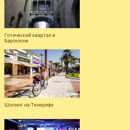
Готический квартал в
Барселоне
Шопинг на Тенерифе