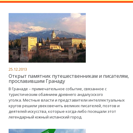
25.12.2013
Открыт памятник путешественникам и писателям,
прославившим Гранаду
В Гранаде – примечательное событие, связанное с
туристическим обаянием древнего андалузского
уголка. Местные власти и представители интеллектуальных
кругов решили увековечить великих писателей, поэтов и
деятелей искусства, которые когда-либо посещали этот
легендарный южный испанский город.