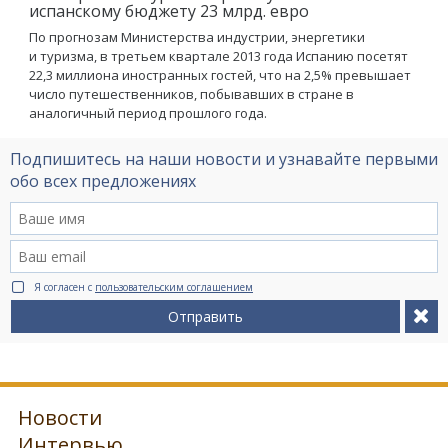
испанскому бюджету 23 млрд. евро
По прогнозам Министерства индустрии, энергетики
и туризма, в третьем квартале 2013 года Испанию посетят
22,3 миллиона иностранных гостей, что на 2,5% превышает
число путешественников, побывавших в стране в
аналогичный период прошлого года.
Подпишитесь на наши новости и узнавайте первыми
обо всех предложениях
Я согласен с
пользовательским соглашением
Отправить
Новости
Интервью