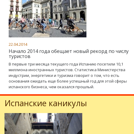
22.04.2014
Начало 2014 года обещает новый рекорд по числу
туристов
В первые три месяца текущего года Испанию посетили 10,1
миллиона иностранных туристов. Статистика Министерства
индустрии, энергетики и туризма говорит о том, что есть
основания ожидать еще более успешный год для этой сферы
испанского бизнеса, чем оказался прошлый.
Испанские каникулы