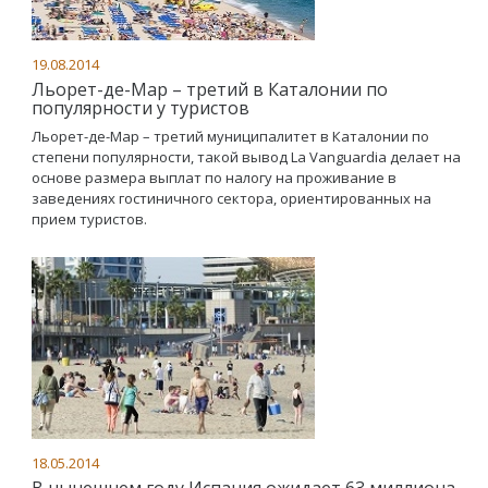
19.08.2014
Льорет-де-Мар – третий в Каталонии по
популярности у туристов
Льорет-де-Мар – третий муниципалитет в Каталонии по
степени популярности, такой вывод La Vanguardia делает на
основе размера выплат по налогу на проживание в
заведениях гостиничного сектора, ориентированных на
прием туристов.
18.05.2014