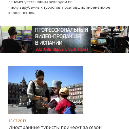
ознаменуется новым рекордом по
числу зарубежных туристов, посетивших пиренейское
королевство».
10.07.2013
Иностранные туристы принесут за сезон