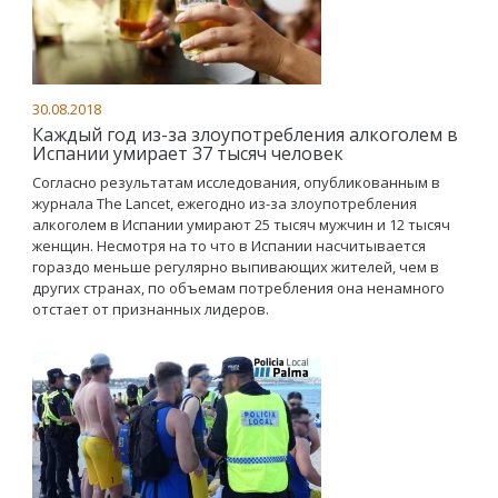
30.08.2018
Каждый год из-за злоупотребления алкоголем в
Испании умирает 37 тысяч человек
Согласно результатам исследования, опубликованным в
журнала The Lancet, ежегодно из-за злоупотребления
алкоголем в Испании умирают 25 тысяч мужчин и 12 тысяч
женщин. Несмотря на то что в Испании насчитывается
гораздо меньше регулярно выпивающих жителей, чем в
других странах, по объемам потребления она ненамного
отстает от признанных лидеров.