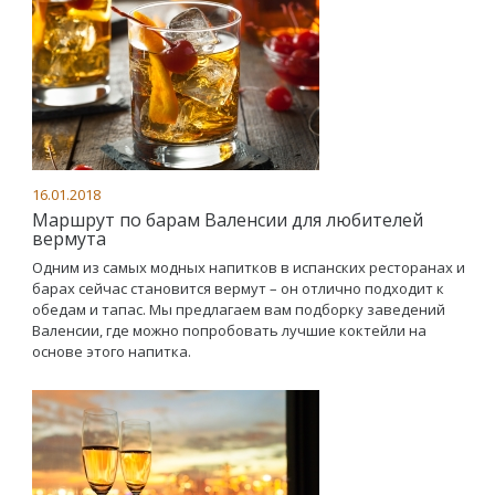
16.01.2018
Маршрут по барам Валенсии для любителей
вермута
Одним из самых модных напитков в испанских ресторанах и
барах сейчас становится вермут – он отлично подходит к
обедам и тапас. Мы предлагаем вам подборку заведений
Валенсии, где можно попробовать лучшие коктейли на
основе этого напитка.