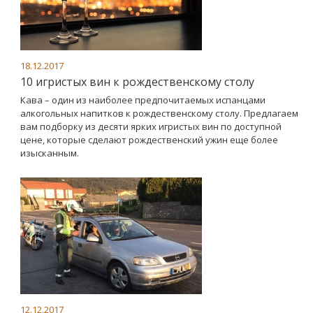
18.12.2017
10 игристых вин к рождественскому столу
Кава – один из наиболее предпочитаемых испанцами
алкогольных напитков к рождественскому столу. Предлагаем
вам подборку из десяти ярких игристых вин по доступной
цене, которые сделают рождественский ужин еще более
изысканным.
12.12.2017