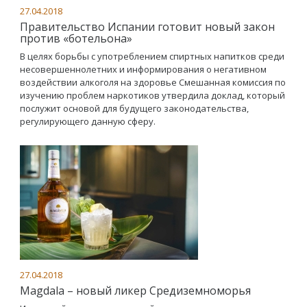
27.04.2018
Правительство Испании готовит новый закон
против «ботельона»
В целях борьбы с употреблением спиртных напитков среди
несовершеннолетних и информирования о негативном
воздействии алкоголя на здоровье Смешанная комиссия по
изучению проблем наркотиков утвердила доклад, который
послужит основой для будущего законодательства,
регулирующего данную сферу.
27.04.2018
Magdala – новый ликер Средиземноморья