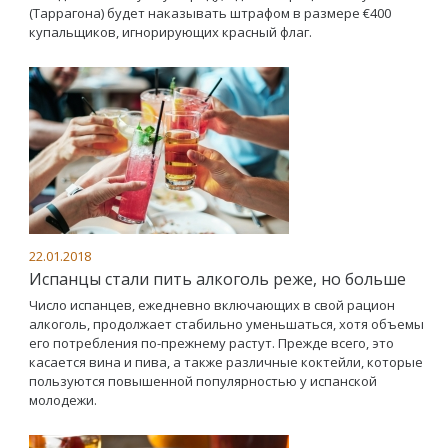
(Таррагона) будет наказывать штрафом в размере €400
купальщиков, игнорирующих красный флаг.
22.01.2018
Испанцы стали пить алкоголь реже, но больше
Число испанцев, ежедневно включающих в свой рацион
алкоголь, продолжает стабильно уменьшаться, хотя объемы
его потребления по-прежнему растут. Прежде всего, это
касается вина и пива, а также различные коктейли, которые
пользуются повышенной популярностью у испанской
молодежи.