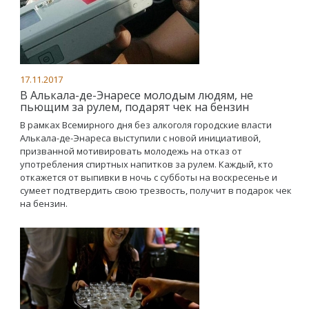
17.11.2017
В Алькала-де-Энаресе молодым людям, не
пьющим за рулем, подарят чек на бензин
В рамках Всемирного дня без алкоголя городские власти
Алькала-де-Энареса выступили с новой инициативой,
призванной мотивировать молодежь на отказ от
употребления спиртных напитков за рулем. Каждый, кто
откажется от выпивки в ночь с субботы на воскресенье и
сумеет подтвердить свою трезвость, получит в подарок чек
на бензин.