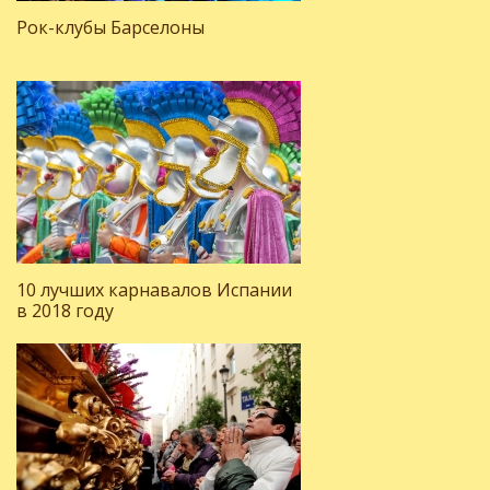
Рок-клубы Барселоны
10 лучших карнавалов Испании
в 2018 году