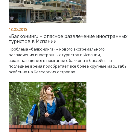
13.05.2018
«Балконинг» – опасное развлечение иностранных
туристов в Испании
Проблема «балконинга» – нового экстремального
развлечения иностранных туристов в Испании,
заключающегося в прыгании с балкона в бассейн, – в
последнее время приобретает все более крупные масштабы,
особенно на Балеарских островах.