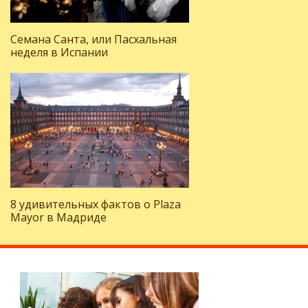
Семана Санта, или Пасхальная
неделя в Испании
8 удивительных фактов о Plaza
Mayor в Мадриде