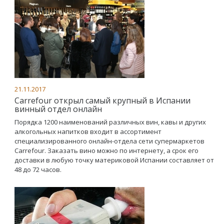
21.11.2017
Carrefour открыл самый крупный в Испании
винный отдел онлайн
Порядка 1200 наименований различных вин, кавы и других
алкогольных напитков входит в ассортимент
специализированного онлайн-отдела сети супермаркетов
Carrefour. Заказать вино можно по интернету, а срок его
доставки в любую точку материковой Испании составляет от
48 до 72 часов.