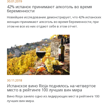
30.01.2019
42% испанок принимают алкоголь во время
беременности
Новейшее исследование демонстрирует, что 42% испанских
женщин принимают алкоголь во время беременности, при
этом не все из них отдают себе в этом отчет.
30.11.2018
Испанское вино Rioja поднялось на четвертое
место в рейтинге 100 лучших вин мира
Вино Rioja заняло одно из лидирующих мест в рейтинге 100
лучших вин мира.