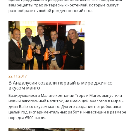
вам рецепты трех интересных коктейлей, которые смогут
разнообразить любой рождественский стол.
22.11.2017
В Андалусии создали первый в мире джин со
вкусом манго
Базирующиеся в Малаге компании Trops и Murex выпустили
новый алкогольный напиток, не имеющий аналогов в мире –
джин Ballix со вкусом манго. Для его создания потребовался
целый год экспериментальных работ и инвестиции в размере
порядка €500 тысяч.