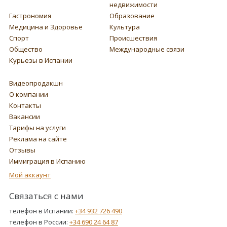
недвижимости
Гастрономия
Образование
Медицина и Здоровье
Культура
Спорт
Происшествия
Общество
Международные связи
Курьезы в Испании
Видеопродакшн
О компании
Контакты
Вакансии
Тарифы на услуги
Реклама на сайте
Отзывы
Иммиграция в Испанию
Мой аккаунт
Связаться с нами
телефон в Испании:
+34 932 726 490
телефон в России:
+34 690 24 64 87