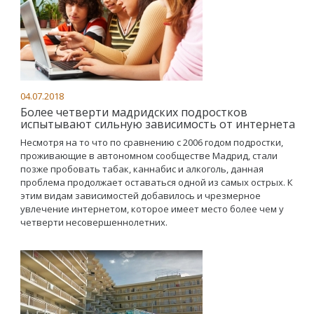
04.07.2018
Более четверти мадридских подростков
испытывают сильную зависимость от интернета
Несмотря на то что по сравнению с 2006 годом подростки,
проживающие в автономном сообществе Мадрид, стали
позже пробовать табак, каннабис и алкоголь, данная
проблема продолжает оставаться одной из самых острых. К
этим видам зависимостей добавилось и чрезмерное
увлечение интернетом, которое имеет место более чем у
четверти несовершеннолетних.