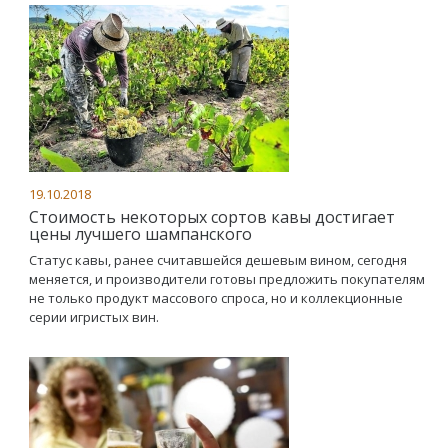
19.10.2018
Стоимость некоторых сортов кавы достигает
цены лучшего шампанского
Статус кавы, ранее считавшейся дешевым вином, сегодня
меняется, и производители готовы предложить покупателям
не только продукт массового спроса, но и коллекционные
серии игристых вин.