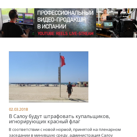
02.03.2018
В Салоу будут штрафовать купальщиков,
игнорирующих красный флаг
В соответствии с новой нормой, принятой на пленарном
заседании в минувшую среду, администрация Салоу