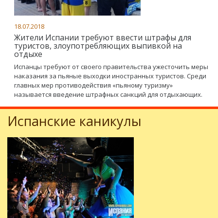
18.07.2018
Жители Испании требуют ввести штрафы для
туристов, злоупотребляющих выпивкой на
отдыхе
Испанцы требуют от своего правительства ужесточить меры
наказания за пьяные выходки иностранных туристов. Среди
главных мер противодействия «пьяному туризму»
называется введение штрафных санкций для отдыхающих.
Испанские каникулы