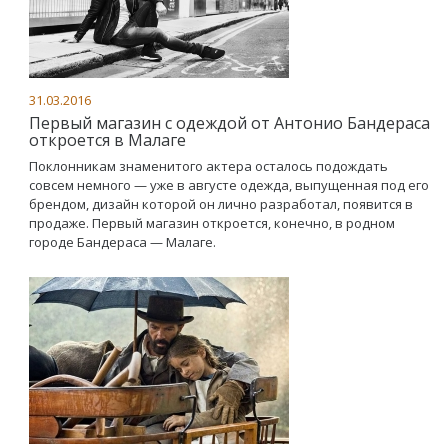
31.03.2016
Первый магазин с одеждой от Антонио Бандераса
откроется в Малаге
Поклонникам знаменитого актера осталось подождать
совсем немного — уже в августе одежда, выпущенная под его
брендом, дизайн которой он лично разработал, появится в
продаже. Первый магазин откроется, конечно, в родном
городе Бандераса — Малаге.