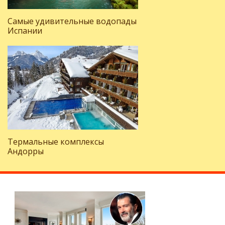
Самые удивительные водопады
Испании
Термальные комплексы
Андорры