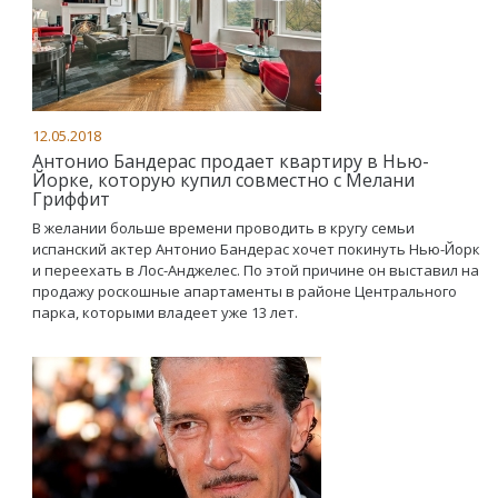
12.05.2018
Антонио Бандерас продает квартиру в Нью-
Йорке, которую купил совместно с Мелани
Гриффит
В желании больше времени проводить в кругу семьи
испанский актер Антонио Бандерас хочет покинуть Нью-Йорк
и переехать в Лос-Анджелес. По этой причине он выставил на
продажу роскошные апартаменты в районе Центрального
парка, которыми владеет уже 13 лет.