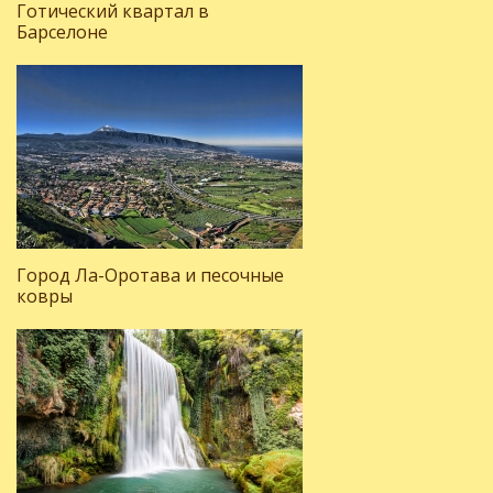
Готический квартал в
Барселоне
Город Ла-Оротава и песочные
ковры