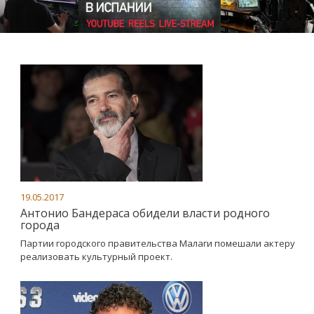
19.05.2017
Антонио Бандераса обидели власти родного
города
Партии городского правительства Малаги помешали актеру
реализовать культурный проект.