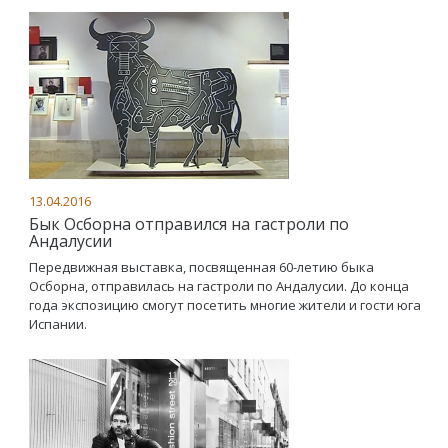
13.04.2016
Бык Осборна отправился на гастроли по
Андалусии
Передвижная выставка, посвященная 60-летию быка
Осборна, отправилась на гастроли по Андалусии. До конца
года экспозицию смогут посетить многие жители и гости юга
Испании.