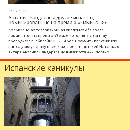
16.07.2018
Антонио Бандерас и другие испанцы,
номинированные на премию «Эмми-2018»
Американская телевизионная академия объявила
номинантов на премию «Эмми», которая в этом году
проводится в юбилейный, 70-й раз. Получить престижную
награду могут сразу несколько представителей Испании: от
актера Антонио Бандераса до визажиста Аны Лосано.
Испанские каникулы