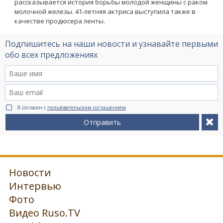
рассказывается история борьбы молодой женщины с раком
молочной железы. 41-летняя актриса выступила также в
качестве продюсера ленты.
Подпишитесь на наши новости и узнавайте первыми
обо всех предложениях
Я согласен с
пользовательским соглашением
Отправить
Новости
Интервью
Фото
Видео Ruso.TV