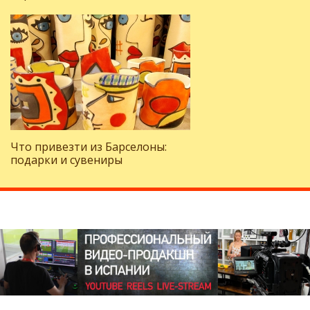
Что привезти из Барселоны:
подарки и сувениры