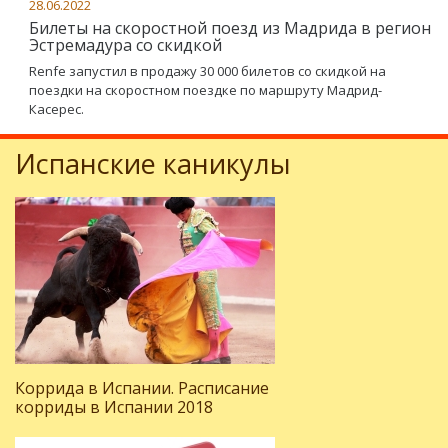
28.06.2022
Билеты на скоростной поезд из Мадрида в регион
Эстремадура со скидкой
Renfe запустил в продажу 30 000 билетов со скидкой на
поездки на скоростном поездке по маршруту Мадрид-
Касерес.
Испанские каникулы
Коррида в Испании. Расписание
корриды в Испании 2018