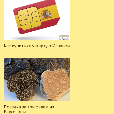
Как купить сим-карту в Испании
Поездка за трюфелем из
Барселоны