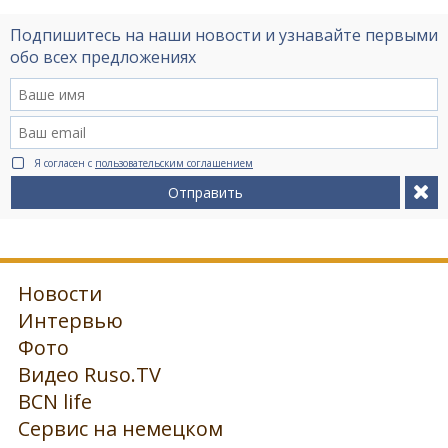
Подпишитесь на наши новости и узнавайте первыми
обо всех предложениях
Я согласен с
пользовательским соглашением
Отправить
Новости
Интервью
Фото
Видео Ruso.TV
BCN life
Сервис на немецком