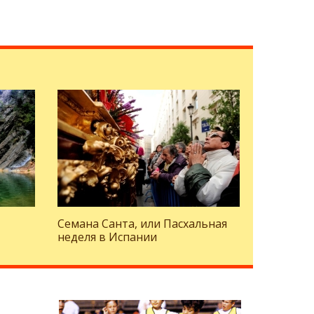
Семана Санта, или Пасхальная
неделя в Испании