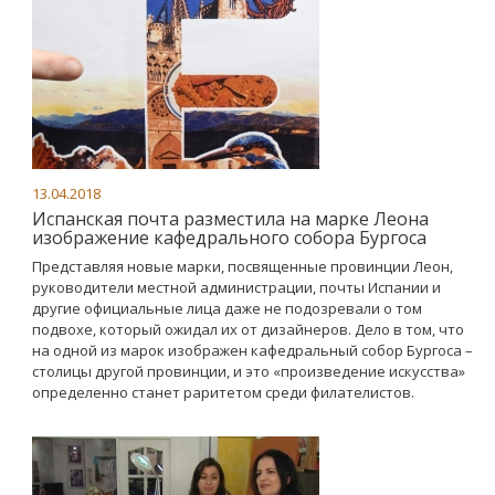
13.04.2018
Испанская почта разместила на марке Леона
изображение кафедрального собора Бургоса
Представляя новые марки, посвященные провинции Леон,
руководители местной администрации, почты Испании и
другие официальные лица даже не подозревали о том
подвохе, который ожидал их от дизайнеров. Дело в том, что
на одной из марок изображен кафедральный собор Бургоса –
столицы другой провинции, и это «произведение искусства»
определенно станет раритетом среди филателистов.