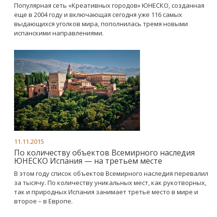
Популярная сеть «Креативных городов» ЮНЕСКО, созданная
еще в 2004 году и включающая сегодня уже 116 самых
выдающихся уголков мира, пополнилась тремя новыми
испанскими направлениями.
11.11.2015
По количеству объектов Всемирного наследия
ЮНЕСКО Испания — на третьем месте
В этом году список объектов Всемирного наследия перевалил
за тысячу. По количеству уникальных мест, как рукотворных,
так и природных Испания занимает третье место в мире и
второе – в Европе.