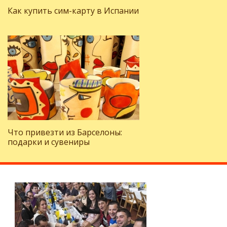
Как купить сим-карту в Испании
Что привезти из Барселоны:
подарки и сувениры