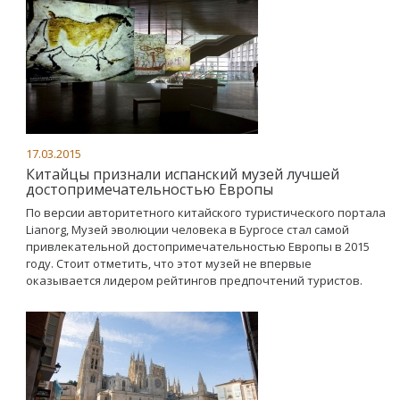
17.03.2015
Китайцы признали испанский музей лучшей
достопримечательностью Европы
По версии авторитетного китайского туристического портала
Lianorg, Музей эволюции человека в Бургосе стал самой
привлекательной достопримечательностью Европы в 2015
году. Стоит отметить, что этот музей не впервые
оказывается лидером рейтингов предпочтений туристов.