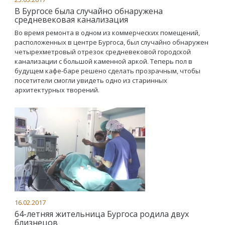
В Бургосе была случайно обнаружена
средневековая канализация
Во время ремонта в одном из коммерческих помещений,
расположенных в центре Бургоса, был случайно обнаружен
четырехметровый отрезок средневековой городской
канализации с большой каменной аркой. Теперь пол в
будущем кафе-баре решено сделать прозрачным, чтобы
посетители смогли увидеть одно из старинных
архитектурных творений.
16.02.2017
64-летняя жительница Бургоса родила двух
близнецов