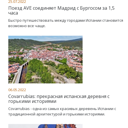
25.07.2022
Поезд AVE соединяет Мадрид с Бургосом за 1,5
часа
Быстро путешествовать между городами Испании становится
возможно все чаще.
06.05.2022
Covarrubias: прекрасная испанская деревня с
горькими историями
Covarrubias - одна из самых красивых деревень Испании с
традиционной архитектурой и горькими историями.