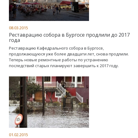
08.03.2015
Реставрацию собора в Бургосе продлили до 2017
года
Реставрацию Кафедрального собора в Бургосе,
продолжающуюся уже более двадцати лет, снова продлили.
Теперь новые ремонтные работы по устранению
последствий старых планируют завершить к 2017 году.
01.02.2015