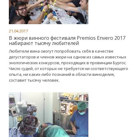
21.04.2017
В жюри винного фестиваля Premios Envero 2017
набирают тысячу любителей
Любители вина смогут попробовать себя в качестве
дегустаторов и членов жюри на одном из самых известных
энологических конкурсов, проходящих в провинции Бургос.
Число судей, от которых не требуется ни соответствующего
опыта, ни каких-либо познаний в области виноделия,
составит тысячу человек.