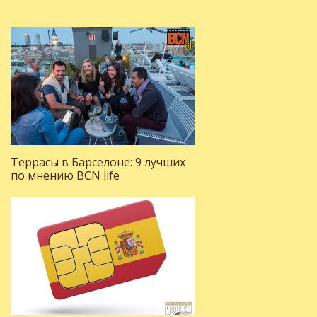
Террасы в Барселоне: 9 лучших
по мнению BCN life