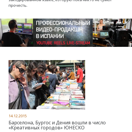
прочесть.
14.12.2015
Барселона, Бургос и Дения вошли в число
«Креативных городов» ЮНЕСКО