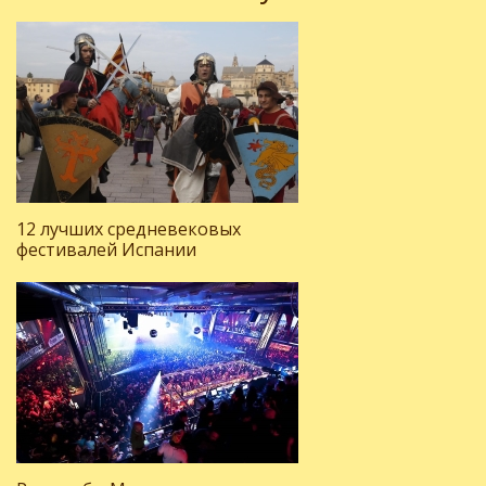
12 лучших средневековых
фестивалей Испании