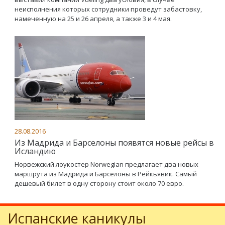
неисполнения которых сотрудники проведут забастовку,
намеченную на 25 и 26 апреля, а также 3 и 4 мая.
28.08.2016
Из Мадрида и Барселоны появятся новые рейсы в
Исландию
Норвежский лоукостер Norwegian предлагает два новых
маршрута из Мадрида и Барселоны в Рейкьявик. Самый
дешевый билет в одну сторону стоит около 70 евро.
Испанские каникулы