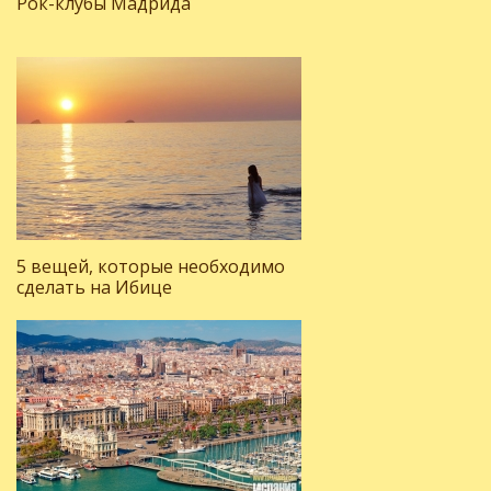
Рок-клубы Мадрида
5 вещей, которые необходимо
сделать на Ибице