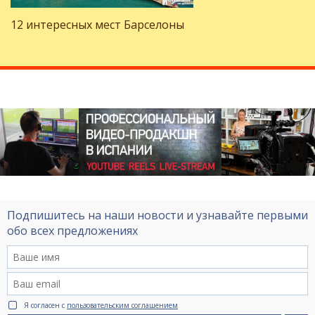
12 интересных мест Барселоны
Подпишитесь на наши новости и узнавайте первыми
обо всех предложениях
Я согласен с
пользовательским соглашением