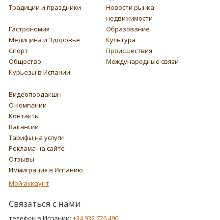
Традиции и праздники
Новости рынка
недвижимости
Гастрономия
Образование
Медицина и Здоровье
Культура
Спорт
Происшествия
Общество
Международные связи
Курьезы в Испании
Видеопродакшн
О компании
Контакты
Вакансии
Тарифы на услуги
Реклама на сайте
Отзывы
Иммиграция в Испанию
Мой аккаунт
Связаться с нами
телефон в Испании:
+34 932 726 490