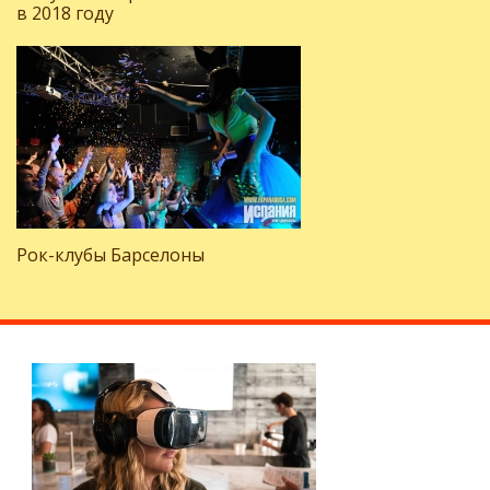
в 2018 году
Рок-клубы Барселоны