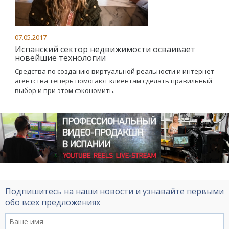
07.05.2017
Испанский сектор недвижимости осваивает
новейшие технологии
Средства по созданию виртуальной реальности и интернет-
агентства теперь помогают клиентам сделать правильный
выбор и при этом сэкономить.
Подпишитесь на наши новости и узнавайте первыми
обо всех предложениях