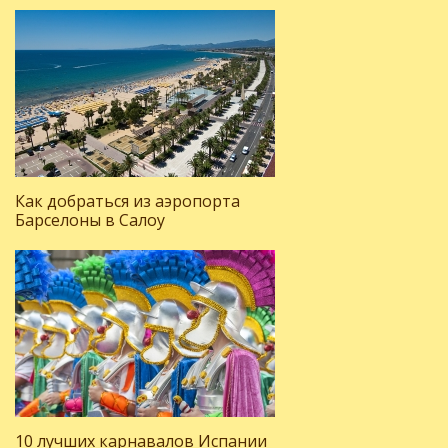
Как добраться из аэропорта
Барселоны в Салоу
10 лучших карнавалов Испании