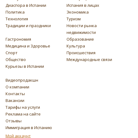
Диаспора в Испании
Испания в лицах
Политика
Экономика
Технология
Туризм
Традиции и праздники
Новости рынка
недвижимости
Гастрономия
Образование
Медицина и Здоровье
Культура
Спорт
Происшествия
Общество
Международные связи
Курьезы в Испании
Видеопродакшн
О компании
Контакты
Вакансии
Тарифы на услуги
Реклама на сайте
Отзывы
Иммиграция в Испанию
Мой аккаунт