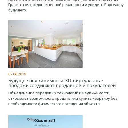
Грасиа в очках дополненной реальности и увидеть Барселону
будущего.
07.06.2019
Будущее недвижимости: 3D-виртуальные
продажи соединяют продавцов и покупателей
Объединение передовых технологий и недвижимости,
открывает возможность продать или купить квартиру без
необходимости физического посещения объекта.