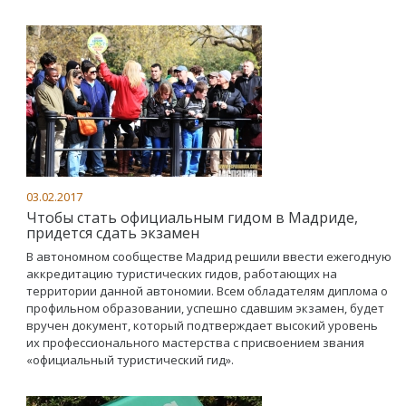
03.02.2017
Чтобы стать официальным гидом в Мадриде,
придется сдать экзамен
В автономном сообществе Мадрид решили ввести ежегодную
аккредитацию туристических гидов, работающих на
территории данной автономии. Всем обладателям диплома о
профильном образовании, успешно сдавшим экзамен, будет
вручен документ, который подтверждает высокий уровень
их профессионального мастерства с присвоением звания
«официальный туристический гид».