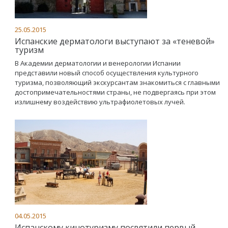
25.05.2015
Испанские дерматологи выступают за «теневой»
туризм
В Академии дерматологии и венерологии Испании
представили новый способ осуществления культурного
туризма, позволяющий экскурсантам знакомиться с главными
достопримечательностями страны, не подвергаясь при этом
излишнему воздействию ультрафиолетовых лучей.
04.05.2015
Испанскому кинотуризму посвятили первый