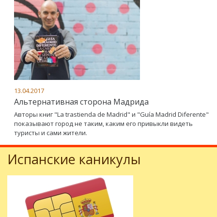
13.04.2017
Альтернативная сторона Мадрида
Авторы книг "La trastienda de Madrid" и "Guía Madrid Diferente"
показывают город не таким, каким его привыкли видеть
туристы и сами жители.
Испанские каникулы