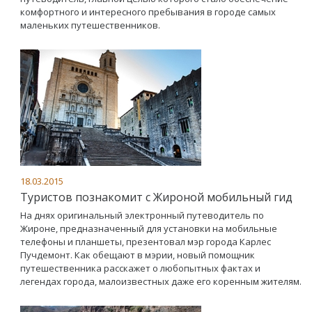
комфортного и интересного пребывания в городе самых
маленьких путешественников.
18.03.2015
Туристов познакомит с Жироной мобильный гид
На днях оригинальный электронный путеводитель по
Жироне, предназначенный для установки на мобильные
телефоны и планшеты, презентовал мэр города Карлес
Пучдемонт. Как обещают в мэрии, новый помощник
путешественника расскажет о любопытных фактах и
легендах города, малоизвестных даже его коренным жителям.