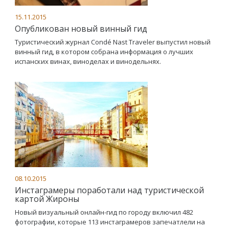
15.11.2015
Опубликован новый винный гид
Туристический журнал Condé Nast Traveler выпустил новый
винный гид, в котором собрана информация о лучших
испанских винах, виноделах и винодельнях.
08.10.2015
Инстаграмеры поработали над туристической
картой Жироны
Новый визуальный онлайн-гид по городу включил 482
фотографии, которые 113 инстаграмеров запечатлели на