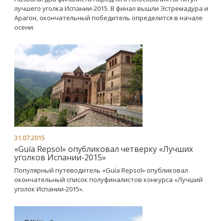
лучшего уголка Испании-2015. В финал вышли Эстремадура и
Арагон, окончательный победитель определится в начале
осени.
31.07.2015
«Guía Repsol» опубликовал четверку «Лучших
уголков Испании-2015»
Популярный путеводитель «Guía Repsol» опубликовал
окончательный список полуфиналистов конкурса «Лучший
уголок Испании-2015».