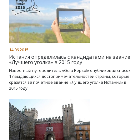
14.06.2015
Испания определилась с кандидатами на звание
«Лучшего уголка» в 2015 году
Известный путеводитель «Guía Repsol» опубликовал список
17 выдающихся достопримечательностей страны, которые
сразятся за почетное звание «Лучшего уголка Испании» в
2015 году.