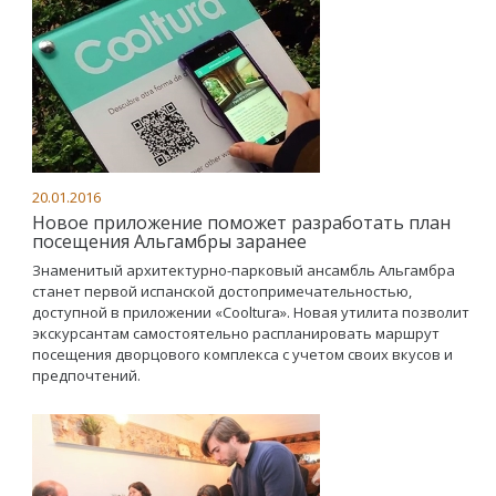
20.01.2016
Новое приложение поможет разработать план
посещения Альгамбры заранее
Знаменитый архитектурно-парковый ансамбль Альгамбра
станет первой испанской достопримечательностью,
доступной в приложении «Cooltura». Новая утилита позволит
экскурсантам самостоятельно распланировать маршрут
посещения дворцового комплекса с учетом своих вкусов и
предпочтений.