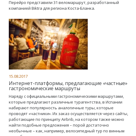
Перейро представили 31 веломаршрут, разработанный
компанией Biktra для региона Коста-Бланка.
15.08.2017
Интернет-платформы, предлагающие «частные»
гастрономические маршруты
Наряду с официальными гастрономическими маршрутами,
которые предлагают различные турагентства, в Испании
набирают популярность аналогичные туры, которые
проводят «частники». Их заказ осуществляется через сайты,
работающие по принципу Airbnb, на котором также можно
найти подобные предложения – порой достаточно
необычные – как, например, велосипедный тур по винным