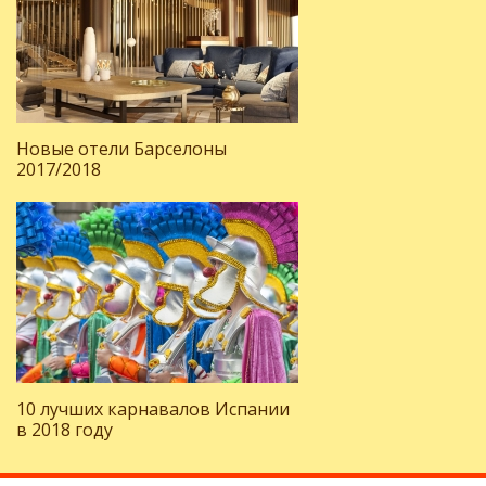
Новые отели Барселоны
2017/2018
10 лучших карнавалов Испании
в 2018 году