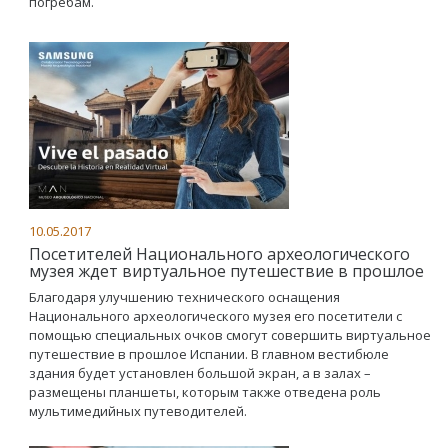
погребам.
10.05.2017
Посетителей Национального археологического
музея ждет виртуальное путешествие в прошлое
Благодаря улучшению технического оснащения
Национального археологического музея его посетители с
помощью специальных очков смогут совершить виртуальное
путешествие в прошлое Испании. В главном вестибюле
здания будет установлен большой экран, а в залах –
размещены планшеты, которым также отведена роль
мультимедийных путеводителей.