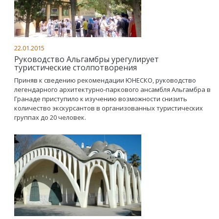
22.01.2015
Руководство Альгамбры урегулирует
туристические столпотворения
Приняв к сведению рекомендации ЮНЕСКО, руководство
легендарного архитектурно-паркового ансамбля Альгамбра в
Гранаде приступило к изучению возможности снизить
количество экскурсантов в организованных туристических
группах до 20 человек.