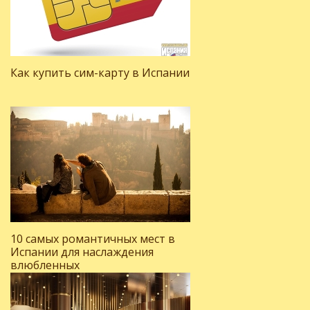
Как купить сим-карту в Испании
10 самых романтичных мест в
Испании для наслаждения
влюбленных