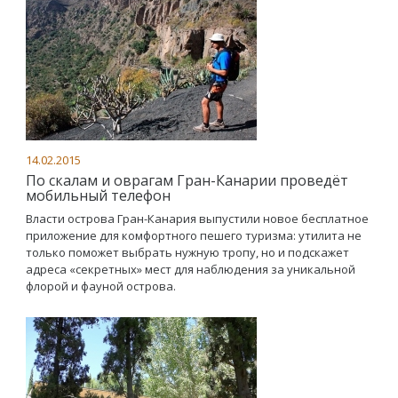
14.02.2015
По скалам и оврагам Гран-Канарии проведёт
мобильный телефон
Власти острова Гран-Канария выпустили новое бесплатное
приложение для комфортного пешего туризма: утилита не
только поможет выбрать нужную тропу, но и подскажет
адреса «секретных» мест для наблюдения за уникальной
флорой и фауной острова.