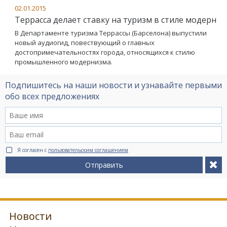
02.01.2015
Террасса делает ставку на туризм в стиле модерн
В Департаменте туризма Террассы (Барселона) выпустили
новый аудиогид, повествующий о главных
достопримечательностях города, относящихся к стилю
промышленного модернизма.
Подпишитесь на наши новости и узнавайте первыми
обо всех предложениях
Я согласен с
пользовательским соглашением
Отправить
Новости