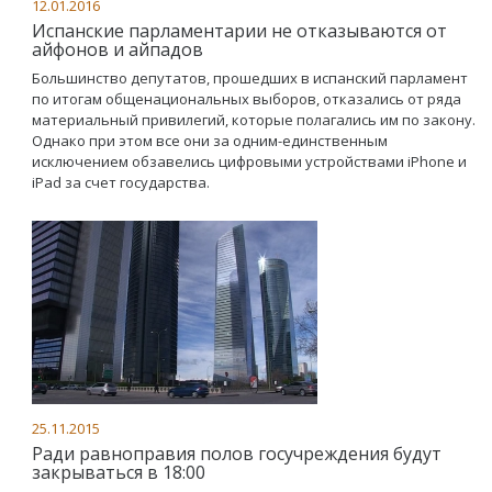
12.01.2016
Испанские парламентарии не отказываются от
айфонов и айпадов
Большинство депутатов, прошедших в испанский парламент
по итогам общенациональных выборов, отказались от ряда
материальный привилегий, которые полагались им по закону.
Однако при этом все они за одним-единственным
исключением обзавелись цифровыми устройствами iPhone и
iPad за счет государства.
25.11.2015
Ради равноправия полов госучреждения будут
закрываться в 18:00