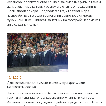
Испанское правительство решило закрывать офисы, этажи и
целые здания, в которых располагаются госучреждения, в
шесть часов вечера. Предполагается, что такая мера
поспособствует в деле достижения равноправия между
мужчинами и женщинами, занятыми на госслужбе, и поможет
им в создании семьи.
19.11.2015
Для испанского гимна вновь предложили
написать слова
После бесконечного числа безуспешных попыток написать
текст для испанского государственного гимна, в Конгресс
Испании поступило еще одно подобное предложение. На этот