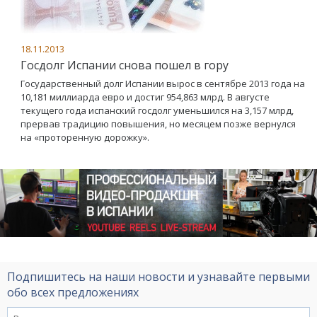
18.11.2013
Госдолг Испании снова пошел в гору
Государственный долг Испании вырос в сентябре 2013 года на
10,181 миллиарда евро и достиг 954,863 млрд. В августе
текущего года испанский госдолг уменьшился на 3,157 млрд,
прервав традицию повышения, но месяцем позже вернулся
на «проторенную дорожку».
Подпишитесь на наши новости и узнавайте первыми
обо всех предложениях