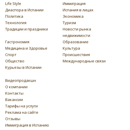
Life Style
Иммиграция
Диаспора в Испании
Испания в лицах
Политика
Экономика
Технология
Туризм
Традиции и праздники
Новости рынка
недвижимости
Гастрономия
Образование
Медицина и Здоровье
Культура
Спорт
Происшествия
Общество
Международные связи
Курьезы в Испании
Видеопродакшн
О компании
Контакты
Вакансии
Тарифы на услуги
Реклама на сайте
Отзывы
Иммиграция в Испанию