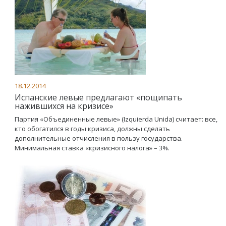
18.12.2014
Испанские левые предлагают «пощипать
нажившихся на кризисе»
Партия «Объединенные левые» (Izquierda Unida) считает: все,
кто обогатился в годы кризиса, должны сделать
дополнительные отчисления в пользу государства.
Минимальная ставка «кризисного налога» – 3%.