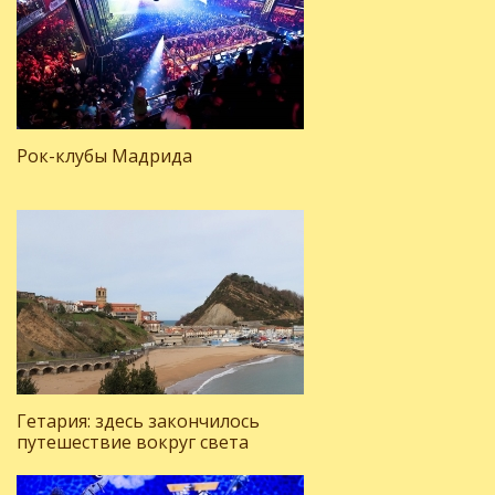
Рок-клубы Мадрида
Гетария: здесь закончилось
путешествие вокруг света