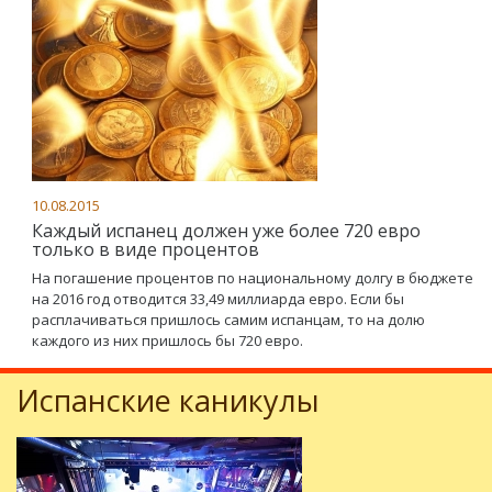
10.08.2015
Каждый испанец должен уже более 720 евро
только в виде процентов
На погашение процентов по национальному долгу в бюджете
на 2016 год отводится 33,49 миллиарда евро. Если бы
расплачиваться пришлось самим испанцам, то на долю
каждого из них пришлось бы 720 евро.
Испанские каникулы