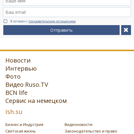
Я согласен с
пользовательским соглашением
Отправить
Новости
Интервью
Фото
Видео Ruso.TV
BCN life
Сервис на немецком
Ish.su
Бизнес и Индустрия
Видеоновости
Светская жизнь
Законодательство и право