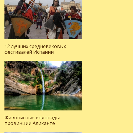
12 лучших средневековых
фестивалей Испании
Живописные водопады
провинции Аликанте