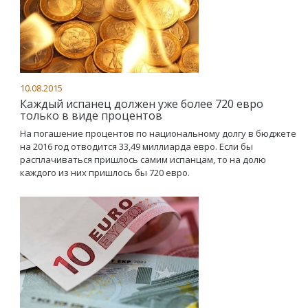
10.08.2015
Каждый испанец должен уже более 720 евро
только в виде процентов
На погашение процентов по национальному долгу в бюджете
на 2016 год отводится 33,49 миллиарда евро. Если бы
расплачиваться пришлось самим испанцам, то на долю
каждого из них пришлось бы 720 евро.