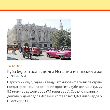
14.12.2015
Куба будет гасить долги Испании испанскими же
деньгами
Парижский клуб, один из ведущих мировых альянсов стран-
кредиторов, принял решение простить Кубе долги на сумму
8,5 миллиарда долларов (7,7 млрд евро). Среди списанных
долговых денег доля Испании составляет 1,893 миллиарда $
(1,709 млрд €).