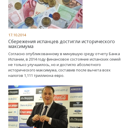
17.10.2014
Сбережения испанцев достигли исторического
максимума
Согласно опубликованному в минувшую среду отчету Банка
Испании, в 2014 году финансовое состояние испанских семей
не только улучшилось, но и достигло абсолютного
исторического максимума, составив после вычета всех
налогов 1,111 триллиона евро.