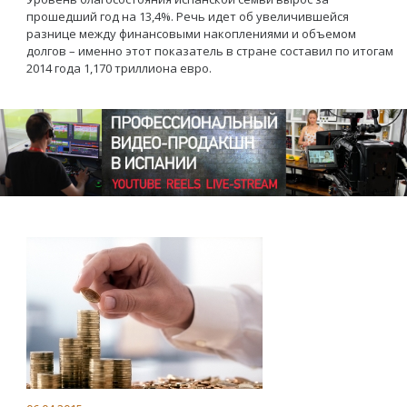
прошедший год на 13,4%. Речь идет об увеличившейся
разнице между финансовыми накоплениями и объемом
долгов – именно этот показатель в стране составил по итогам
2014 года 1,170 триллиона евро.