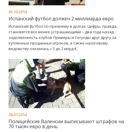
05.10.2014
Испанский футбол должен 2 миллиарда евро
Испанский футбол по-прежнему в долгах. Цифры, правда,
становятся все менее устрашающими – два года назад
задолженность клубов Примеры и Сегунды друг другу за
купленных-проданных игроков, а также налоговому
ведомству снизилась с 3 до 2 млрд €.
28.07.2014
Полицейские Валенсии выписывают штрафов на
70 тысяч евро в день