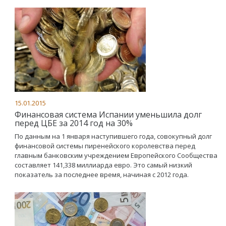
15.01.2015
Финансовая система Испании уменьшила долг
перед ЦБЕ за 2014 год на 30%
По данным на 1 января наступившего года, совокупный долг
финансовой системы пиренейского королевства перед
главным банковским учреждением Европейского Сообщества
составляет 141,338 миллиарда евро. Это самый низкий
показатель за последнее время, начиная с 2012 года.