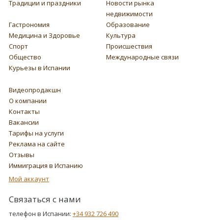
Традиции и праздники
Новости рынка
недвижимости
Гастрономия
Образование
Медицина и Здоровье
Культура
Спорт
Происшествия
Общество
Международные связи
Курьезы в Испании
Видеопродакшн
О компании
Контакты
Вакансии
Тарифы на услуги
Реклама на сайте
Отзывы
Иммиграция в Испанию
Мой аккаунт
Связаться с нами
телефон в Испании:
+34 932 726 490