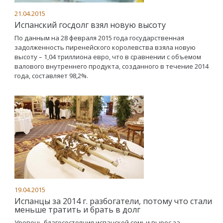
21.04.2015
Испанский госдолг взял новую высоту
По данным на 28 февраля 2015 года государственная
задолженность пиренейского королевства взяла новую
высоту – 1,04 триллиона евро, что в сравнении с объемом
валового внутреннего продукта, созданного в течение 2014
года, составляет 98,2%.
19.04.2015
Испанцы за 2014 г. разбогатели, потому что стали
меньше тратить и брать в долг
Уровень благосостояния испанской семьи вырос за