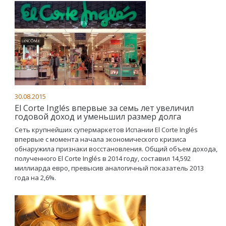
30.08.2015
El Corte Inglés впервые за семь лет увеличил
годовой доход и уменьшил размер долга
Сеть крупнейших супермаркетов Испании El Corte Inglés
впервые с момента начала экономического кризиса
обнаружила признаки восстановления. Общий объем дохода,
полученного El Corte Inglés в 2014 году, составил 14,592
миллиарда евро, превысив аналогичный показатель 2013
года на 2,6%.