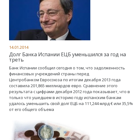
14.01.2014
Долг Банка Испании ЕЦБ уменьшился за год на
треть
Банк Испании сообщил сегодня о том, что задолженность
финансовых учреждений страны перед
Центробанком Евросоюза по итогам декабря 2013 года
составила 201,865 миллиардов евро. Сравнение этого
результата с цифрами декабря 2012 года показывает, что в
только что ушедшем в историю году испанским банкам
удалось уменьшить свой долг ЕЦБ на 111,244 млрд € или 35,5%
от его общего объема