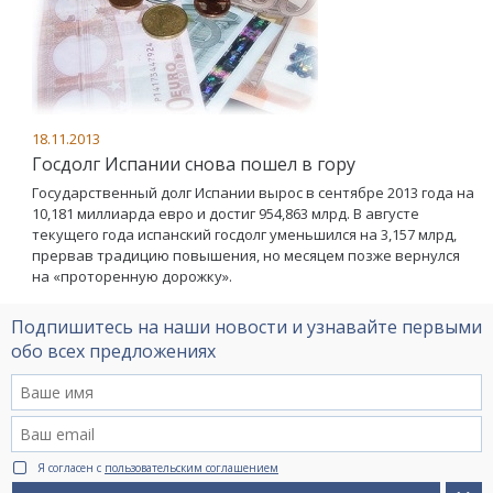
18.11.2013
Госдолг Испании снова пошел в гору
Государственный долг Испании вырос в сентябре 2013 года на
10,181 миллиарда евро и достиг 954,863 млрд. В августе
текущего года испанский госдолг уменьшился на 3,157 млрд,
прервав традицию повышения, но месяцем позже вернулся
на «проторенную дорожку».
Подпишитесь на наши новости и узнавайте первыми
обо всех предложениях
Я согласен с
пользовательским соглашением