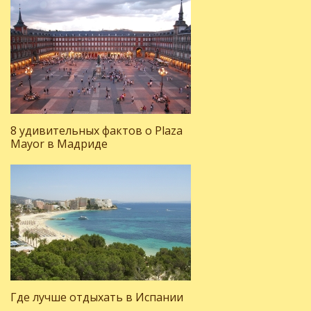
8 удивительных фактов о Plaza
Mayor в Мадриде
Где лучше отдыхать в Испании