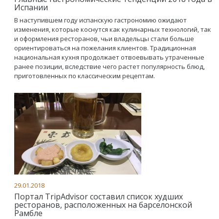
Испании
В наступившем году испанскую гастрономию ожидают
изменения, которые коснутся как кулинарных технологий, так
и оформления ресторанов, чьи владельцы стали больше
ориентироваться на пожелания клиентов. Традиционная
национальная кухня продолжает отвоевывать утраченные
ранее позиции, вследствие чего растет популярность блюд,
приготовленных по классическим рецептам.
29.01.2018
Портал TripAdvisor составил список худших
ресторанов, расположенных на барселонской
Рамбле