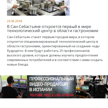
23.05.2018
В Сан-Себастьяне откроется первый в мире
технологический центр в области гастрономии
Сан-Себастьян станет первым городом мира, в котором
откроется специализированный технологический центр в
области гастрономии, ориентированный на создание «еды
будущего». В нем будут работать 25 профессионалов
высокого уровня, которые должны изучить предпочтения
современных потребителей и в соответствии с ними создать
новые блюда.