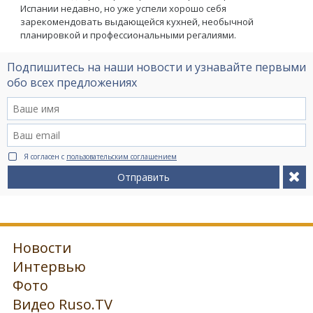
Испании недавно, но уже успели хорошо себя
зарекомендовать выдающейся кухней, необычной
планировкой и профессиональными регалиями.
Подпишитесь на наши новости и узнавайте первыми
обо всех предложениях
Я согласен с
пользовательским соглашением
Отправить
Новости
Интервью
Фото
Видео Ruso.TV