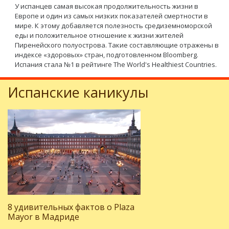
У испанцев самая высокая продолжительность жизни в
Европе и один из самых низких показателей смертности в
мире. К этому добавляется полезность средиземноморской
еды и положительное отношение к жизни жителей
Пиренейского полуострова. Такие составляющие отражены в
индексе «здоровых» стран, подготовленном Bloomberg.
Испания стала №1 в рейтинге The World's Healthiest Countries.
Испанские каникулы
8 удивительных фактов о Plaza
Mayor в Мадриде