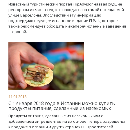
Известный туристический портал TripAdvisor назвал худшие
рестораны из числа тех, что находятся на самой посещаемой
улице Барселоны. Впоследствии эту информацию
подтвердило ведущее испанское издание El País, которое
также рекомендует обходить нижеперечисленные заведения
стороной.
11.01.2018
С 1 января 2018 года в Испании можно купить
продукты питания, сделанные из насекомых
Продукты питания, сделанные из насекомых или с
добавлением ингредиентов на их основе, теперь разрешены
к продаже в Испании и других странах ЕС. Трое жителей