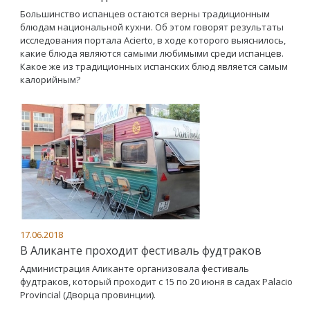
Большинство испанцев остаются верны традиционным
блюдам национальной кухни. Об этом говорят результаты
исследования портала Acierto, в ходе которого выяснилось,
какие блюда являются самыми любимыми среди испанцев.
Какое же из традиционных испанских блюд является самым
калорийным?
17.06.2018
В Аликанте проходит фестиваль фудтраков
Администрация Аликанте организовала фестиваль
фудтраков, который проходит с 15 по 20 июня в садах Palacio
Provincial (Дворца провинции).