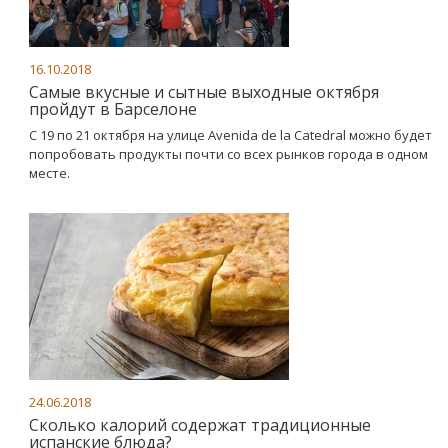
16.10.2018
Самые вкусные и сытные выходные октября
пройдут в Барселоне
C 19 по 21 октября на улице Avenida de la Catedral можно будет
попробовать продукты почти со всех рынков города в одном
месте.
24.06.2018
Сколько калорий содержат традиционные
испанские блюда?