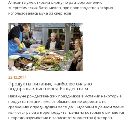
Аликанте уже открыли фирму по распространению
энергетических батончиков, при производстве которых
использовалась мука из сверчков.
22.12.2017
Продукты питания, наиболее сильно
подорожавшие перед Рождеством
Накануне рождественских праздников в Испании некоторые
продукты питания имеют обыкновение дорожать по
сравнению с предыдущим месяцем. Лидерами в данном плане
являются рыба и морепродукты, цены на которые отличаются
непредсказуемостью и зависят от множества факторов.