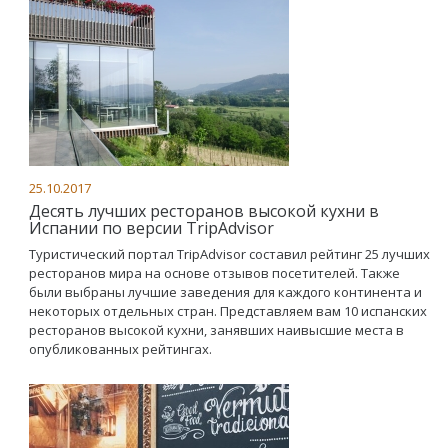
25.10.2017
Десять лучших ресторанов высокой кухни в
Испании по версии TripAdvisor
Туристический портал TripAdvisor составил рейтинг 25 лучших
ресторанов мира на основе отзывов посетителей. Также
были выбраны лучшие заведения для каждого континента и
некоторых отдельных стран. Представляем вам 10 испанских
ресторанов высокой кухни, занявших наивысшие места в
опубликованных рейтингах.