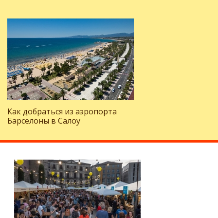
Как добраться из аэропорта
Барселоны в Салоу