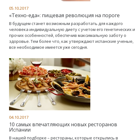
05.10.2017
«Техно-еда»: пищевая революция на пороге
В будущем станет возможным разработать для каждого
человека индивидуальную диету с учетом его генетических и
прочих особенностей, обеспечив максимальную заботу о
здоровье. Тем более что, как утверждают испанские ученые,
все необходимое имеется уже сегодня.
04.10.2017
10 самых впечатляющих новых ресторанов
Испании
В нашей подборке – рестораны, которые открылись в