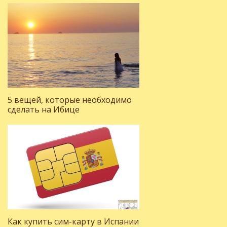
5 вещей, которые необходимо
сделать на Ибице
Как купить сим-карту в Испании