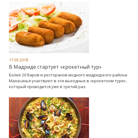
17.03.2018
В Мадриде стартует «крокетный тур»
Более 20 баров и ресторанов модного мадридского района
Маласанья участвуют в эти выходные в «крокетном туре»,
который проводится уже в третий раз.