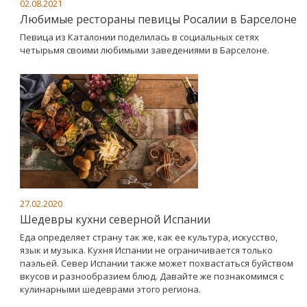
02.08.2021
Любимые рестораны певицы Росалии в Барселоне
Певица из Каталонии поделилась в социальных сетях
четырьмя своими любимыми заведениями в Барселоне.
27.02.2020
Шедевры кухни северной Испании
Еда определяет страну так же, как ее культура, искусство,
язык и музыка. Кухня Испании не ограничивается только
паэльей. Север Испании также может похвастаться буйством
вкусов и разнообразием блюд. Давайте же познакомимся с
кулинарными шедеврами этого региона.