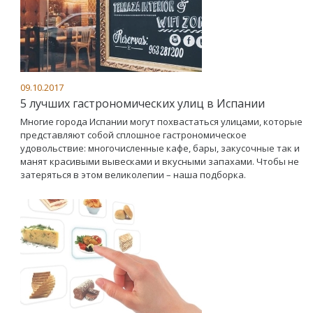
09.10.2017
5 лучших гастрономических улиц в Испании
Многие города Испании могут похвастаться улицами, которые
представляют собой сплошное гастрономическое
удовольствие: многочисленные кафе, бары, закусочные так и
манят красивыми вывесками и вкусными запахами. Чтобы не
затеряться в этом великолепии – наша подборка.