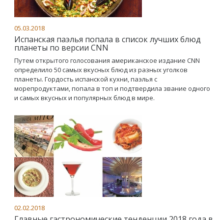
05.03.2018
Испанская паэлья попала в список лучших блюд
планеты по версии CNN
Путем открытого голосования американское издание CNN
определило 50 самых вкусных блюд из разных уголков
планеты. Гордость испанской кухни, паэлья с
морепродуктами, попала в топ и подтвердила звание одного
и самых вкусных и популярных блюд в мире.
02.02.2018
Главные гастрономические тенденции 2018 года в