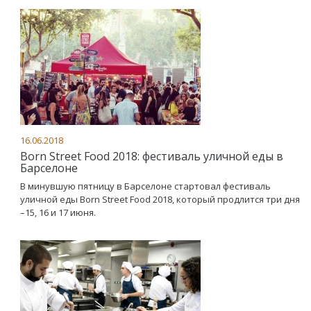
16.06.2018
Born Street Food 2018: фестиваль уличной еды в
Барселоне
В минувшую пятницу в Барселоне стартовал фестиваль
уличной еды Born Street Food 2018, который продлится три дня
–15, 16 и 17 июня.