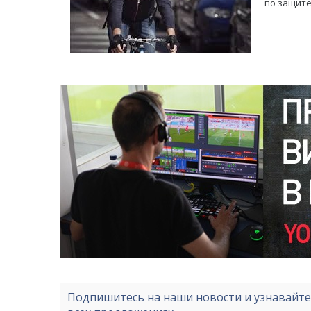
по защите
Подпишитесь на наши новости и узнавайт