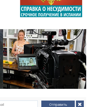
Отправить