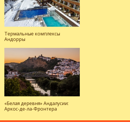
Термальные комплексы
Андорры
«Белая деревня» Андалусии:
Аркос-де-ла-Фронтера