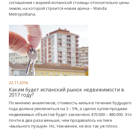
соглашения с мэрией испанской столицы относительно цены
земли, на которой строится новая арена – Wanda
Metropolitana.
22.11.2016
Каким будет испанский рынок недвижимости в
2017 году?
По мнению аналитиков, стоимость жилья в течение будущего
года должна увеличиться на 3 – 5%, а сделок купли-продажи
недвижимых объектов будет заключено 470.000 – 480.000. Это
почти в два раза меньше, чем продавалось на пике
«мыльного пузыря». Но, тем менее, не все так уж плохо.