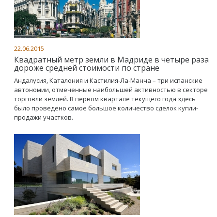
22.06.2015
Квадратный метр земли в Мадриде в четыре раза
дороже средней стоимости по стране
Андалусия, Каталония и Кастилия-Ла-Манча – три испанские
автономии, отмеченные наибольшей активностью в секторе
торговли землей. В первом квартале текущего года здесь
было проведено самое большое количество сделок купли-
продажи участков.