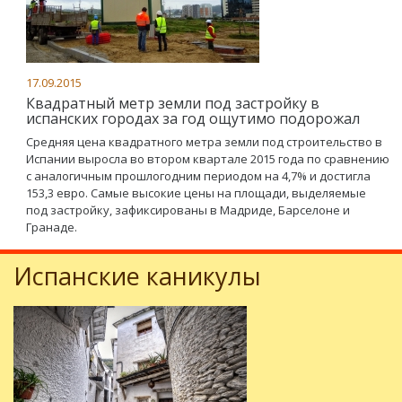
17.09.2015
Квадратный метр земли под застройку в
испанских городах за год ощутимо подорожал
Средняя цена квадратного метра земли под строительство в
Испании выросла во втором квартале 2015 года по сравнению
с аналогичным прошлогодним периодом на 4,7% и достигла
153,3 евро. Самые высокие цены на площади, выделяемые
под застройку, зафиксированы в Мадриде, Барселоне и
Гранаде.
Испанские каникулы