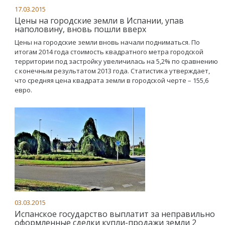
17.03.2015
Цены на городские земли в Испании, упав
наполовину, вновь пошли вверх
Цены на городские земли вновь начали подниматься. По
итогам 2014 года стоимость квадратного метра городской
территории под застройку увеличилась на 5,2% по сравнению
с конечным результатом 2013 года. Статистика утверждает,
что средняя цена квадрата земли в городской черте – 155,6
евро.
03.03.2015
Испанское государство выплатит за неправильно
оформленные сделки купли-продажи земли 2