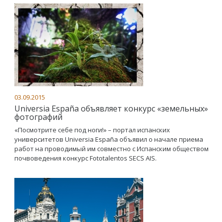
03.09.2015
Universia España объявляет конкурс «земельных»
фотографий
«Посмотрите себе под ноги!» – портал испанских
университетов Universia España объявил о начале приема
работ на проводимый им совместно с Испанским обществом
почвоведения конкурс Fototalentos SECS AIS.