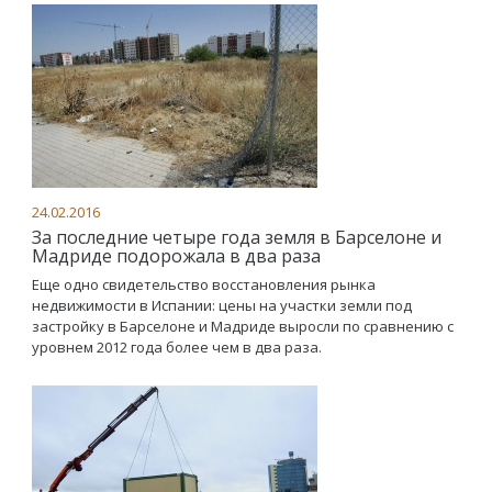
24.02.2016
За последние четыре года земля в Барселоне и
Мадриде подорожала в два раза
Еще одно свидетельство восстановления рынка
недвижимости в Испании: цены на участки земли под
застройку в Барселоне и Мадриде выросли по сравнению с
уровнем 2012 года более чем в два раза.