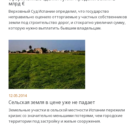
млрд €
Верховный Суд Испании определил, что государство
неправильно оценило отторгаемые у частных собственников
земли под строительство дорог, и стократно увеличил сумму,
которую нужно выплатить бывшим владельцам.
12.05.2014
Сельская земля в цене уже не падает
Земельные участки в сельской местности Испании пережили
кризис со значительно меньшими потерями, чем городские
территории под застройку и жилые сооружения.