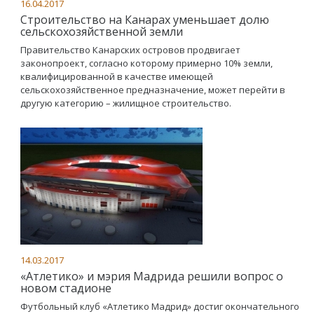
16.04.2017
Строительство на Канарах уменьшает долю
сельскохозяйственной земли
Правительство Канарских островов продвигает
законопроект, согласно которому примерно 10% земли,
квалифицированной в качестве имеющей
сельскохозяйственное предназначение, может перейти в
другую категорию – жилищное строительство.
14.03.2017
«Атлетико» и мэрия Мадрида решили вопрос о
новом стадионе
Футбольный клуб «Атлетико Мадрид» достиг окончательного