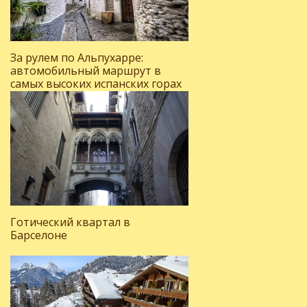
За рулем по Альпухарре:
автомобильный маршрут в
самых высоких испанских горах
Готический квартал в
Барселоне