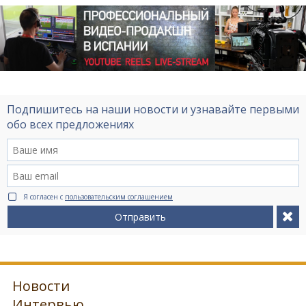
Подпишитесь на наши новости и узнавайте первыми
обо всех предложениях
Я согласен с
пользовательским соглашением
Отправить
Новости
Интервью