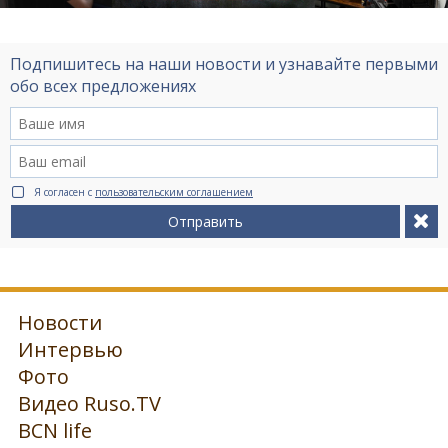
Подпишитесь на наши новости и узнавайте первыми
обо всех предложениях
Я согласен с
пользовательским соглашением
Отправить
Новости
Интервью
Фото
Видео Ruso.TV
BCN life