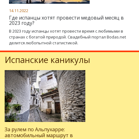
14.11.2022
Где испанцы хотят провести медовый месяц в
2023 году?
В 2023 году испанцы хотят провести время с любимыми в
странах с богатой природой. Свадебный портал Bodas.net
делится любопытной статистикой.
Испанские каникулы
За рулем по Альпухарре:
автомобильный маршрут в