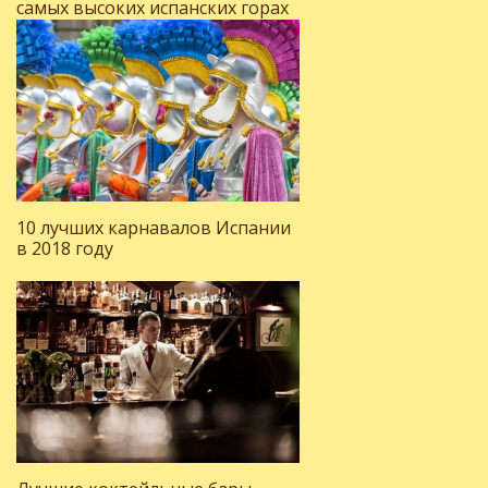
самых высоких испанских горах
10 лучших карнавалов Испании
в 2018 году