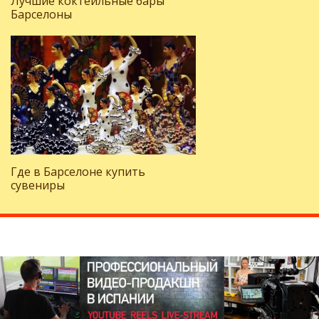
Лучшие коктейльные бары
Барселоны
Где в Барселоне купить
сувениры