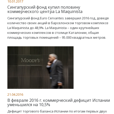
10.01.2017
Сингапурский фонд купил половину
коммерческого центра La Maquinista
Сингапурский фонд Euro Cervantes завершил 2016 год, доведя
количество своих акций в барселонском торговом комплексе
La Maquinista до 48,9%. La Maquinista – один крупнейших
коммерческих комплексов в столице Каталонии, общая
площадь торговых помещений – 95.000 квадратных метров.
21.04.2016
В феврале 2016 г. коммерческий дефицит Испании
уменьшился на 10,5%
Дефицит торгового баланса Испании по итогам первых двух