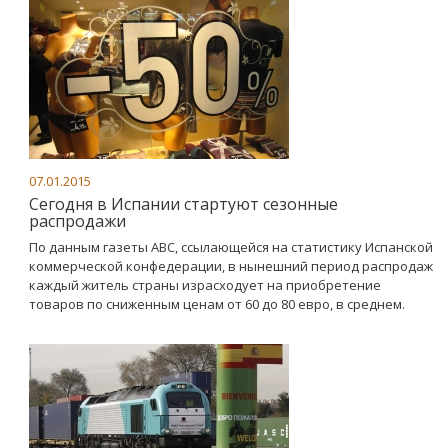
07.01.2015
Сегодня в Испании стартуют сезонные
распродажи
По данным газеты АВС, ссылающейся на статистику Испанской
коммерческой конфедерации, в нынешний период распродаж
каждый житель страны израсходует на приобретение
товаров по сниженным ценам от 60 до 80 евро, в среднем.