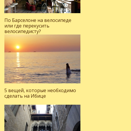
По Барселоне на велосипеде
или где перекусить
велосипедисту?
5 вещей, которые необходимо
сделать на Ибице