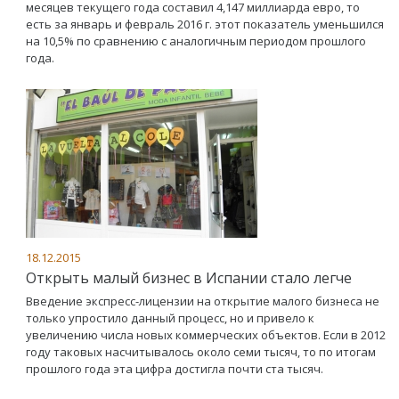
месяцев текущего года составил 4,147 миллиарда евро, то
есть за январь и февраль 2016 г. этот показатель уменьшился
на 10,5% по сравнению с аналогичным периодом прошлого
года.
18.12.2015
Открыть малый бизнес в Испании стало легче
Введение экспресс-лицензии на открытие малого бизнеса не
только упростило данный процесс, но и привело к
увеличению числа новых коммерческих объектов. Если в 2012
году таковых насчитывалось около семи тысяч, то по итогам
прошлого года эта цифра достигла почти ста тысяч.