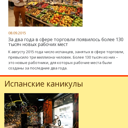
08.09.2015
За два года в сфере торговли появилось более 130
тысяч новых рабочих мест
К августу 2015 года число испанцев, занятых в сфере торговли,
превысило три миллиона человек. Более 130 тысяч из них –
это новые работники, для которых рабочие места были
созданы за последние два года.
Испанские каникулы