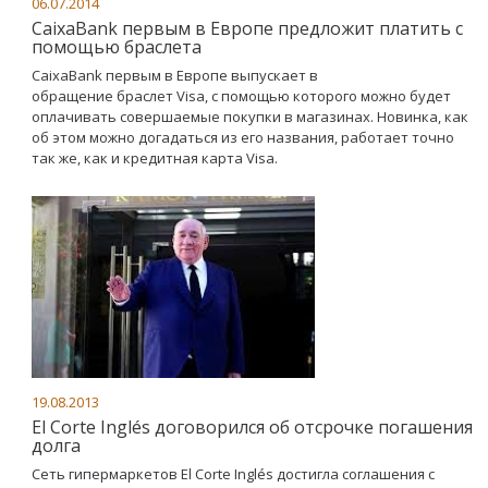
06.07.2014
CaixaBank первым в Европе предложит платить с
помощью браслета
CaixaBank первым в Европе выпускает в
обращение браслет Visa, с помощью которого можно будет
оплачивать совершаемые покупки в магазинах. Новинка, как
об этом можно догадаться из его названия, работает точно
так же, как и кредитная карта Visa.
19.08.2013
El Corte Inglés договорился об отсрочке погашения
долга
Сеть гипермаркетов El Corte Inglés достигла соглашения с