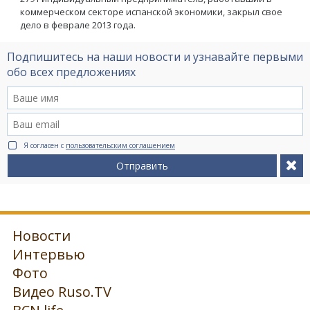
коммерческом секторе испанской экономики, закрыл свое
дело в феврале 2013 года.
Подпишитесь на наши новости и узнавайте первыми
обо всех предложениях
Я согласен с
пользовательским соглашением
Отправить
Новости
Интервью
Фото
Видео Ruso.TV