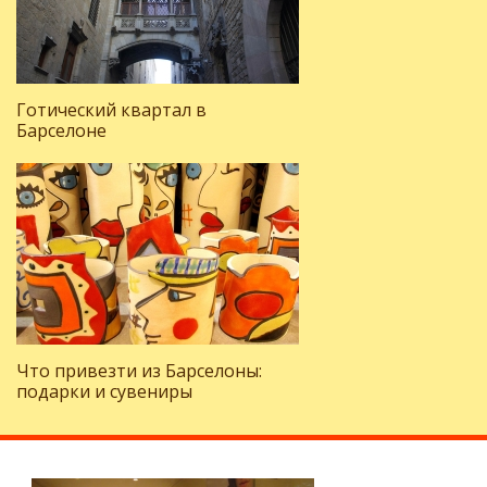
Готический квартал в
Барселоне
Что привезти из Барселоны:
подарки и сувениры