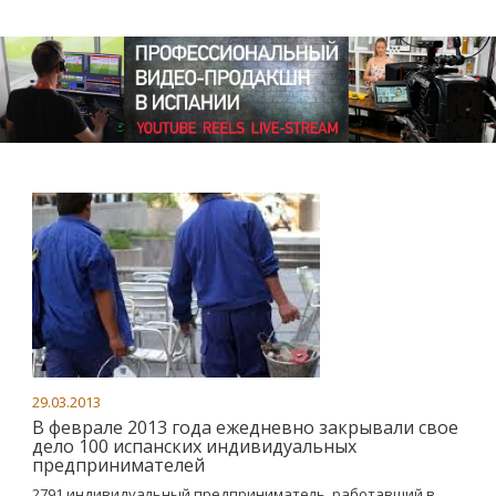
29.03.2013
В феврале 2013 года ежедневно закрывали свое
дело 100 испанских индивидуальных
предпринимателей
2791 индивидуальный предприниматель, работавший в