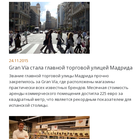
24.11.2015
Gran Vía стала главной торговой улицей Мадрида
Звание главной торговой улицы Мадрида прочно
закрепилось за Gran Vía, где расположены магазины
практически всех известных брендов. Месячная стоимость
аренды коммерческого помещения достигла 225 евро за
квадратный метр, что является рекордным показателем для
испанской столицы.