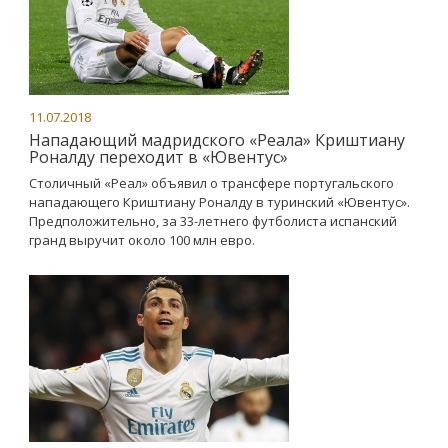
11.07.2018
Нападающий мадридского «Реала» Криштиану
Роналду переходит в «Ювентус»
Столичный «Реал» объявил о трансфере португальского
нападающего Криштиану Роналду в туринский «Ювентус».
Предположительно, за 33-летнего футболиста испанский
гранд выручит около 100 млн евро.