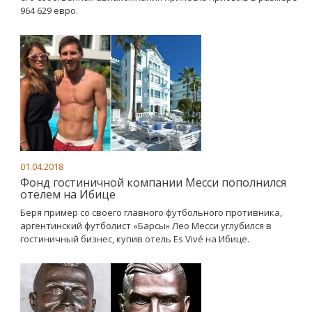
964 629 евро.
01.04.2018
Фонд гостиничной компании Месси пополнился
отелем на Ибице
Беря пример со своего главного футбольного противника,
аргентинский футболист «Барсы» Лео Месси углубился в
гостиничный бизнес, купив отель Es Vivé на Ибице.