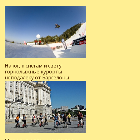
На юг, к снегам и свету:
горнолыжные курорты
неподалеку от Барселоны