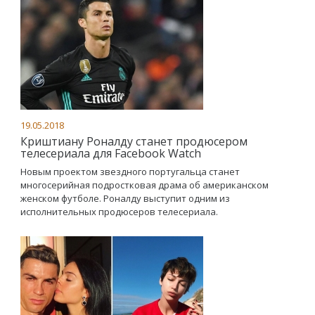
19.05.2018
Криштиану Роналду станет продюсером
телесериала для Facebook Watch
Новым проектом звездного португальца станет
многосерийная подростковая драма об американском
женском футболе. Роналду выступит одним из
исполнительных продюсеров телесериала.