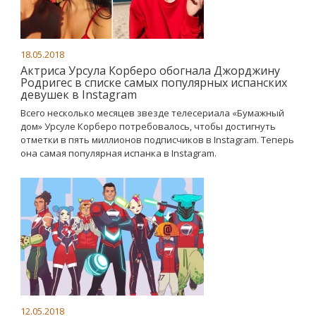
18.05.2018
Актриса Урсула Корберо обогнала Джорджину
Родригес в списке самых популярных испанских
девушек в Instagram
Всего несколько месяцев звезде телесериала «Бумажный
дом» Урсуле Корберо потребовалось, чтобы достигнуть
отметки в пять миллионов подписчиков в Instagram. Теперь
она самая популярная испанка в Instagram.
12.05.2018