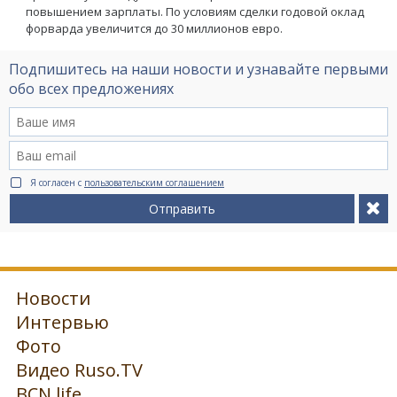
повышением зарплаты. По условиям сделки годовой оклад
форварда увеличится до 30 миллионов евро.
Подпишитесь на наши новости и узнавайте первыми
обо всех предложениях
Я согласен с
пользовательским соглашением
Отправить
Новости
Интервью
Фото
Видео Ruso.TV
BCN life