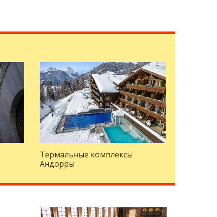
Термальные комплексы
Андорры