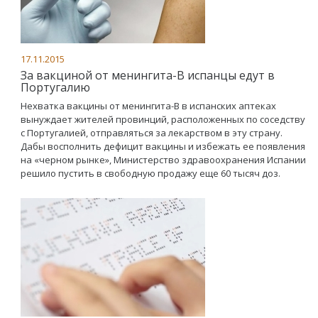
17.11.2015
За вакциной от менингита-В испанцы едут в
Португалию
Нехватка вакцины от менингита-В в испанских аптеках
вынуждает жителей провинций, расположенных по соседству
с Португалией, отправляться за лекарством в эту страну.
Дабы восполнить дефицит вакцины и избежать ее появления
на «черном рынке», Министерство здравоохранения Испании
решило пустить в свободную продажу еще 60 тысяч доз.