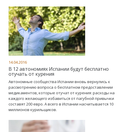
14.04.2016
В 12 автономиях Испании будут бесплатно
отучать от курения
Автономные сообщества Испании вновь вернулись к
рассмотрению вопроса о бесплатном предоставлении
медикаментов, которые отучат от курения: расходы на
каждого желающего избавиться от пагубной привычки
составят 200 евро. А всего в Испании насчитывается 10
миллионов курильщиков.