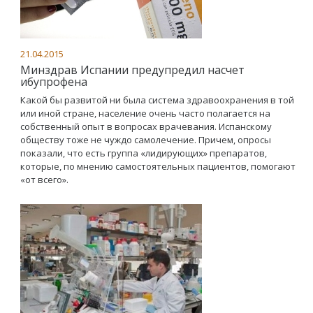
21.04.2015
Минздрав Испании предупредил насчет
ибупрофена
Какой бы развитой ни была система здравоохранения в той
или иной стране, население очень часто полагается на
собственный опыт в вопросах врачевания. Испанскому
обществу тоже не чуждо самолечение. Причем, опросы
показали, что есть группа «лидирующих» препаратов,
которые, по мнению самостоятельных пациентов, помогают
«от всего».