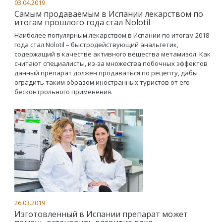
03.04.2019
Самым продаваемым в Испании лекарством по
итогам прошлого года стал Nolotil
Наиболее популярным лекарством в Испании по итогам 2018
года стал Nolotil – быстродействующий анальгетик,
содержащий в качестве активного вещества метамизол. Как
считают специалисты, из-за множества побочных эффектов
данный препарат должен продаваться по рецепту, дабы
оградить таким образом иностранных туристов от его
бесконтрольного применения.
26.03.2019
Изготовленный в Испании препарат может