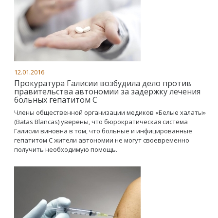
12.01.2016
Прокуратура Галисии возбудила дело против
правительства автономии за задержку лечения
больных гепатитом С
Члены общественной организации медиков «Белые халаты»
(Batas Blancas) уверены, что бюрократическая система
Галисии виновна в том, что больные и инфицированные
гепатитом С жители автономии не могут своевременно
получить необходимую помощь.