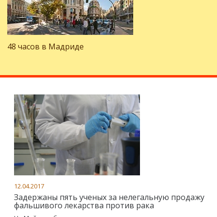
48 часов в Мадриде
12.04.2017
Задержаны пять ученых за нелегальную продажу
фальшивого лекарства против рака