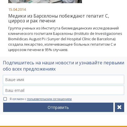
15.04.2014
Медики из Барселоны побеждают гепатит С,
цирроз и рак печени
Группа ученых из Института биомедицинских исследований
клинического госпиталя Барселоны (Instituto de Investigaciones
Biomédicas August Pi i Sunyer del Hospital Clínic de Barcelona)
создала лекарство, излечивающее больных гепатитом С и
циррозом печени в 95% случаев.
Подпишитесь на наши новости и узнавайте первыми
обо всех предложениях
Я согласен с
пользовательским соглашением
Отправить