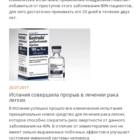
избавиться от приступов этого заболевания 80% пациентов,
для чего достаточно принимать его 20 дней в течение двух
лет.
20.07.2017
Испания совершила прорыв в лечении рака
легких
В Испании успешно прошло все клинические испытания
принципиально новое средство для лечения рака легких,
которое способно сократить риск смертности от данного
заболевания на 40%. В отличие от химиотерапии оно не
имеет сильно выраженных побочных эффектов и улучшает
состояние иммунной системы человека.