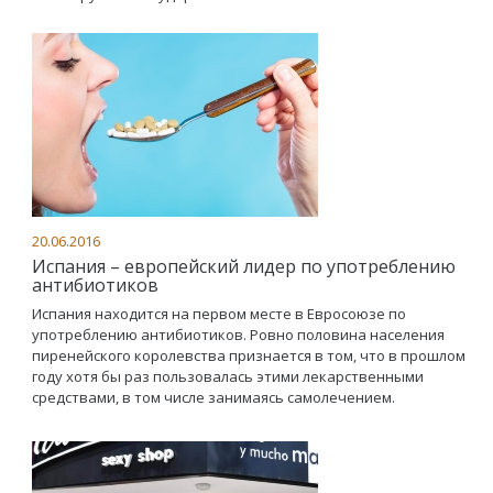
20.06.2016
Испания – европейский лидер по употреблению
антибиотиков
Испания находится на первом месте в Евросоюзе по
употреблению антибиотиков. Ровно половина населения
пиренейского королевства признается в том, что в прошлом
году хотя бы раз пользовалась этими лекарственными
средствами, в том числе занимаясь самолечением.