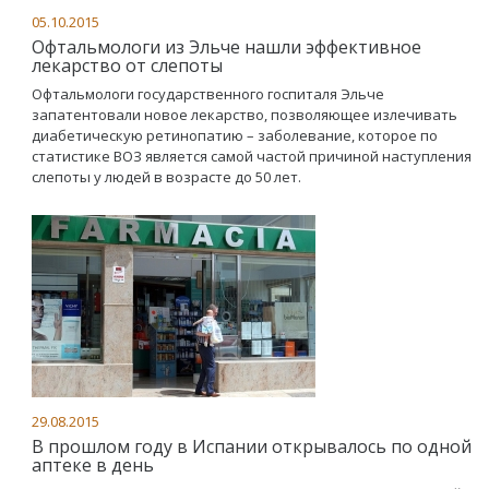
05.10.2015
Офтальмологи из Эльче нашли эффективное
лекарство от слепоты
Офтальмологи государственного госпиталя Эльче
запатентовали новое лекарство, позволяющее излечивать
диабетическую ретинопатию – заболевание, которое по
статистике ВОЗ является самой частой причиной наступления
слепоты у людей в возрасте до 50 лет.
29.08.2015
В прошлом году в Испании открывалось по одной
аптеке в день