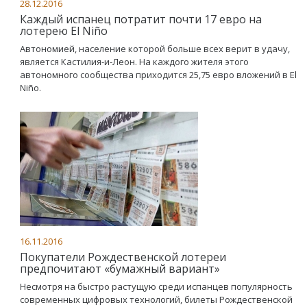
28.12.2016
Каждый испанец потратит почти 17 евро на
лотерею El Niño
Автономией, население которой больше всех верит в удачу,
является Кастилия-и-Леон. На каждого жителя этого
автономного сообщества приходится 25,75 евро вложений в El
Niño.
16.11.2016
Покупатели Рождественской лотереи
предпочитают «бумажный вариант»
Несмотря на быстро растущую среди испанцев популярность
современных цифровых технологий, билеты Рождественской