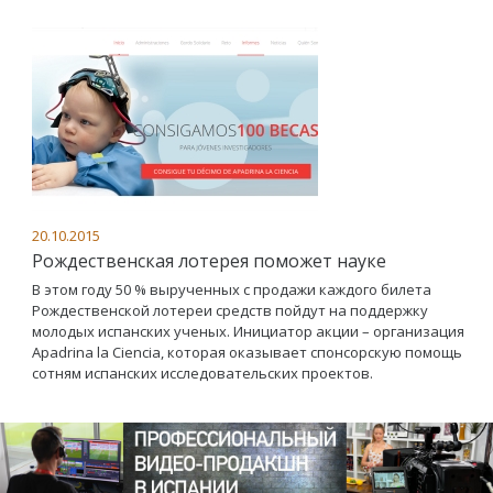
20.10.2015
Рождественская лотерея поможет науке
В этом году 50 % вырученных с продажи каждого билета
Рождественской лотереи средств пойдут на поддержку
молодых испанских ученых. Инициатор акции – организация
Apadrina la Ciencia, которая оказывает спонсорскую помощь
сотням испанских исследовательских проектов.