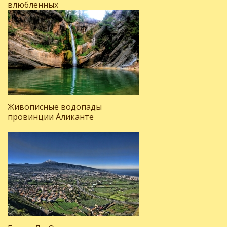
влюбленных
Живописные водопады
провинции Аликанте