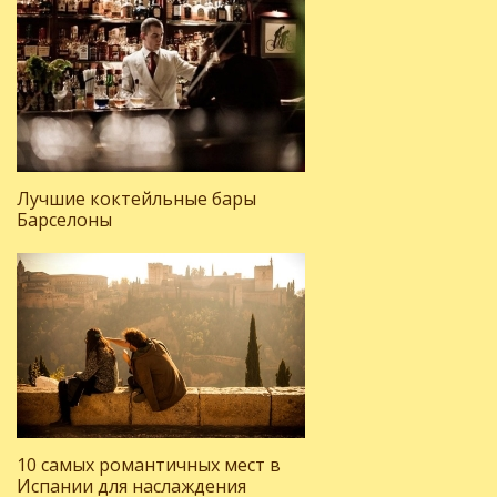
Лучшие коктейльные бары
Барселоны
10 самых романтичных мест в
Испании для наслаждения