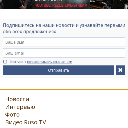
Подпишитесь на наши новости и узнавайте первыми
обо всех предложениях
Я согласен с
пользовательским соглашением
Отправить
Новости
Интервью
Фото
Видео Ruso.TV