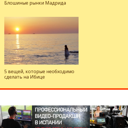
Блошиные рынки Мадрида
5 вещей, которые необходимо
сделать на Ибице