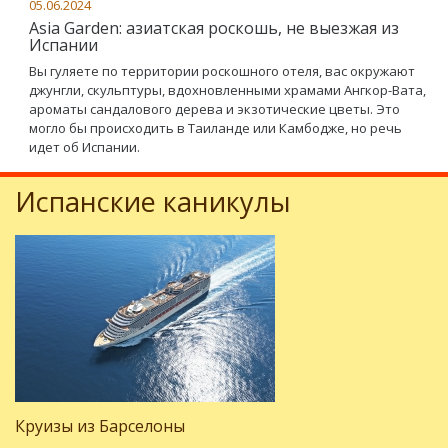
05.06.2024
Asia Garden: азиатская роскошь, не выезжая из
Испании
Вы гуляете по территории роскошного отеля, вас окружают
джунгли, скульптуры, вдохновленными храмами Ангкор-Вата,
ароматы сандалового дерева и экзотические цветы. Это
могло бы происходить в Таиланде или Камбодже, но речь
идет об Испании.
Испанские каникулы
Круизы из Барселоны