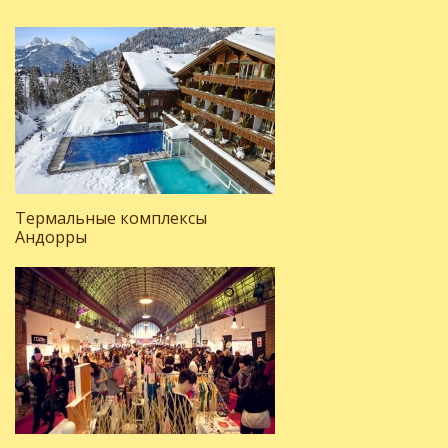
Термальные комплексы
Андорры