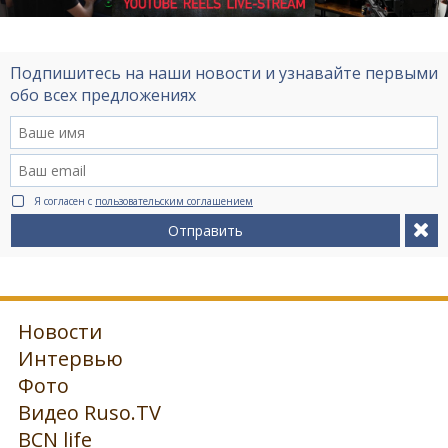
Подпишитесь на наши новости и узнавайте первыми
обо всех предложениях
Я согласен с
пользовательским соглашением
Отправить
Новости
Интервью
Фото
Видео Ruso.TV
BCN life