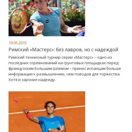
19.05.2015
Римский «Мастерс»: без лавров, но с надеждой
Римский теннисный турнир серии «Мастерс» – одно из
последних соревнований на грунтовых площадках перед
французским Большим Шлемом – принес испанцам больше
информации к размышлению, чем поводов для торжества.
Хотя и заронил надежду.