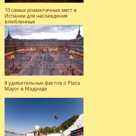
10 самых романтичных мест в
Испании для наслаждения
влюбленных
8 удивительных фактов о Plaza
Mayor в Мадриде