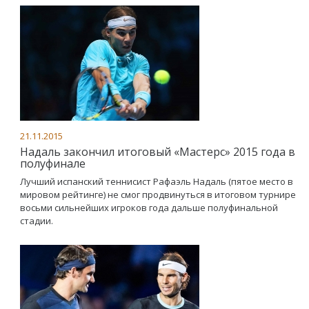
21.11.2015
Надаль закончил итоговый «Мастерс» 2015 года в
полуфинале
Лучший испанский теннисист Рафаэль Надаль (пятое место в
мировом рейтинге) не смог продвинуться в итоговом турнире
восьми сильнейших игроков года дальше полуфинальной
стадии.