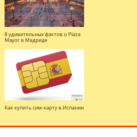
8 удивительных фактов о Plaza
Mayor в Мадриде
Как купить сим-карту в Испании