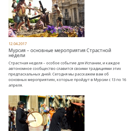
12.04.2017
Мурсия – основные мероприятия Страстной
недели
Страстная неделя – особое событие для Испании, и каждое
автономное сообщество славится своими традициями этих
предпасхальных дней. Сегодня мы расскажем вам об
основных мероприятиях, которые пройдут в Мурсии с 13 по 16
апреля.