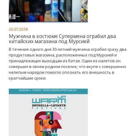
26.07.2018
Мужчина в костюме Супермена ограбил два
китайских магазина под Мурсией
В течение одного дня 30-летний мужчина ограбил сразу два
продуктовых магазина, расположенных под Мурсией и
принадлежащих выходцам из Китая. Один из налетов он
совершил в своем родном поселке, что вкупе с совершенно
нелепым нарядом помогло опознать его внешность в
кратчайшие сроки.