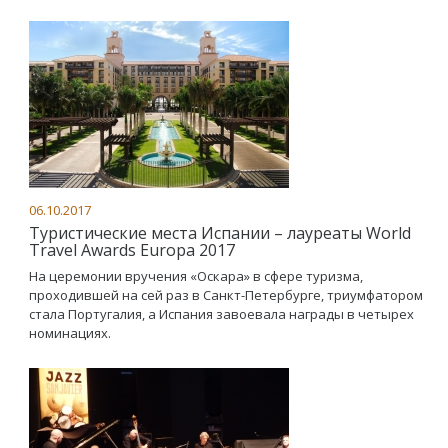
06.10.2017
Туристические места Испании – лауреаты World
Travel Awards Europa 2017
На церемонии вручения «Оскара» в сфере туризма,
проходившей на сей раз в Санкт-Петербурге, триумфатором
стала Португалия, а Испания завоевала награды в четырех
номинациях.