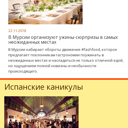
22.11.2018
В Мурсии организуют ужины-сюрпризы в самых
неожиданных местах
В Мурсии набирает обороты движение #fashfood, которое
предлагает поклонникам гастрономии поужинать в
неожиданных местах и насладиться не только отличной едой,
но ощущением полной новизны и необычности
происходящего.
Испанские каникулы