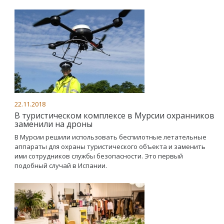
22.11.2018
В туристическом комплексе в Мурсии охранников
заменили на дроны
В Мурсии решили использовать беспилотные летательные
аппараты для охраны туристического объекта и заменить
ими сотрудников службы безопасности. Это первый
подобный случай в Испании.