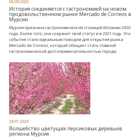
09.09.2020
История соединяется с гастрономией на новом
продовольственном рынке Mercado de Correos в
Мурсии
Мурсия признана гастрономической столицей Испании 2020
года. Более того, она сохранит свой статус и в 2021 году. Это
событие стало идеальным поводом для открытия рынка
Mercado de Correos, который обещает стать главной
гастрономической достопримечательностью города.
28.01.2020
Волшебство цветущих персиковых деревьев
региона Мурсия