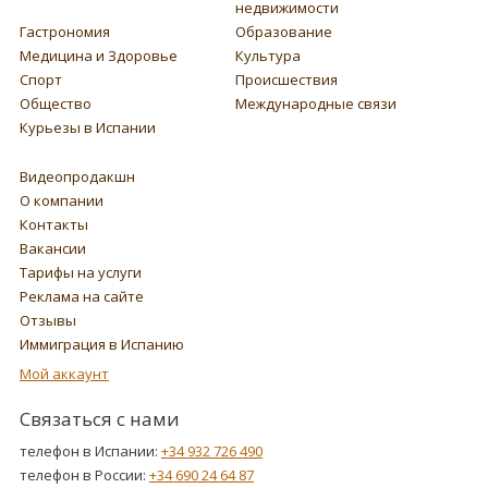
недвижимости
Гастрономия
Образование
Медицина и Здоровье
Культура
Спорт
Происшествия
Общество
Международные связи
Курьезы в Испании
Видеопродакшн
О компании
Контакты
Вакансии
Тарифы на услуги
Реклама на сайте
Отзывы
Иммиграция в Испанию
Мой аккаунт
Связаться с нами
телефон в Испании:
+34 932 726 490
телефон в России:
+34 690 24 64 87