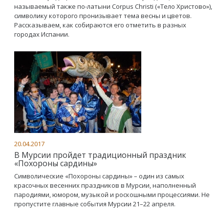
называемый также по-латыни Corpus Christi («Тело Христово»),
символику которого пронизывает тема весны и цветов.
Рассказываем, как собираются его отметить в разных
городах Испании.
20.04.2017
В Мурсии пройдет традиционный праздник
«Похороны сардины»
Символические «Похороны сардины» – один из самых
красочных весенних праздников в Мурсии, наполненный
пародиями, юмором, музыкой и роскошными процессиями. Не
пропустите главные события Мурсии 21–22 апреля.