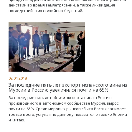
действий во время землетрясений, а также ликвидация
последствий этих стихийных бедствий.
02.04.2018
За последние пять лет экспорт испанского вина из
Мурсии в Россию увеличился почти на 65%
За последние пять лет объем экспорта вина в Россию,
производимого в автономном сообществе Мурсия, вырос
почти на 65%. Среди мировых рынков сбыта Россия занимает
третье место, уступая по данному показателю только Японии
и Китаю.