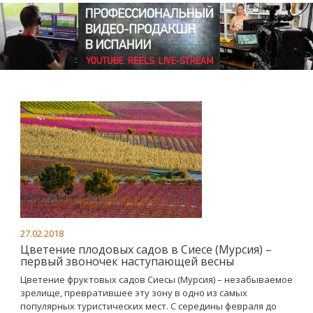
27.02.2018
Цветение плодовых садов в Сиесе (Мурсия) –
первый звоночек наступающей весны
Цветение фруктовых садов Сиесы (Мурсия) – незабываемое
зрелище, превратившее эту зону в одно из самых
популярных туристических мест. С середины февраля до