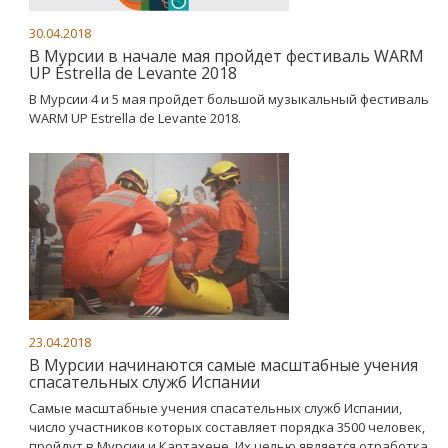
30.04.2018
В Мурсии в начале мая пройдет фестиваль WARM
UP Estrella de Levante 2018
В Мурсии 4 и 5 мая пройдет большой музыкальный фестиваль
WARM UP Estrella de Levante 2018.
23.04.2018
В Мурсии начинаются самые масштабные учения
спасательных служб Испании
Самые масштабные учения спасательных служб Испании,
число участников которых составляет порядка 3500 человек,
пройдут в Мурсии и Картахене. Их целью является отработка