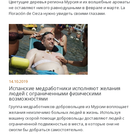
Цветущие деревья региона Мурсия и их волшебные ароматы
не оставляют никого равнодушными в феврале и марте. La
Floración de Cieza нужно увидеть своими глазами.
14.10.2019
Испанские медработники исполняют желания
людей с ограниченными физическими
возможностями
Группа медработников-добровольцев из Мурсии воплощает
желания неизлечимо больных людей в жизнь. Используя
машину скорой помощи добровольцы доставляют людей с
ограниченной подвижностью в места, в которые они не
смогли бы добраться самостоятельно.