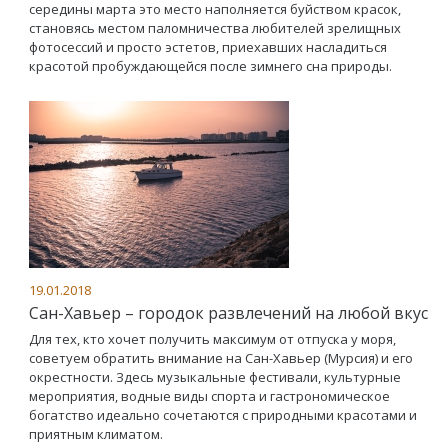
середины марта это место наполняется буйством красок,
становясь местом паломничества любителей зрелищных
фотосессий и просто эстетов, приехавших насладиться
красотой пробуждающейся после зимнего сна природы.
19.01.2018
Сан-Хавьер – городок развлечений на любой вкус
Для тех, кто хочет получить максимум от отпуска у моря,
советуем обратить внимание на Сан-Хавьер (Мурсия) и его
окрестности. Здесь музыкальные фестивали, культурные
мероприятия, водные виды спорта и гастрономическое
богатство идеально сочетаются с природными красотами и
приятным климатом.