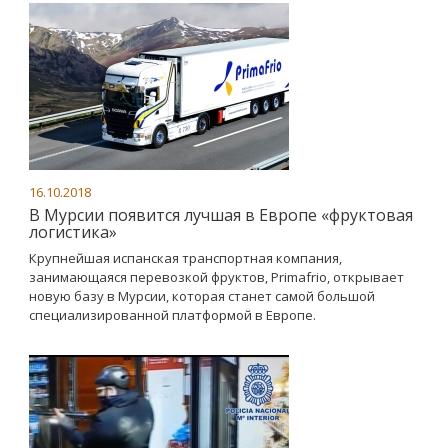
16.10.2018
В Мурсии появится лучшая в Европе «фруктовая
логистика»
Крупнейшая испанская транспортная компания,
занимающаяся перевозкой фруктов, Primafrio, открывает
новую базу в Мурсии, которая станет самой большой
специализированной платформой в Европе.