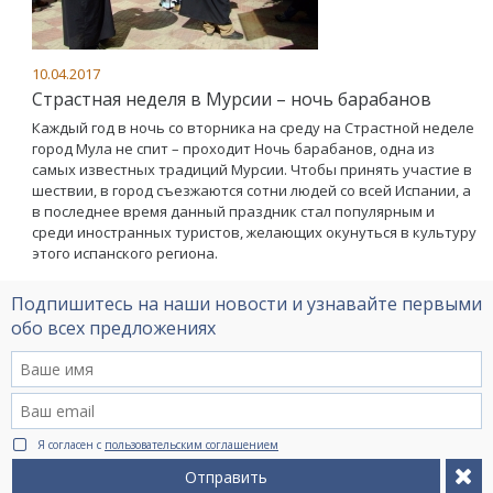
10.04.2017
Страстная неделя в Мурсии – ночь барабанов
Каждый год в ночь со вторника на среду на Страстной неделе
город Мула не спит – проходит Ночь барабанов, одна из
самых известных традиций Мурсии. Чтобы принять участие в
шествии, в город съезжаются сотни людей со всей Испании, а
в последнее время данный праздник стал популярным и
среди иностранных туристов, желающих окунуться в культуру
этого испанского региона.
Подпишитесь на наши новости и узнавайте первыми
обо всех предложениях
Я согласен с
пользовательским соглашением
Отправить