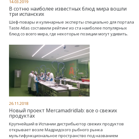
14.03.2019
В сотню наиболее известных блюд мира вошли
три испанских
Шеф-повары и кулинарные эксперты специально для портала
Taste Atlas составили рейтинг из ста наиболее популярных
блюд со всего мира, где некоторые позиции могут удивить.
26.11.2018
Новый проект Mercamadridlab: все о свежих
продуктах
Крупнейший в Испании дистрибьютор свежих продуктов
открывает возле Мадридского рыбного рынка
мультифункциональное пространство под названием