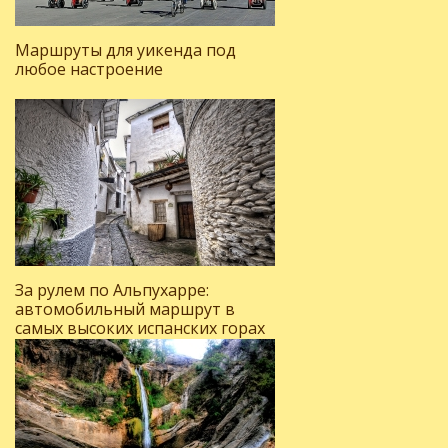
Маршруты для уикенда под
любое настроение
За рулем по Альпухарре:
автомобильный маршрут в
самых высоких испанских горах