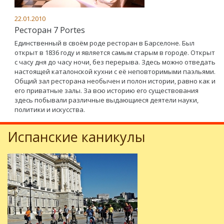
22.01.2010
Ресторан 7 Portes
Единственный в своём роде ресторан в Барселоне. Был
открыт в 1836 году и является самым старым в городе. Открыт
с часу дня до часу ночи, без перерыва. Здесь можно отведать
настоящей каталонской кухни с её неповторимыми паэльями.
Общий зал ресторана необычен и полон истории, равно как и
его приватные залы. За всю историю его существования
здесь побывали различные выдающиеся деятели науки,
политики и искусства.
Испанские каникулы