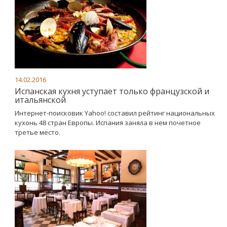
14.02.2016
Испанская кухня уступает только французской и
итальянской
Интернет-поисковик Yahoo! составил рейтинг национальных
кухонь 48 стран Европы. Испания заняла в нем почетное
третье место.