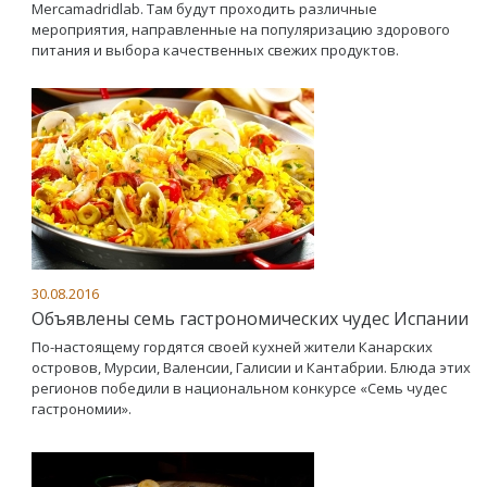
Mercamadridlab. Там будут проходить различные
мероприятия, направленные на популяризацию здорового
питания и выбора качественных свежих продуктов.
30.08.2016
Объявлены семь гастрономических чудес Испании
По-настоящему гордятся своей кухней жители Канарских
островов, Мурсии, Валенсии, Галисии и Кантабрии. Блюда этих
регионов победили в национальном конкурсе «Семь чудес
гастрономии».