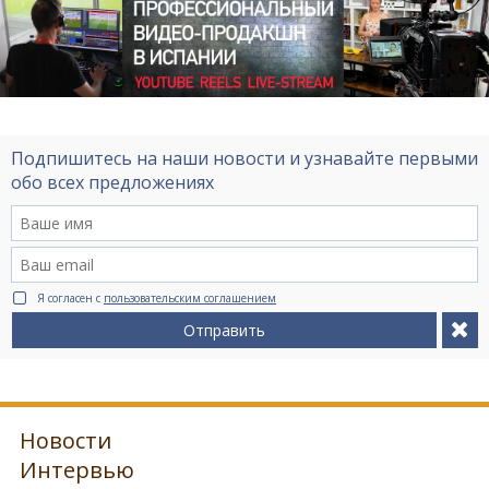
Подпишитесь на наши новости и узнавайте первыми
обо всех предложениях
Я согласен с
пользовательским соглашением
Отправить
Новости
Интервью