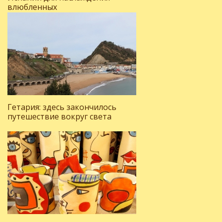
влюбленных
Гетария: здесь закончилось
путешествие вокруг света