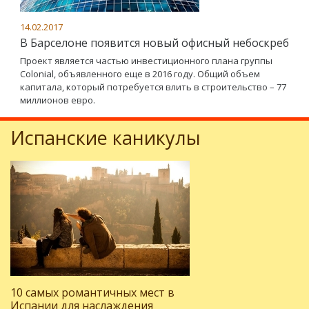
14.02.2017
В Барселоне появится новый офисный небоскреб
Проект является частью инвестиционного плана группы
Colonial, объявленного еще в 2016 году. Общий объем
капитала, который потребуется влить в строительство – 77
миллионов евро.
Испанские каникулы
10 самых романтичных мест в
Испании для наслаждения