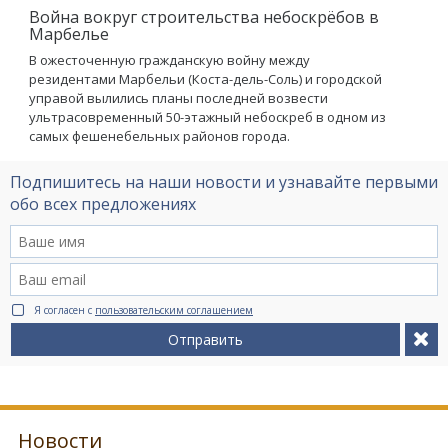
Война вокруг строительства небоскрёбов в
Марбелье
В ожесточенную гражданскую войну между
резидентами Марбельи (Коста-дель-Соль) и городской
управой вылились планы последней возвести
ультрасовременный 50-этажный небоскреб в одном из
самых фешенебельных районов города.
Подпишитесь на наши новости и узнавайте первыми
обо всех предложениях
Я согласен с
пользовательским соглашением
Отправить
Новости