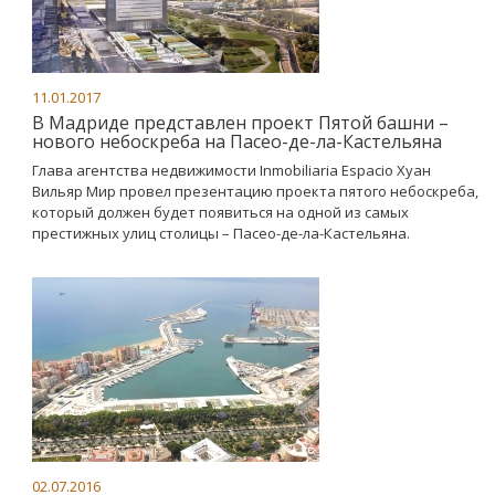
11.01.2017
В Мадриде представлен проект Пятой башни –
нового небоскреба на Пасео-де-ла-Кастельяна
Глава агентства недвижимости Inmobiliaria Espacio Хуан
Вильяр Мир провел презентацию проекта пятого небоскреба,
который должен будет появиться на одной из самых
престижных улиц столицы – Пасео-де-ла-Кастельяна.
02.07.2016