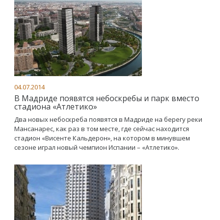
04.07.2014
В Мадриде появятся небоскребы и парк вместо
стадиона «Атлетико»
Два новых небоскреба появятся в Мадриде на берегу реки
Мансанарес, как раз в том месте, где сейчас находится
стадион «Висенте Кальдерон», на котором в минувшем
сезоне играл новый чемпион Испании – «Атлетико».