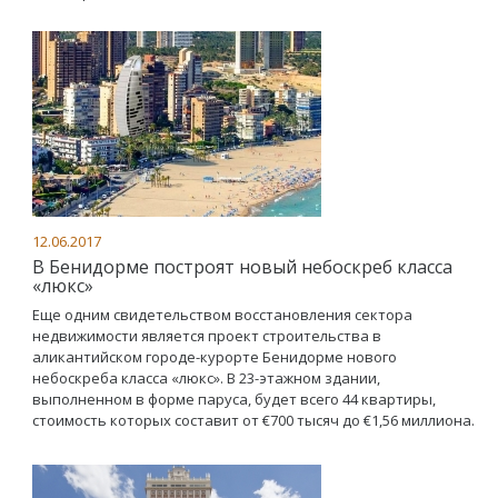
12.06.2017
В Бенидорме построят новый небоскреб класса
«люкс»
Еще одним свидетельством восстановления сектора
недвижимости является проект строительства в
аликантийском городе-курорте Бенидорме нового
небоскреба класса «люкс». В 23-этажном здании,
выполненном в форме паруса, будет всего 44 квартиры,
стоимость которых составит от €700 тысяч до €1,56 миллиона.