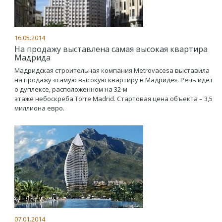
16.05.2014
На продажу выставлена самая высокая квартира
Мадрида
Мадридская строительная компания Metrovacesa выставила
на продажу «самую высокую квартиру в Мадриде». Речь идет
о дуплексе, расположенном на 32-м
этаже небоскреба Torre Madrid. Стартовая цена объекта – 3,5
миллиона евро.
07.01.2014