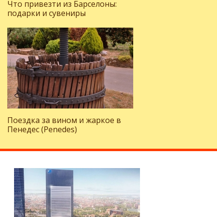
Что привезти из Барселоны:
подарки и сувениры
Поездка за вином и жаркое в
Пенедес (Penedes)