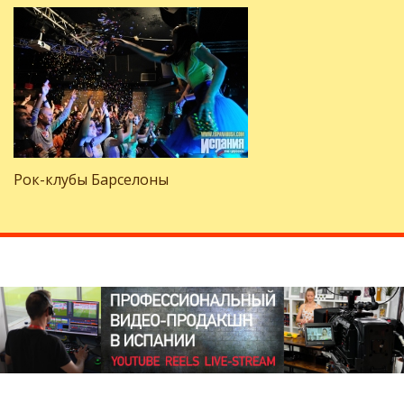
Рок-клубы Барселоны