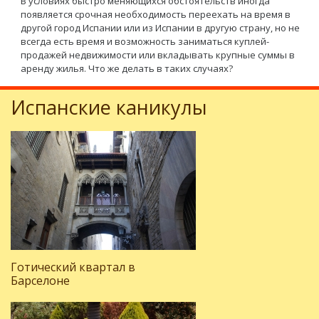
В условиях быстро меняющихся обстоятельств иногда
появляется срочная необходимость переехать на время в
другой город Испании или из Испании в другую страну, но не
всегда есть время и возможность заниматься куплей-
продажей недвижимости или вкладывать крупные суммы в
аренду жилья. Что же делать в таких случаях?
Испанские каникулы
Готический квартал в
Барселоне