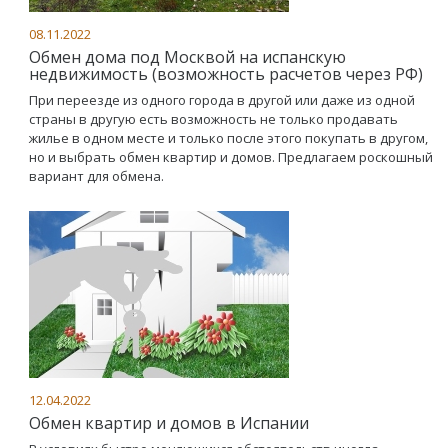
08.11.2022
Обмен дома под Москвой на испанскую
недвижимость (возможность расчетов через РФ)
При переезде из одного города в другой или даже из одной
страны в другую есть возможность не только продавать
жилье в одном месте и только после этого покупать в другом,
но и выбрать обмен квартир и домов. Предлагаем роскошный
вариант для обмена.
12.04.2022
Обмен квартир и домов в Испании