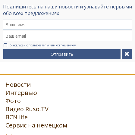
Подпишитесь на наши новости и узнавайте первыми
обо всех предложениях
Я согласен с
пользовательским соглашением
Отправить
Новости
Интервью
Фото
Видео Ruso.TV
BCN life
Сервис на немецком