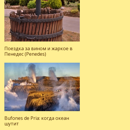
Поездка за вином и жаркое в
Пенедес (Penedes)
Bufones de Pria: когда океан
шутит