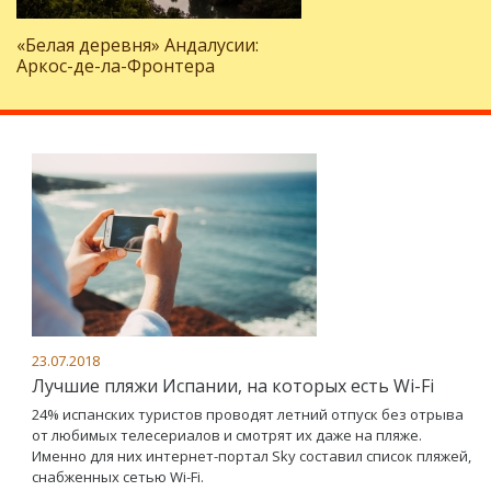
«Белая деревня» Андалусии:
Аркос-де-ла-Фронтера
23.07.2018
Лучшие пляжи Испании, на которых есть Wi-Fi
24% испанских туристов проводят летний отпуск без отрыва
от любимых телесериалов и смотрят их даже на пляже.
Именно для них интернет-портал Sky составил список пляжей,
снабженных сетью Wi-Fi.