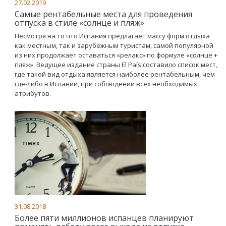
27.02.2019
Самые рентабельные места для проведения
отпуска в стиле «солнце и пляж»
Несмотря на то что Испания предлагает массу форм отдыха
как местным, так и зарубежным туристам, самой популярной
из них продолжает оставаться «релакс» по формуле «солнце +
пляж». Ведущее издание страны El País составило список мест,
где такой вид отдыха является наиболее рентабельным, чем
где-либо в Испании, при соблюдении всех необходимых
атрибутов.
31.08.2018
Более пяти миллионов испанцев планируют