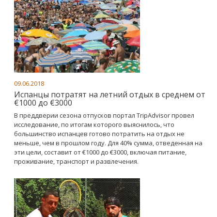
09.06.2018
Испанцы потратят на летний отдых в среднем от
€1000 до €3000
В преддверии сезона отпусков портал TripAdvisor провел
исследование, по итогам которого выяснилось, что
большинство испанцев готово потратить на отдых не
меньше, чем в прошлом году. Для 40% сумма, отведенная на
эти цели, составит от €1000 до €3000, включая питание,
проживание, транспорт и развлечения.