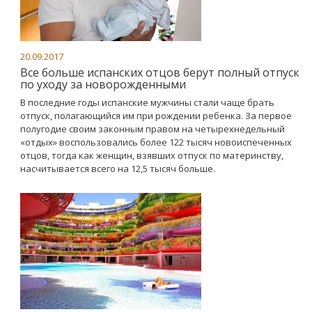
20.09.2017
Все больше испанских отцов берут полный отпуск
по уходу за новорожденными
В последние годы испанские мужчины стали чаще брать
отпуск, полагающийся им при рождении ребенка. За первое
полугодие своим законным правом на четырехнедельный
«отдых» воспользовались более 122 тысяч новоиспеченных
отцов, тогда как женщин, взявших отпуск по материнству,
насчитывается всего на 12,5 тысяч больше.