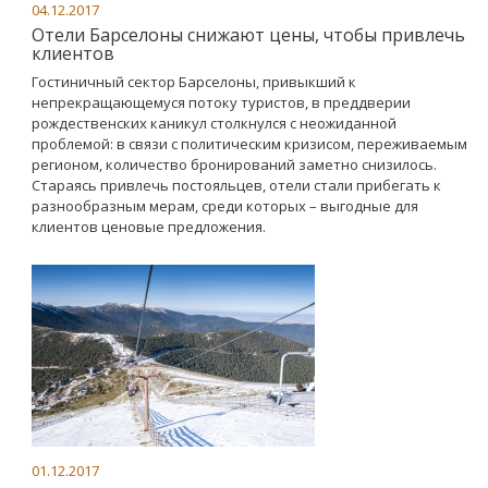
04.12.2017
Отели Барселоны снижают цены, чтобы привлечь
клиентов
Гостиничный сектор Барселоны, привыкший к
непрекращающемуся потоку туристов, в преддверии
рождественских каникул столкнулся с неожиданной
проблемой: в связи с политическим кризисом, переживаемым
регионом, количество бронирований заметно снизилось.
Стараясь привлечь постояльцев, отели стали прибегать к
разнообразным мерам, среди которых – выгодные для
клиентов ценовые предложения.
01.12.2017