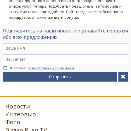
железнодорожного перевозчика Renfe Viajes обновляет
список услуг: теперь подобрать поезд, отель, автомобиль и
экскурсии стало еще удобнее. Сайт предлагает гибкий поиск
маршрутов, а также скидки и бонусы.
Подпишитесь на наши новости и узнавайте первыми
обо всех предложениях
Я согласен с
пользовательским соглашением
Отправить
Новости
Интервью
Фото
Видео Ruso.TV