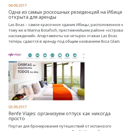
04.09.2017
Одна из самых роскошных резиденций на Ибице
открыта для аренды
Las Boas – самое красочное здание Ибицы, расположенное к
тому же в Marina Botafoch, престижнейшем районе «острова
наслаждений». Апартаменты на четырех этажах Las Boas
теперь сдаются в аренду под общим названием Ibiza Glam.
03.09.2017
Renfe Viajes: организуем отпуск как никогда
просто
Портал для бронирования путешествий от испанского