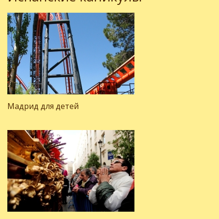
Мадрид для детей