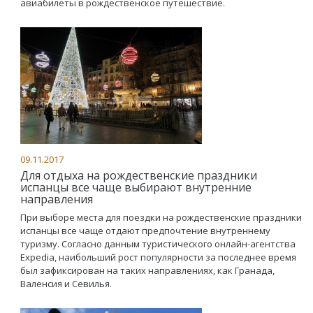
авиабилеты в рождественское путешествие.
09.11.2017
Для отдыха на рождественские праздники
испанцы все чаще выбирают внутренние
направления
При выборе места для поездки на рождественские праздники
испанцы все чаще отдают предпочтение внутреннему
туризму. Согласно данным туристического онлайн-агентства
Expedia, наибольший рост популярности за последнее время
был зафиксирован на таких направлениях, как Гранада,
Валенсия и Севилья.