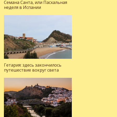
Семана Санта, или Пасхальная
неделя в Испании
Гетария: здесь закончилось
путешествие вокруг света