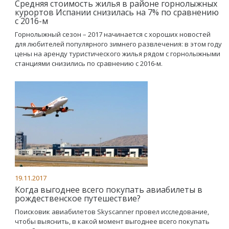
Средняя стоимость жилья в районе горнолыжных
курортов Испании снизилась на 7% по сравнению
с 2016-м
Горнолыжный сезон – 2017 начинается с хороших новостей
для любителей популярного зимнего развлечения: в этом году
цены на аренду туристического жилья рядом с горнолыжными
станциями снизились по сравнению с 2016-м.
19.11.2017
Когда выгоднее всего покупать авиабилеты в
рождественское путешествие?
Поисковик авиабилетов Skyscanner провел исследование,
чтобы выяснить, в какой момент выгоднее всего покупать