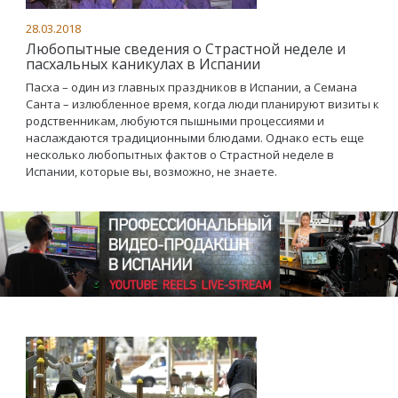
28.03.2018
Любопытные сведения о Страстной неделе и
пасхальных каникулах в Испании
Пасха – один из главных праздников в Испании, а Семана
Санта – излюбленное время, когда люди планируют визиты к
родственникам, любуются пышными процессиями и
наслаждаются традиционными блюдами. Однако есть еще
несколько любопытных фактов о Страстной неделе в
Испании, которые вы, возможно, не знаете.