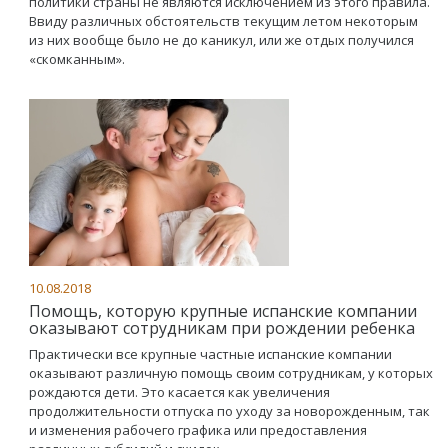
политики страны не являются исключением из этого правила.
Ввиду различных обстоятельств текущим летом некоторым
из них вообще было не до каникул, или же отдых получился
«скомканным».
10.08.2018
Помощь, которую крупные испанские компании
оказывают сотрудникам при рождении ребенка
Практически все крупные частные испанские компании
оказывают различную помощь своим сотрудникам, у которых
рождаются дети. Это касается как увеличения
продолжительности отпуска по уходу за новорожденным, так
и изменения рабочего графика или предоставления