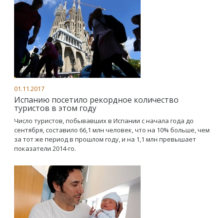
01.11.2017
Испанию посетило рекордное количество
туристов в этом году
Число туристов, побывавших в Испании с начала года до
сентября, составило 66,1 млн человек, что на 10% больше, чем
за тот же период в прошлом году, и на 1,1 млн превышает
показатели 2014-го.