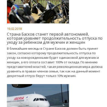
19.02.2018
Страна Басков станет первой автономией,
которая уравняет продолжительность отпуска по
уходу за ребенком для мужчин и женщин
В ближайшие месяцы в Стране Басков должен быть принят
закон, согласно которому продолжительность отпуска по
уходу за новорожденными будет одинаковой для мужчин и
женщин, а его оплата составит 100% от оклада. По мнению
представителей властей, такая революционная мера должна
уравнять в правах членов семьи, так как на данный момент
декретный отпуск берут только 10% мужчин.