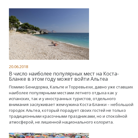
20.06.2018
В число наиболее популярных мест на Коста-
Бланке в этом году может войти Альтеа
Помимо Бенидорма, Кальпе и Торревьехи, давно уже ставших
наиболее популярными местами летнего отдыха как у
испанских, так и у иностранных туристов, отдельного
внимания заслуживает жемчужина Коста-Бланки – небольшой
городок Альтеа, который порадует своих гостей не только
традиционными красочными праздниками, но и спокойной
атмосферой, не лишенной национального колорита.