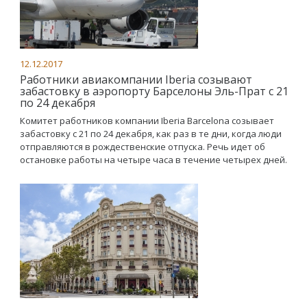
12.12.2017
Работники авиакомпании Iberia созывают
забастовку в аэропорту Барселоны Эль-Прат с 21
по 24 декабря
Комитет работников компании Iberia Barcelona созывает
забастовку с 21 по 24 декабря, как раз в те дни, когда люди
отправляются в рождественские отпуска. Речь идет об
остановке работы на четыре часа в течение четырех дней.