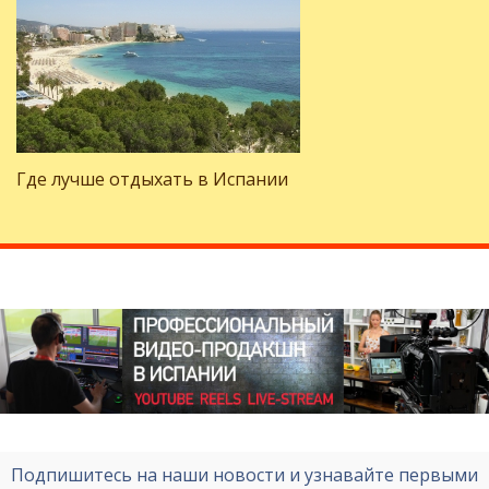
Где лучше отдыхать в Испании
Подпишитесь на наши новости и узнавайте первыми