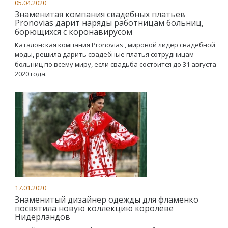
05.04.2020
Знаменитая компания свадебных платьев
Pronovias дарит наряды работницам больниц,
борющихся с коронавирусом
Каталонская компания Pronovias , мировой лидер свадебной
моды, решила дарить свадебные платья сотрудницам
больниц по всему миру, если свадьба состоится до 31 августа
2020 года.
17.01.2020
Знаменитый дизайнер одежды для фламенко
посвятила новую коллекцию королеве
Нидерландов