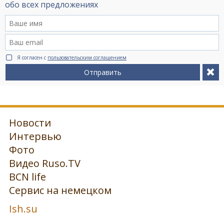
обо всех предложениях
Я согласен с
пользовательским соглашением
Отправить
Новости
Интервью
Фото
Видео Ruso.TV
BCN life
Сервис на немецком
Ish.su