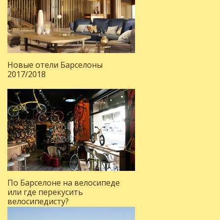
Новые отели Барселоны
2017/2018
По Барселоне на велосипеде
или где перекусить
велосипедисту?