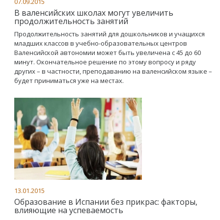
07.09.2015
В валенсийских школах могут увеличить
продолжительность занятий
Продолжительность занятий для дошкольников и учащихся
младших классов в учебно-образовательных центров
Валенсийской автономии может быть увеличена с 45 до 60
минут. Окончательное решение по этому вопросу и ряду
других – в частности, преподаванию на валенсийском языке –
будет приниматься уже на местах.
13.01.2015
Образование в Испании без прикрас: факторы,
влияющие на успеваемость