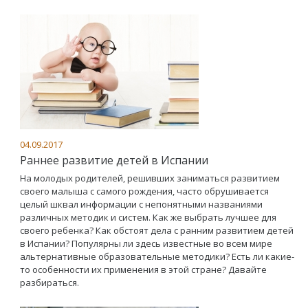
04.09.2017
Раннее развитие детей в Испании
На молодых родителей, решивших заниматься развитием
своего малыша с самого рождения, часто обрушивается
целый шквал информации с непонятными названиями
различных методик и систем. Как же выбрать лучшее для
своего ребенка? Как обстоят дела с ранним развитием детей
в Испании? Популярны ли здесь известные во всем мире
альтернативные образовательные методики? Есть ли какие-
то особенности их применения в этой стране? Давайте
разбираться.