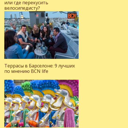
или где перекусить
велосипедисту?
Террасы в Барселоне: 9 лучших
по мнению BCN life