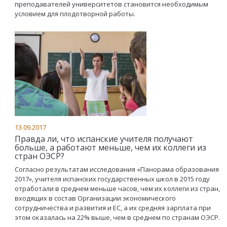
преподавателей университетов становится необходимым
условием для плодотворной работы.
13.09.2017
Правда ли, что испанские учителя получают
больше, а работают меньше, чем их коллеги из
стран ОЭСР?
Согласно результатам исследования «Панорама образования
2017», учителя испанских государственных школ в 2015 году
отработали в среднем меньше часов, чем их коллеги из стран,
входящих в состав Организации экономического
сотрудничества и развития и ЕС, а их средняя зарплата при
этом оказалась на 22% выше, чем в среднем по странам ОЭСР.