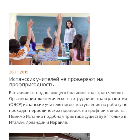
26.11.2015
Испанских учителей не проверяют на
профпригодность
В отличие от подавляющего большинства стран-членов
Организации экономического сотрудничества и развития
(ОЭСР) испанские учителя после поступления на работу не
проходят периодических проверок на профпригодность.
Помимо Испании подобная практика существует только в
Италии, Ирландии и Израиле.