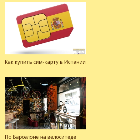
Как купить сим-карту в Испании
По Барселоне на велосипеде