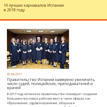
10 лучших карнавалов Испании
в 2018 году
05.04.2017
Правительство Испании намерено увеличить
число судей, полицейских, преподавателей и
врачей
В 2017 году испанское правительство планирует создание
большинства новых рабочих мест в таких сферах, как
образование, здравоохранение, оборона и