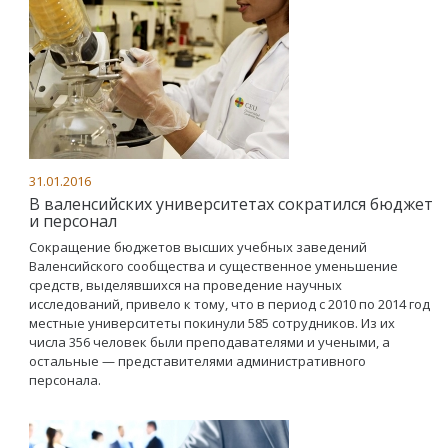
31.01.2016
В валенсийских университетах сократился бюджет
и персонал
Сокращение бюджетов высших учебных заведений
Валенсийского сообщества и существенное уменьшение
средств, выделявшихся на проведение научных
исследований, привело к тому, что в период с 2010 по 2014 год
местные университеты покинули 585 сотрудников. Из их
числа 356 человек были преподавателями и учеными, а
остальные — представителями административного
персонала.