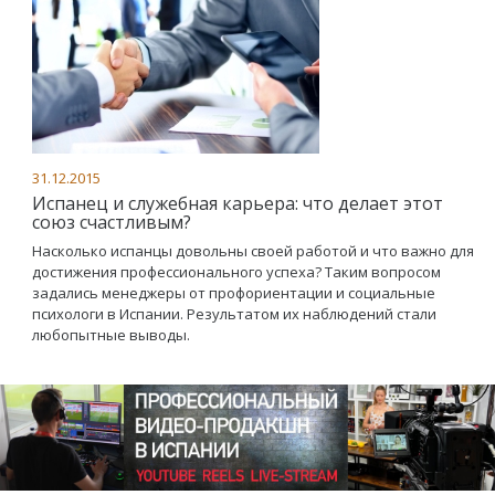
31.12.2015
Испанец и служебная карьера: что делает этот
союз счастливым?
Насколько испанцы довольны своей работой и что важно для
достижения профессионального успеха? Таким вопросом
задались менеджеры от профориентации и социальные
психологи в Испании. Результатом их наблюдений стали
любопытные выводы.