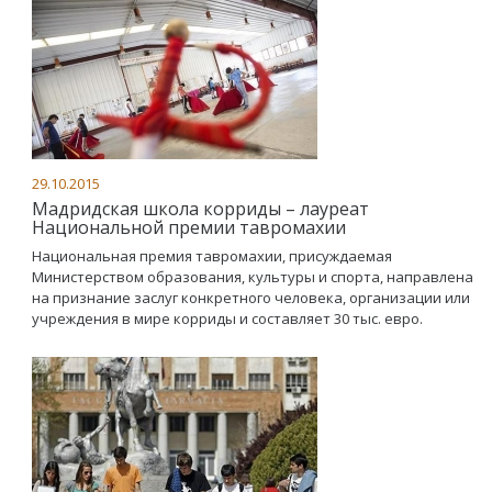
29.10.2015
Мадридская школа корриды – лауреат
Национальной премии тавромахии
Национальная премия тавромахии, присуждаемая
Министерством образования, культуры и спорта, направлена
на признание заслуг конкретного человека, организации или
учреждения в мире корриды и составляет 30 тыс. евро.