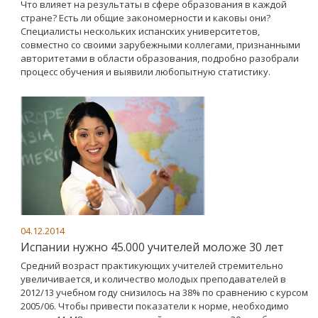
Что влияет на результаты в сфере образования в каждой
стране? Есть ли общие закономерности и каковы они?
Специалисты нескольких испанских университетов,
совместно со своими зарубежными коллегами, признанными
авторитетами в области образования, подробно разобрали
процесс обучения и выявили любопытную статистику.
04.12.2014
Испании нужно 45.000 учителей моложе 30 лет
Средний возраст практикующих учителей стремительно
увеличивается, и количество молодых преподавателей в
2012/13 учебном году снизилось на 38% по сравнению с курсом
2005/06. Чтобы привести показатели к норме, необходимо