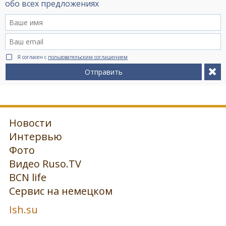
обо всех предложениях
Я согласен с
пользовательским соглашением
Отправить
Новости
Интервью
Фото
Видео Ruso.TV
BCN life
Сервис на немецком
Ish.su