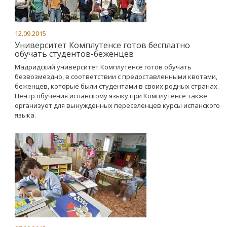
12.09.2015
Университет Комплутенсе готов бесплатно
обучать студентов-беженцев
Мадридский университет Комплутенсе готов обучать
безвозмездно, в соответствии с предоставленными квотами,
беженцев, которые были студентами в своих родных странах.
Центр обучения испанскому языку при Комплутенсе также
организует для вынужденных переселенцев курсы испанского
языка.