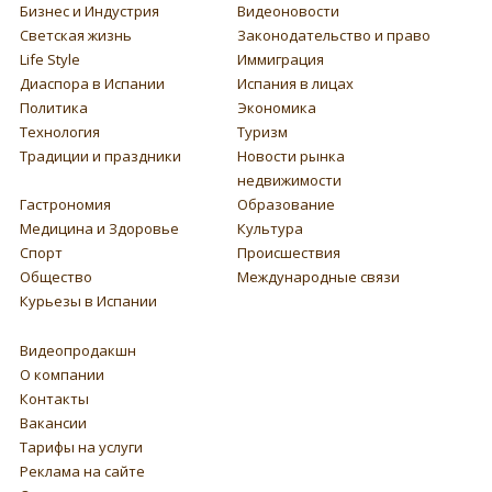
Бизнес и Индустрия
Видеоновости
Светская жизнь
Законодательство и право
Life Style
Иммиграция
Диаспора в Испании
Испания в лицах
Политика
Экономика
Технология
Туризм
Традиции и праздники
Новости рынка
недвижимости
Гастрономия
Образование
Медицина и Здоровье
Культура
Спорт
Происшествия
Общество
Международные связи
Курьезы в Испании
Видеопродакшн
О компании
Контакты
Вакансии
Тарифы на услуги
Реклама на сайте