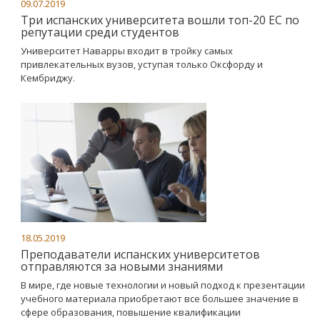
09.07.2019
Три испанских университета вошли топ-20 ЕС по
репутации среди студентов
Университет Наварры входит в тройку самых
привлекательных вузов, уступая только Оксфорду и
Кембриджу.
18.05.2019
Преподаватели испанских университетов
отправляются за новыми знаниями
В мире, где новые технологии и новый подход к презентации
учебного материала приобретают все большее значение в
сфере образования, повышение квалификации