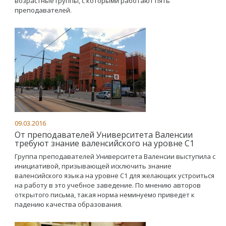
возрастные группы, с которыми работают пять
преподавателей.
09.03.2016
От преподавателей Университета Валенсии
требуют знание валенсийского на уровне С1
Группа преподавателей Университета Валенсии выступила с
инициативой, призывающей исключить знание
валенсийского языка на уровне С1 для желающих устроиться
на работу в это учебное заведение. По мнению авторов
открытого письма, такая норма неминуемо приведет к
падению качества образования.