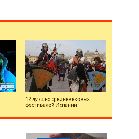
12 лучших средневековых
фестивалей Испании