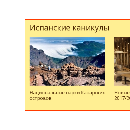
Испанские каникулы
Национальные парки Канарских
Новые
островов
2017/2