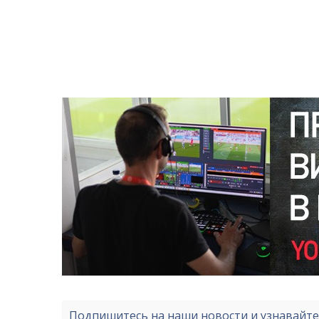
Подпишитесь на наши новости и узнавайт