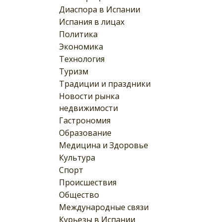
Диаспора в Испании
Испания в лицах
Политика
Экономика
Технология
Туризм
Традиции и праздники
Новости рынка
недвижимости
Гастрономия
Образование
Медицина и Здоровье
Культура
Спорт
Происшествия
Общество
Международные связи
Курьезы в Испании