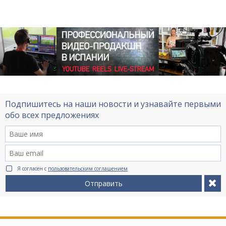
Подпишитесь на наши новости и узнавайте первыми
обо всех предложениях
Я согласен с
пользовательским соглашением
Отправить