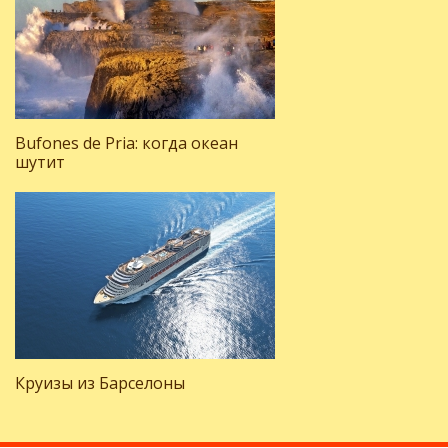
Bufones de Pria: когда океан
шутит
Круизы из Барселоны