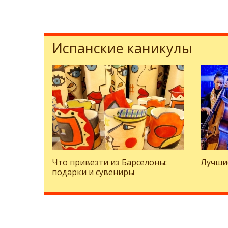
Испанские каникулы
Что привезти из Барселоны:
Лучши
подарки и сувениры