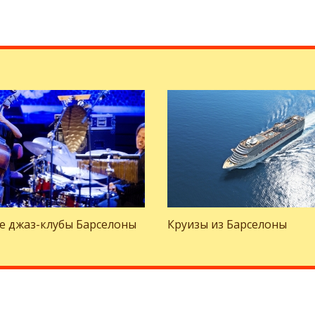
е джаз-клубы Барселоны
Круизы из Барселоны