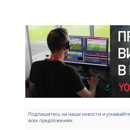
Подпишитесь на наши новости и узнавайт
всех предложениях