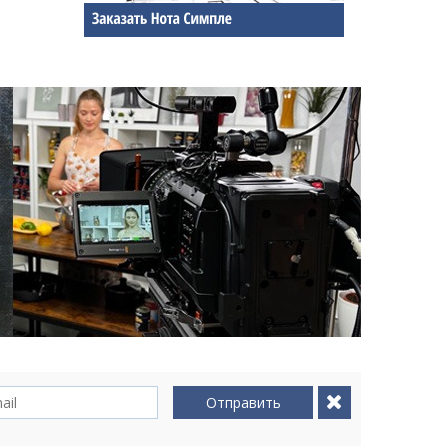
Отправить