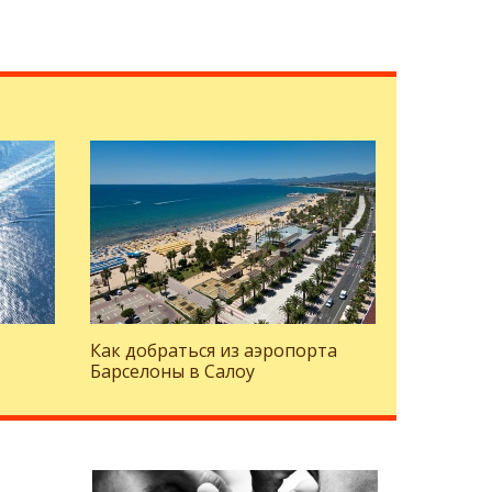
Как добраться из аэропорта
Барселоны в Салоу