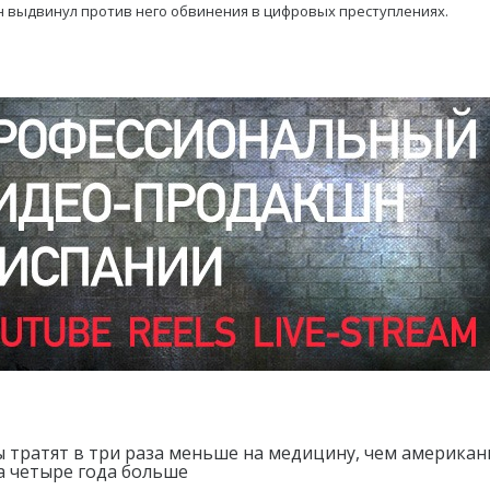
 выдвинул против него обвинения в цифровых преступлениях.
 тратят в три раза меньше на медицину, чем американ
а четыре года больше