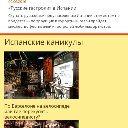
09.06.2016
«Русские гастроли» в Испании
Скучать русскоязычному населению Испании этим летом не
придется — по традиции в курортный сезон пройдет
множество фестивалей и гастролей любимых артистов.
Испанские каникулы
По Барселоне на велосипеде
или где перекусить
велосипедисту?