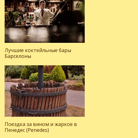
Лучшие коктейльные бары
Барселоны
Поездка за вином и жаркое в
Пенедес (Penedes)