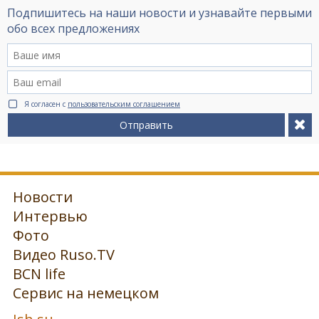
Подпишитесь на наши новости и узнавайте первыми
обо всех предложениях
Я согласен с
пользовательским соглашением
Отправить
Новости
Интервью
Фото
Видео Ruso.TV
BCN life
Сервис на немецком