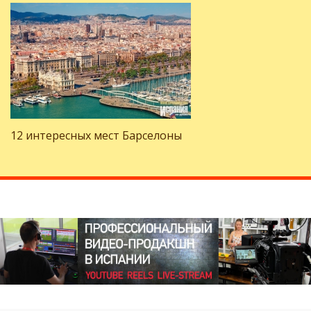
12 интересных мест Барселоны