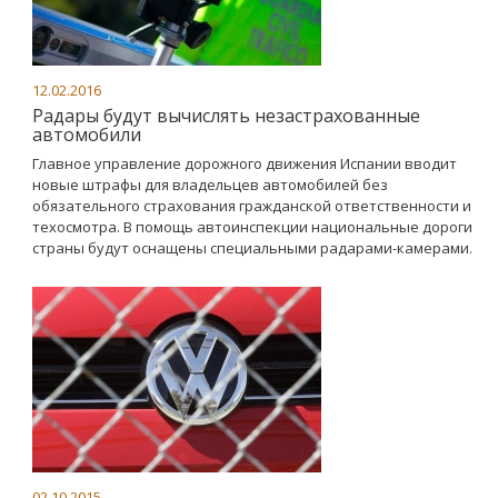
12.02.2016
Радары будут вычислять незастрахованные
автомобили
Главное управление дорожного движения Испании вводит
новые штрафы для владельцев автомобилей без
обязательного страхования гражданской ответственности и
техосмотра. В помощь автоинспекции национальные дороги
страны будут оснащены специальными радарами-камерами.
02.10.2015