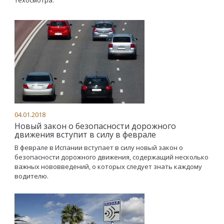
техосмотра.
04.01.2018
Новый закон о безопасности дорожного
движения вступит в силу в феврале
В феврале в Испании вступает в силу новый закон о
безопасности дорожного движения, содержащий несколько
важных нововведений, о которых следует знать каждому
водителю.