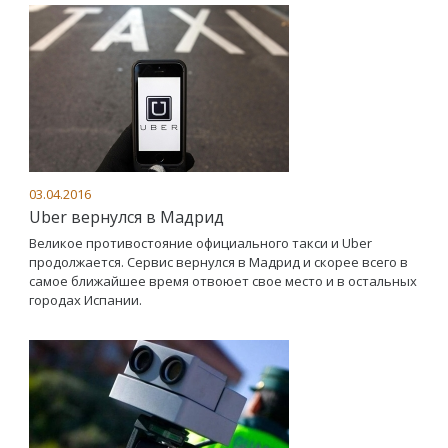
03.04.2016
Uber вернулся в Мадрид
Великое противостояние официального такси и Uber
продолжается. Сервис вернулся в Мадрид и скорее всего в
самое ближайшее время отвоюет свое место и в остальных
городах Испании.