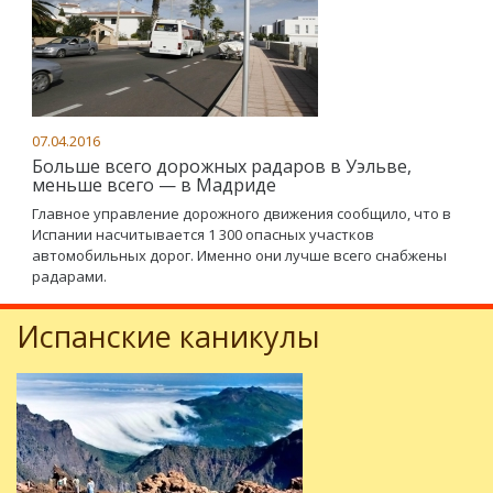
07.04.2016
Больше всего дорожных радаров в Уэльве,
меньше всего — в Мадриде
Главное управление дорожного движения сообщило, что в
Испании насчитывается 1 300 опасных участков
автомобильных дорог. Именно они лучше всего снабжены
радарами.
Испанские каникулы