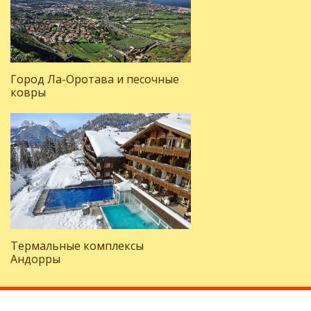
Город Ла-Оротава и песочные
ковры
Термальные комплексы
Андорры