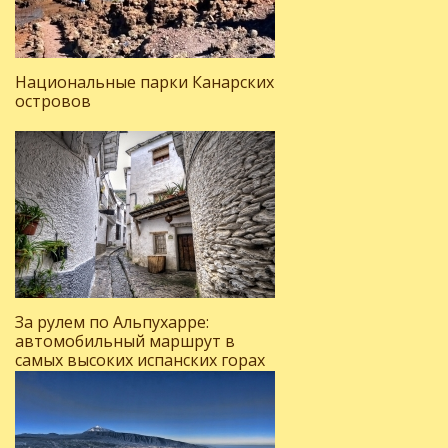
Национальные парки Канарских
островов
За рулем по Альпухарре:
автомобильный маршрут в
самых высоких испанских горах