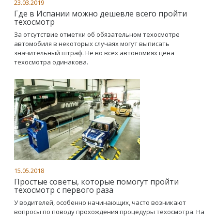
23.03.2019
Где в Испании можно дешевле всего пройти
техосмотр
За отсутствие отметки об обязательном техосмотре
автомобиля в некоторых случаях могут выписать
значительный штраф. Не во всех автономиях цена
техосмотра одинакова.
15.05.2018
Простые советы, которые помогут пройти
техосмотр с первого раза
У водителей, особенно начинающих, часто возникают
вопросы по поводу прохождения процедуры техосмотра. На