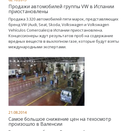
Продажи автомобилей группы VW в Испании
приостановлены
Продажа 3.320 автомобилей пяти марок, представляющих
бренд VW (Audi, Seat, Skoda, Volkswagen и Volkswagen
Vehículos Comerciales) в Испании приостановлена.
Концессионеры ждут результатов проб на содержание
вредных веществ в выхлопном газе, которые будут взяты
международными экспертами.
21.08.2014
Самое большое снижение цен на техосмотр
произошло в Валенсии