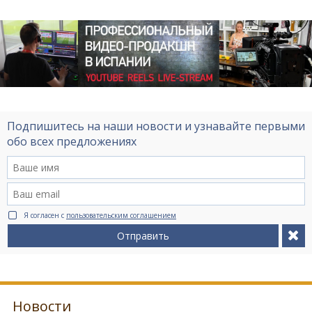
Подпишитесь на наши новости и узнавайте первыми
обо всех предложениях
Я согласен с
пользовательским соглашением
Отправить
Новости